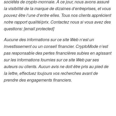
sociétés de crypto-monnaie. À ce jour, nous avons assuré
la visibilité de la marque de dizaines d’entreprises, et vous
pouvez être l’une d’entre elles. Tous nos clients apprécient
notre rapport qualité/prix. Contactez nous si vous avez des
questions:
[email protected]
Aucune des informations sur ce site Web n’est un
investissement ou un conseil financier. CryptoMode n’est
pas responsable des pertes financières subies en agissant
sur les informations fournies sur ce site Web par ses
auteurs ou clients. Aucun avis ne doit être pris au pied de
la lettre, effectuez toujours vos recherches avant de
prendre des engagements financiers.