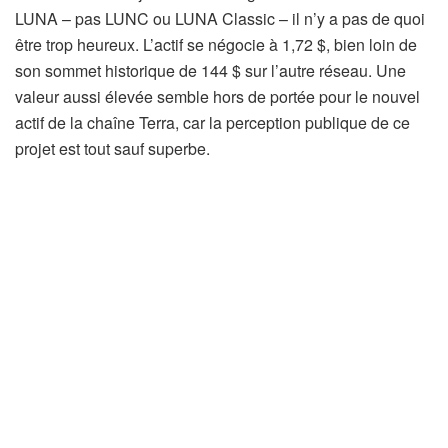
LUNA – pas LUNC ou LUNA Classic – il n’y a pas de quoi
être trop heureux. L’actif se négocie à 1,72 $, bien loin de
son sommet historique de 144 $ sur l’autre réseau. Une
valeur aussi élevée semble hors de portée pour le nouvel
actif de la chaîne Terra, car la perception publique de ce
projet est tout sauf superbe.