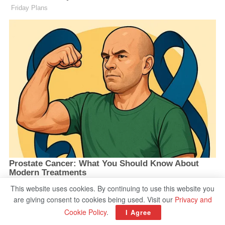
This website uses cookies. By continuing to use this website you
are giving consent to cookies being used. Visit our
Privacy and
Cookie Policy
.
I Agree