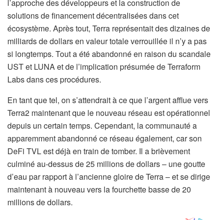
l’approche des développeurs et la construction de
solutions de financement décentralisées dans cet
écosystème. Après tout, Terra représentait des dizaines de
milliards de dollars en valeur totale verrouillée il n’y a pas
si longtemps. Tout a été abandonné en raison du scandale
UST et LUNA et de l’implication présumée de Terraform
Labs dans ces procédures.
En tant que tel, on s’attendrait à ce que l’argent afflue vers
Terra2 maintenant que le nouveau réseau est opérationnel
depuis un certain temps. Cependant, la communauté a
apparemment abandonné ce réseau également, car son
DeFi TVL est déjà en train de tomber. Il a brièvement
culminé au-dessus de 25 millions de dollars – une goutte
d’eau par rapport à l’ancienne gloire de Terra – et se dirige
maintenant à nouveau vers la fourchette basse de 20
millions de dollars.