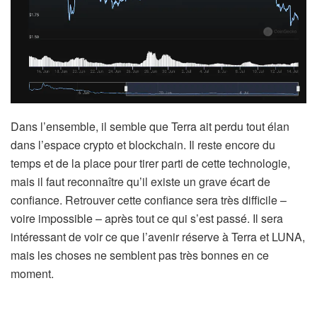
Dans l’ensemble, il semble que Terra ait perdu tout élan
dans l’espace crypto et blockchain. Il reste encore du
temps et de la place pour tirer parti de cette technologie,
mais il faut reconnaître qu’il existe un grave écart de
confiance. Retrouver cette confiance sera très difficile –
voire impossible – après tout ce qui s’est passé. Il sera
intéressant de voir ce que l’avenir réserve à Terra et LUNA,
mais les choses ne semblent pas très bonnes en ce
moment.