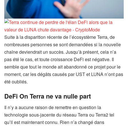
Suite à la disparition récente de l’écosystème Terra, de
nombreuses personnes se sont demandées si la nouvelle
chaîne deviendrait un succès. Jusqu’à présent, cela n’a
pas été le cas, et toute croissance DeFi est négative. Il
semble que tout le monde ait abandonné ce projet pour le
moment, car les dégâts causés par UST et LUNA n’ont pas
été oubliés.
DeFi On Terra ne va nulle part
Il n’y a aucune raison de remettre en question la
technologie sous-jacente du réseau Terra ou Terra2 tel
qu’il est maintenant connu. Rien n’a changé dans