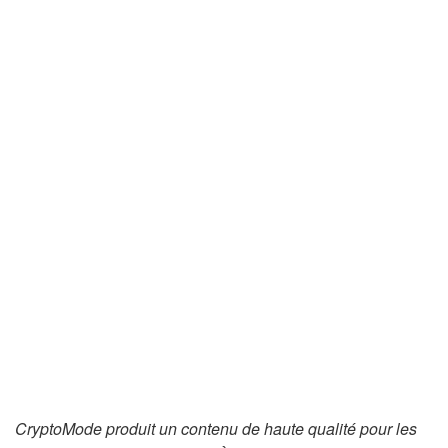
CryptoMode produit un contenu de haute qualité pour les