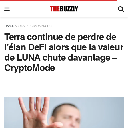
Home
CRYPTO-MONNAIES
Terra continue de perdre de
l’élan DeFi alors que la valeur
de LUNA chute davantage –
CryptoMode