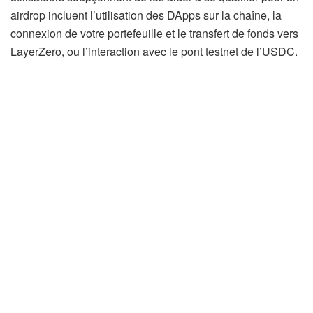
airdrop incluent l’utilisation des DApps sur la chaîne, la
connexion de votre portefeuille et le transfert de fonds vers
LayerZero, ou l’interaction avec le pont testnet de l’USDC.