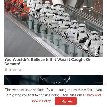
This website uses cookies. By continuing to use this website you
are giving consent to cookies being used. Visit our
Privacy and
Cookie Policy
.
I Agree