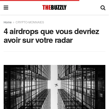
Home
CRYPTO-MONNAIES
4 airdrops que vous devriez
avoir sur votre radar