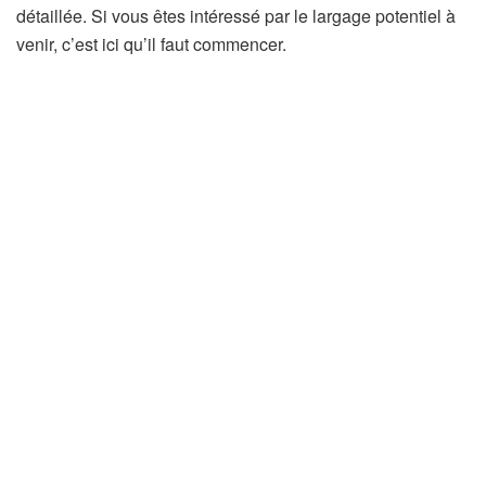
détaillée. Si vous êtes intéressé par le largage potentiel à
venir, c’est ici qu’il faut commencer.