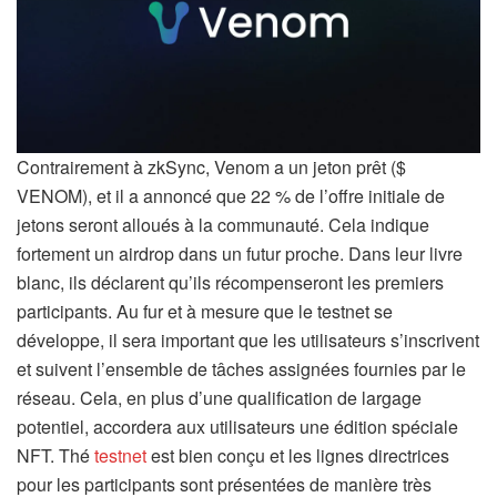
Contrairement à zkSync, Venom a un jeton prêt ($
VENOM), et il a annoncé que 22 % de l’offre initiale de
jetons seront alloués à la communauté. Cela indique
fortement un airdrop dans un futur proche. Dans leur livre
blanc, ils déclarent qu’ils récompenseront les premiers
participants. Au fur et à mesure que le testnet se
développe, il sera important que les utilisateurs s’inscrivent
et suivent l’ensemble de tâches assignées fournies par le
réseau. Cela, en plus d’une qualification de largage
potentiel, accordera aux utilisateurs une édition spéciale
NFT. Thé
testnet
est bien conçu et les lignes directrices
pour les participants sont présentées de manière très