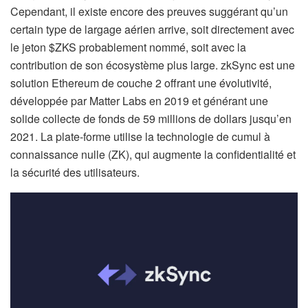
Cependant, il existe encore des preuves suggérant qu’un
certain type de largage aérien arrive, soit directement avec
le jeton $ZKS probablement nommé, soit avec la
contribution de son écosystème plus large. zkSync est une
solution Ethereum de couche 2 offrant une évolutivité,
développée par Matter Labs en 2019 et générant une
solide collecte de fonds de 59 millions de dollars jusqu’en
2021. La plate-forme utilise la technologie de cumul à
connaissance nulle (ZK), qui augmente la confidentialité et
la sécurité des utilisateurs.