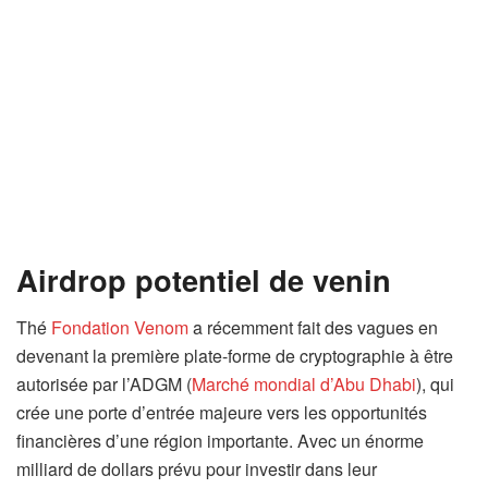
Airdrop potentiel de venin
Thé
Fondation Venom
a récemment fait des vagues en
devenant la première plate-forme de cryptographie à être
autorisée par l’ADGM (
Marché mondial d’Abu Dhabi
), qui
crée une porte d’entrée majeure vers les opportunités
financières d’une région importante. Avec un énorme
milliard de dollars prévu pour investir dans leur