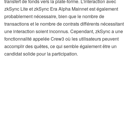
transfert de fonds vers la plate-forme. L’interaction avec
zkSync Lite et zkSync Era Alpha Mainnet est également
probablement nécessaire, bien que le nombre de
transactions et le nombre de contrats différents nécessitant
une interaction soient inconnus. Cependant, zkSync a une
fonctionnalité appelée Crew3 où les utilisateurs peuvent
accomplir des quêtes, ce qui semble également être un
candidat solide pour la participation.