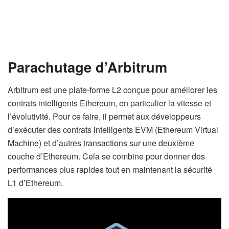
Parachutage d’Arbitrum
Arbitrum est une plate-forme L2 conçue pour améliorer les
contrats intelligents Ethereum, en particulier la vitesse et
l’évolutivité. Pour ce faire, il permet aux développeurs
d’exécuter des contrats intelligents EVM (Ethereum Virtual
Machine) et d’autres transactions sur une deuxième
couche d’Ethereum. Cela se combine pour donner des
performances plus rapides tout en maintenant la sécurité
L1 d’Ethereum.