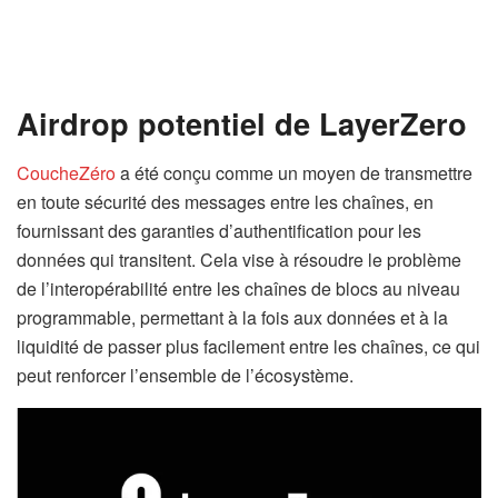
Airdrop potentiel de LayerZero
CoucheZéro
a été conçu comme un moyen de transmettre
en toute sécurité des messages entre les chaînes, en
fournissant des garanties d’authentification pour les
données qui transitent. Cela vise à résoudre le problème
de l’interopérabilité entre les chaînes de blocs au niveau
programmable, permettant à la fois aux données et à la
liquidité de passer plus facilement entre les chaînes, ce qui
peut renforcer l’ensemble de l’écosystème.