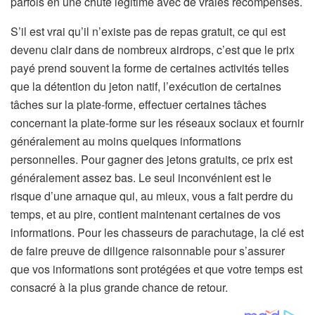
parfois en une chute légitime avec de vraies récompenses.
S’il est vrai qu’il n’existe pas de repas gratuit, ce qui est
devenu clair dans de nombreux airdrops, c’est que le prix
payé prend souvent la forme de certaines activités telles
que la détention du jeton natif, l’exécution de certaines
tâches sur la plate-forme, effectuer certaines tâches
concernant la plate-forme sur les réseaux sociaux et fournir
généralement au moins quelques informations
personnelles. Pour gagner des jetons gratuits, ce prix est
généralement assez bas. Le seul inconvénient est le
risque d’une arnaque qui, au mieux, vous a fait perdre du
temps, et au pire, contient maintenant certaines de vos
informations. Pour les chasseurs de parachutage, la clé est
de faire preuve de diligence raisonnable pour s’assurer
que vos informations sont protégées et que votre temps est
consacré à la plus grande chance de retour.