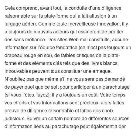
Cela comprend, avant tout, la conduite d’une diligence
raisonnable sur la plate-forme qui a fait allusion à un
largage aérien. Comme toute merveilleuse innovation, il y
a toujours de mauvais acteurs qui essaieront de profiter
des sans méfiance. Des sites Web mal construits, aucune
information sur l’équipe fondatrice (ce n’est pas toujours un
drapeau rouge en soi), de faibles critiques de la plate-
forme et des éléments clés tels que des livres blancs
introuvables peuvent tous constituer une arnaque.
N’oubliez pas que même s’il ne vous sera pas demandé
de payer quoi que ce soit pour participer à un parachutage
(si vous l’êtes, fuyez), il y a toujours un coût. Votre temps,
vos efforts et vos informations sont précieux, alors faites
preuve de diligence raisonnable et faites des choix
judicieux. Suivre un certain nombre de différentes sources
d’information liées au parachutage peut également aider.