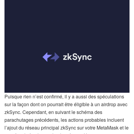
Puisque rien n’est confirmé, il y a aussi des spéculations
sur la façon dont on pourrait être éligible à un airdrop avec
zkSync. Cependant, en suivant le schéma des
parachutages précédents, les actions probables incluent
l’ajout du réseau principal zkSync sur votre MetaMask et le