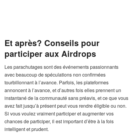
Et après? Conseils pour
participer aux Airdrops
Les parachutages sont des événements passionnants
avec beaucoup de spéculations non confirmées
tourbillonnant à l’avance. Parfois, les plateformes
annoncent à l’avance, et d’autres fois elles prennent un
instantané de la communauté sans préavis, et ce que vous
avez fait jusqu’à présent peut vous rendre éligible ou non.
Si vous voulez vraiment participer et augmenter vos
chances de participer, il est important d’être à la fois
intelligent et prudent.