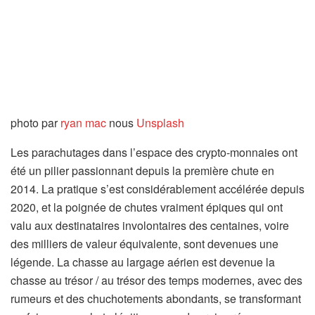
photo par
ryan mac
nous
Unsplash
Les parachutages dans l’espace des crypto-monnaies ont
été un pilier passionnant depuis la première chute en
2014. La pratique s’est considérablement accélérée depuis
2020, et la poignée de chutes vraiment épiques qui ont
valu aux destinataires involontaires des centaines, voire
des milliers de valeur équivalente, sont devenues une
légende. La chasse au largage aérien est devenue la
chasse au trésor / au trésor des temps modernes, avec des
rumeurs et des chuchotements abondants, se transformant