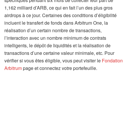
spécifiques pendant six mois de collecter leur part de
1,162 milliard d’ARB, ce qui en fait l’un des plus gros
airdrops à ce jour. Certaines des conditions d’éligibilité
incluent le transfert de fonds dans Arbitrum One, la
réalisation d’un certain nombre de transactions,
l’interaction avec un nombre minimum de contrats
intelligents, le dépôt de liquidités et la réalisation de
transactions d’une certaine valeur minimale, etc. Pour
vérifier si vous êtes éligible, vous peut visiter le
Fondation
Arbitrum
page et connectez votre portefeuille.