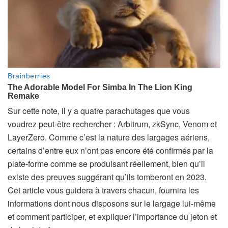
Sur cette note, il y a quatre parachutages que vous
voudrez peut-être rechercher : Arbitrum, zkSync, Venom et
LayerZero. Comme c’est la nature des largages aériens,
certains d’entre eux n’ont pas encore été confirmés par la
plate-forme comme se produisant réellement, bien qu’il
existe des preuves suggérant qu’ils tomberont en 2023.
Cet article vous guidera à travers chacun, fournira les
informations dont nous disposons sur le largage lui-même
et comment participer, et expliquer l’importance du jeton et