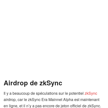
Airdrop de zkSync
Il y a beaucoup de spéculations sur le potentiel
zkSync
airdrop, car le zkSync Era Mainnet Alpha est maintenant
en ligne, et il n’y a pas encore de jeton officiel de zkSync.