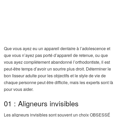
Que vous ayez eu un appareil dentaire à l’adolescence et
que vous n’ayez pas porté d’appareil de retenue, ou que
vous ayez complètement abandonné l’orthodontiste, il est
peut-être temps d’avoir un sourire plus droit. Déterminer le
bon lisseur adulte pour les objectifs et le style de vie de
chaque personne peut être difficile, mais les experts sont là
pour vous aider.
01 : Aligneurs invisibles
Les aligneurs invisibles sont souvent un choix OBSESSÉ