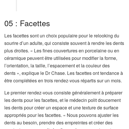
05 : Facettes
Les facettes sont un choix populaire pour le relooking du
sourire d’un adulte, qui consiste souvent à rendre les dents
plus droites. « Les fines couvertures en porcelaine ou en
céramique peuvent être utilisées pour modifier la forme,
l’orientation, la taille, l’espacement et la couleur des
dents », explique le Dr Chase. Les facettes ont tendance à
être complétées en trois rendez-vous répartis sur un mois.
Le premier rendez-vous consiste généralement à préparer
les dents pour les facettes, et le médecin polit doucement
les dents pour créer un espace et une texture de surface
appropriés pour les facettes. « Nous pouvons ajuster les
dents au besoin, prendre des empreintes et créer des