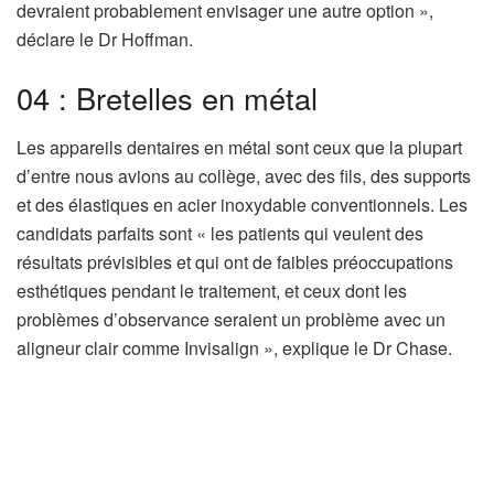
devraient probablement envisager une autre option »,
déclare le Dr Hoffman.
04 : Bretelles en métal
Les appareils dentaires en métal sont ceux que la plupart
d’entre nous avions au collège, avec des fils, des supports
et des élastiques en acier inoxydable conventionnels. Les
candidats parfaits sont « les patients qui veulent des
résultats prévisibles et qui ont de faibles préoccupations
esthétiques pendant le traitement, et ceux dont les
problèmes d’observance seraient un problème avec un
aligneur clair comme Invisalign », explique le Dr Chase.