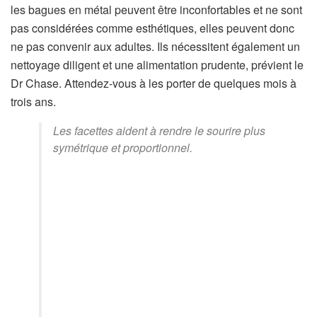
les bagues en métal peuvent être inconfortables et ne sont
pas considérées comme esthétiques, elles peuvent donc
ne pas convenir aux adultes. Ils nécessitent également un
nettoyage diligent et une alimentation prudente, prévient le
Dr Chase. Attendez-vous à les porter de quelques mois à
trois ans.
Les facettes aident à rendre le sourire plus
symétrique et proportionnel.