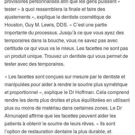
provisoires personnalisés afin que les gens puissent »
tester « à quoi ressemblera la finale et faire des
ajustements », explique le dentiste cosmétique de
Houston, Guy M. Lewis, DDS. « C’est une partie
importante du processus. Jusqu’à ce que vous ayez des
temporaires dans la bouche, vous ne savez pas avec
certitude ce qui vous va le mieux. Les facettes ne sont pas
un produit unique. Trouvez un dentiste qui vous permet de
tester avec des temporaires.
« Les facettes sont conçues sur mesure par le dentiste et
manipulées pour aider à rendre le sourire plus symétrique
et proportionnel », explique le Dr Hoffman. Cela comprend
rendre les dents plus droites et plus équilibrées en utilisant
plus ou moins de matériau dans certaines zones. Le Dr
Almunajed affirme que les facettes peuvent aider les
patients à obtenir le sourire de leurs rêves. « Ils sont
l’option de restauration dentaire la plus durable, et