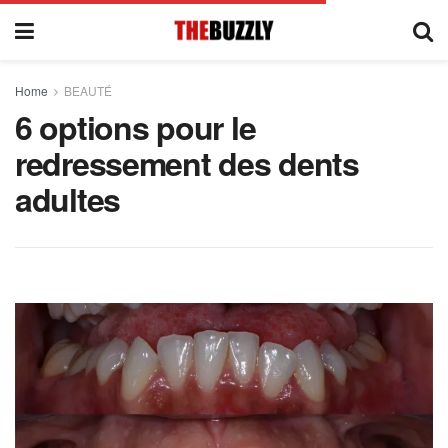
Home
BEAUTÉ
6 options pour le
redressement des dents
adultes