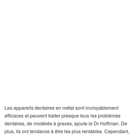
Les appareils dentaires en métal sont incroyablement
efficaces et peuvent traiter presque tous les problèmes
dentaires, de modérés à graves, ajoute le Dr Hoffman. De
plus, ils ont tendance à être les plus rentables. Cependant,