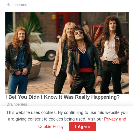
This website uses cookies. By continuing to use this website you
are giving consent to cookies being used. Visit our
Privacy and
Cookie Policy
.
I Agree