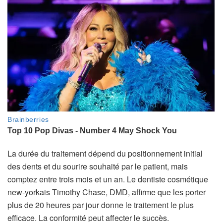
La durée du traitement dépend du positionnement initial
des dents et du sourire souhaité par le patient, mais
comptez entre trois mois et un an. Le dentiste cosmétique
new-yorkais Timothy Chase, DMD, affirme que les porter
plus de 20 heures par jour donne le traitement le plus
efficace. La conformité peut affecter le succès.