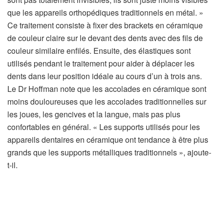
que les appareils orthopédiques traditionnels en métal. »
Ce traitement consiste à fixer des brackets en céramique
de couleur claire sur le devant des dents avec des fils de
couleur similaire enfilés. Ensuite, des élastiques sont
utilisés pendant le traitement pour aider à déplacer les
dents dans leur position idéale au cours d’un à trois ans.
Le Dr Hoffman note que les accolades en céramique sont
moins douloureuses que les accolades traditionnelles sur
les joues, les gencives et la langue, mais pas plus
confortables en général. « Les supports utilisés pour les
appareils dentaires en céramique ont tendance à être plus
grands que les supports métalliques traditionnels », ajoute-
t-il.