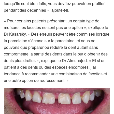
lorsqu’ils sont bien faits, vous devriez pouvoir en profiter
pendant des décennies », ajoute-t-il.
« Pour certains patients présentant un certain type de
morsure, les facettes ne sont pas une option », explique le
Dr Kasarsky. « Des erreurs peuvent être commises lorsque
la porcelaine s’écrase sur la porcelaine, et nous ne
pouvons que préparer ou réduire la dent autant sans
compromettre la santé des dents dans le but d’obtenir des
dents plus droites », explique le Dr Almunajed. « Et si un
patient a des dents ou des espaces encombrés, j’ai
tendance à recommander une combinaison de facettes et
une autre option de redressement. »