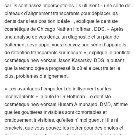
car ils sont assez imperceptibles. Ils utilisent « une série de
plateaux d’alignement transparents pour déplacer les
dents dans leur position idéale », explique le dentiste
cosmétique de Chicago Nathan Hoffman, DDS. « Après
une analyse de vos dents, un diagnostic et un plan de
traitement développé, vous recevez une série d’appareils
de rétention transparents sur mesure », explique le dentiste
cosmétique new-yorkais Jason Kasarsky, DDS, ajoutant
que la technologie a progressé là où elle peut traiter le
plus. problèmes d’alignement.
« Les avantages l’emportent définitivement sur les
inconvénients », ajoute le Dr Hoffman. Le dentiste
cosmétique new-yorkais Husam Almunajed, DMD, affirme
que les gouttières invisibles sont confortables et
pratiquement invisibles, qu’elles n’impliquent ni fils ni
brackets, que vous pouvez les retirer pour des photos et