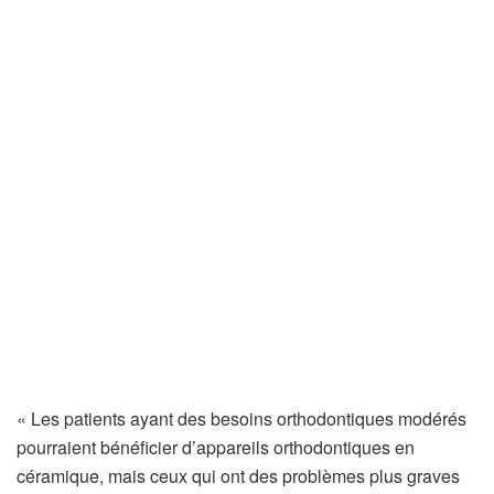
« Les patients ayant des besoins orthodontiques modérés
pourraient bénéficier d’appareils orthodontiques en
céramique, mais ceux qui ont des problèmes plus graves