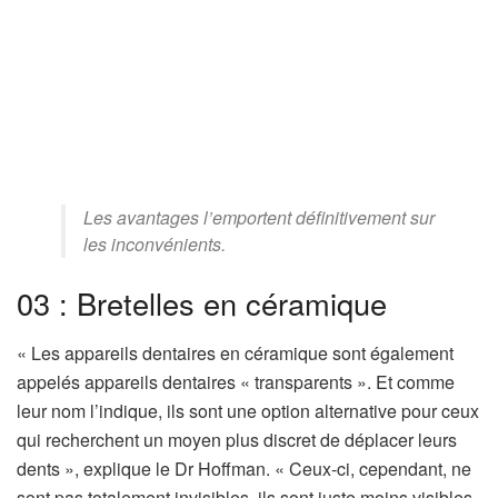
Les avantages l’emportent définitivement sur
les inconvénients.
03 : Bretelles en céramique
« Les appareils dentaires en céramique sont également
appelés appareils dentaires « transparents ». Et comme
leur nom l’indique, ils sont une option alternative pour ceux
qui recherchent un moyen plus discret de déplacer leurs
dents », explique le Dr Hoffman. « Ceux-ci, cependant, ne
sont pas totalement invisibles, ils sont juste moins visibles