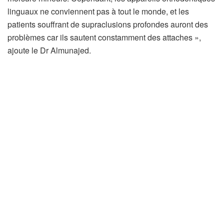
linguaux ne conviennent pas à tout le monde, et les
patients souffrant de supraclusions profondes auront des
problèmes car ils sautent constamment des attaches »,
ajoute le Dr Almunajed.