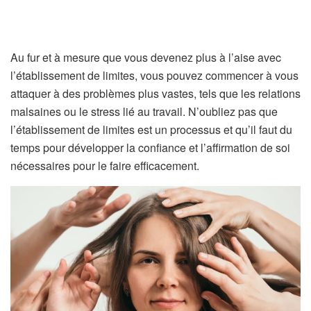
Au fur et à mesure que vous devenez plus à l’aise avec
l’établissement de limites, vous pouvez commencer à vous
attaquer à des problèmes plus vastes, tels que les relations
malsaines ou le stress lié au travail. N’oubliez pas que
l’établissement de limites est un processus et qu’il faut du
temps pour développer la confiance et l’affirmation de soi
nécessaires pour le faire efficacement.