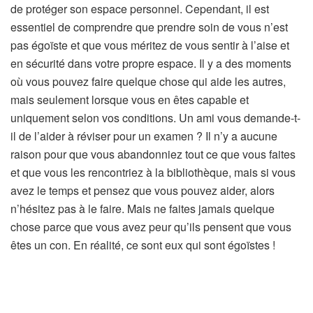
de protéger son espace personnel. Cependant, il est
essentiel de comprendre que prendre soin de vous n’est
pas égoïste et que vous méritez de vous sentir à l’aise et
en sécurité dans votre propre espace. Il y a des moments
où vous pouvez faire quelque chose qui aide les autres,
mais seulement lorsque vous en êtes capable et
uniquement selon vos conditions. Un ami vous demande-t-
il de l’aider à réviser pour un examen ? Il n’y a aucune
raison pour que vous abandonniez tout ce que vous faites
et que vous les rencontriez à la bibliothèque, mais si vous
avez le temps et pensez que vous pouvez aider, alors
n’hésitez pas à le faire. Mais ne faites jamais quelque
chose parce que vous avez peur qu’ils pensent que vous
êtes un con. En réalité, ce sont eux qui sont égoïstes !