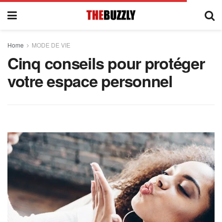
Home
MODE DE VIE
Cinq conseils pour protéger
votre espace personnel