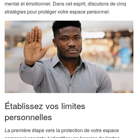
mental et émotionnel. Dans cet esprit, discutons de cinq
stratégies pour protéger votre espace personnel.
Établissez vos limites
personnelles
La première étape vers la protection de votre espace