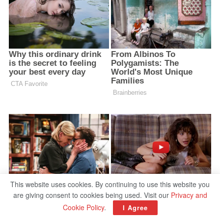
This website uses cookies. By continuing to use this website you
are giving consent to cookies being used. Visit our
Privacy and
Cookie Policy
.
I Agree