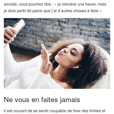
sociale, vous pourriez dire : « je viendrai une heure, mais
je dois partir tôt parce que j’ai d’autres choses à faire ».
Ne vous en faites jamais
Il est courant de se sentir coupable de fixer des limites et