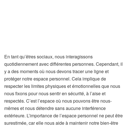
En tant qu’êtres sociaux, nous interagissons
quotidiennement avec différentes personnes. Cependant, il
y a des moments où nous devons tracer une ligne et
protéger notre espace personnel. Cela implique de
respecter les limites physiques et émotionnelles que nous
nous fixons pour nous sentir en sécurité, à l’aise et
respectés. C’est l’espace où nous pouvons être nous-
mêmes et nous détendre sans aucune interférence
extérieure. L’importance de l’espace personnel ne peut être
surestimée, car elle nous aide à maintenir notre bien-être