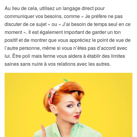
Au lieu de cela, utilisez un langage direct pour
communiquer vos besoins, comme « Je préfère ne pas
discuter de ce sujet » ou « J’ai besoin de temps seul en ce
moment ». Il est également important de garder un ton
positif et de montrer que vous appréciez le point de vue de
l’autre personne, même si vous n’êtes pas d’accord avec
lui. Être poli mais ferme vous aidera à établir des limites
saines sans nuire à vos relations avec les autres.