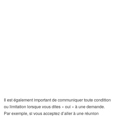
Il est également important de communiquer toute condition
ou limitation lorsque vous dites « oui » à une demande.
Par exemple, si vous acceptez d’aller à une réunion