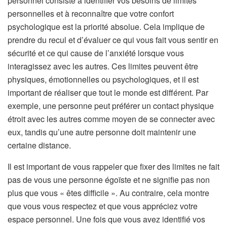
personnel consiste à identifier vos besoins de limites
personnelles et à reconnaître que votre confort
psychologique est la priorité absolue. Cela implique de
prendre du recul et d’évaluer ce qui vous fait vous sentir en
sécurité et ce qui cause de l’anxiété lorsque vous
interagissez avec les autres. Ces limites peuvent être
physiques, émotionnelles ou psychologiques, et il est
important de réaliser que tout le monde est différent. Par
exemple, une personne peut préférer un contact physique
étroit avec les autres comme moyen de se connecter avec
eux, tandis qu’une autre personne doit maintenir une
certaine distance.
Il est important de vous rappeler que fixer des limites ne fait
pas de vous une personne égoïste et ne signifie pas non
plus que vous « êtes difficile ». Au contraire, cela montre
que vous vous respectez et que vous appréciez votre
espace personnel. Une fois que vous avez identifié vos