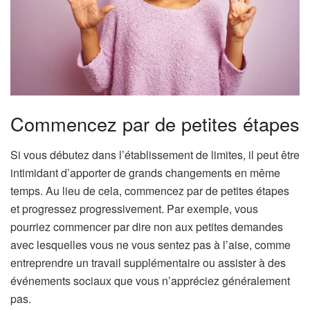
Commencez par de petites étapes
Si vous débutez dans l’établissement de limites, il peut être
intimidant d’apporter de grands changements en même
temps. Au lieu de cela, commencez par de petites étapes
et progressez progressivement. Par exemple, vous
pourriez commencer par dire non aux petites demandes
avec lesquelles vous ne vous sentez pas à l’aise, comme
entreprendre un travail supplémentaire ou assister à des
événements sociaux que vous n’appréciez généralement
pas.