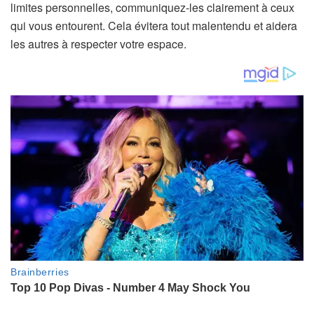
limites personnelles, communiquez-les clairement à ceux
qui vous entourent. Cela évitera tout malentendu et aidera
les autres à respecter votre espace.