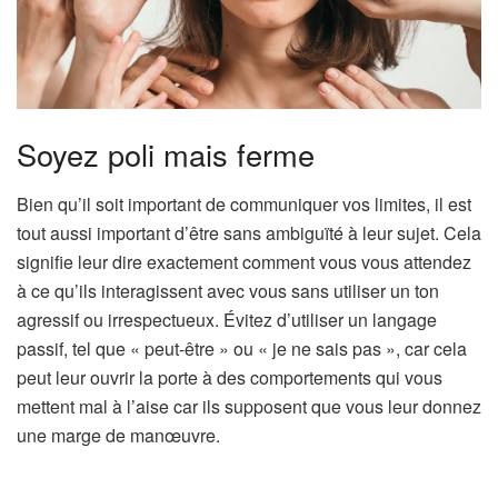
Soyez poli mais ferme
Bien qu’il soit important de communiquer vos limites, il est
tout aussi important d’être sans ambiguïté à leur sujet. Cela
signifie leur dire exactement comment vous vous attendez
à ce qu’ils interagissent avec vous sans utiliser un ton
agressif ou irrespectueux. Évitez d’utiliser un langage
passif, tel que « peut-être » ou « je ne sais pas », car cela
peut leur ouvrir la porte à des comportements qui vous
mettent mal à l’aise car ils supposent que vous leur donnez
une marge de manœuvre.