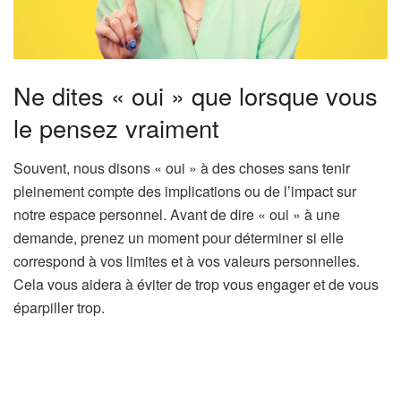
Ne dites « oui » que lorsque vous
le pensez vraiment
Souvent, nous disons « oui » à des choses sans tenir
pleinement compte des implications ou de l’impact sur
notre espace personnel. Avant de dire « oui » à une
demande, prenez un moment pour déterminer si elle
correspond à vos limites et à vos valeurs personnelles.
Cela vous aidera à éviter de trop vous engager et de vous
éparpiller trop.