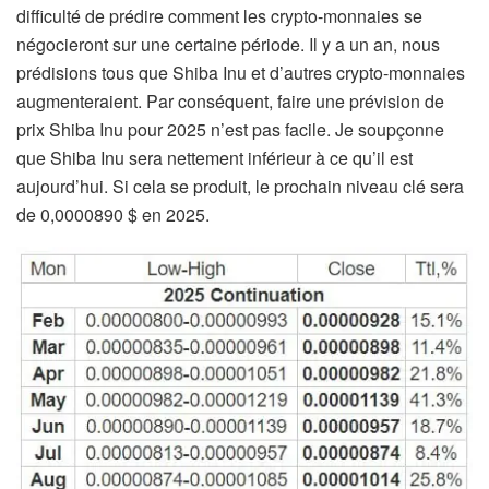
difficulté de prédire comment les crypto-monnaies se
négocieront sur une certaine période. Il y a un an, nous
prédisions tous que Shiba Inu et d’autres crypto-monnaies
augmenteraient. Par conséquent, faire une prévision de
prix Shiba Inu pour 2025 n’est pas facile. Je soupçonne
que Shiba Inu sera nettement inférieur à ce qu’il est
aujourd’hui. Si cela se produit, le prochain niveau clé sera
de 0,0000890 $ en 2025.