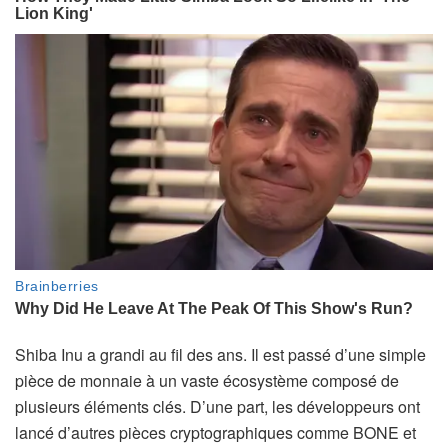
Shiba Inu a grandi au fil des ans. Il est passé d’une simple
pièce de monnaie à un vaste écosystème composé de
plusieurs éléments clés. D’une part, les développeurs ont
lancé d’autres pièces cryptographiques comme BONE et