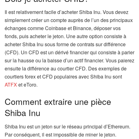
Il est relativement facile d’acheter Shiba Inu. Vous devez
simplement créer un compte auprès de l’un des principaux
échanges comme Coinbase et Binance, déposer vos
fonds, puis acheter le jeton. Une autre option consiste à
acheter Shiba Inu sous forme de contrats sur différence
(CFD). Un CFD est un dérivé financier qui consiste à parier
sur la hausse ou la baisse d’un actif financier. Vous paierez
ensuite la différence au courtier CFD. Des exemples de
courtiers forex et CFD populaires avec Shiba Inu sont
ATFX
et eToro.
Comment extraire une pièce
Shiba Inu
Shiba Inu est un jeton sur le réseau principal d’Ethereum.
Par conséquent, il est impossible de miner le jeton.