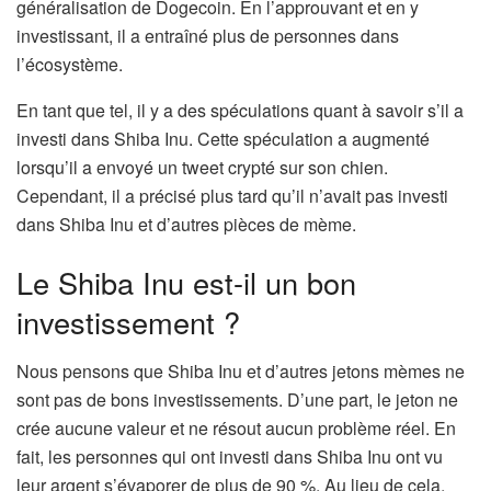
généralisation de Dogecoin. En l’approuvant et en y
investissant, il a entraîné plus de personnes dans
l’écosystème.
En tant que tel, il y a des spéculations quant à savoir s’il a
investi dans Shiba Inu. Cette spéculation a augmenté
lorsqu’il a envoyé un tweet crypté sur son chien.
Cependant, il a précisé plus tard qu’il n’avait pas investi
dans Shiba Inu et d’autres pièces de mème.
Le Shiba Inu est-il un bon
investissement ?
Nous pensons que Shiba Inu et d’autres jetons mèmes ne
sont pas de bons investissements. D’une part, le jeton ne
crée aucune valeur et ne résout aucun problème réel. En
fait, les personnes qui ont investi dans Shiba Inu ont vu
leur argent s’évaporer de plus de 90 %. Au lieu de cela,