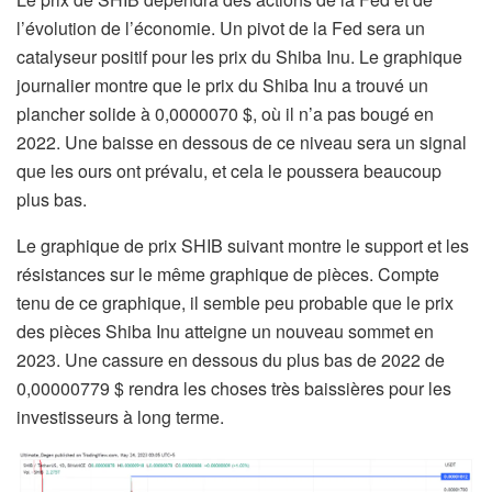
l’évolution de l’économie. Un pivot de la Fed sera un
catalyseur positif pour les prix du Shiba Inu. Le graphique
journalier montre que le prix du Shiba Inu a trouvé un
plancher solide à 0,0000070 $, où il n’a pas bougé en
2022. Une baisse en dessous de ce niveau sera un signal
que les ours ont prévalu, et cela le poussera beaucoup
plus bas.
Le graphique de prix SHIB suivant montre le support et les
résistances sur le même graphique de pièces. Compte
tenu de ce graphique, il semble peu probable que le prix
des pièces Shiba Inu atteigne un nouveau sommet en
2023. Une cassure en dessous du plus bas de 2022 de
0,00000779 $ rendra les choses très baissières pour les
investisseurs à long terme.