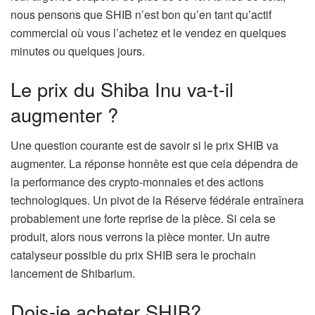
nous pensons que SHIB n’est bon qu’en tant qu’actif
commercial où vous l’achetez et le vendez en quelques
minutes ou quelques jours.
Le prix du Shiba Inu va-t-il
augmenter ?
Une question courante est de savoir si le prix SHIB va
augmenter. La réponse honnête est que cela dépendra de
la performance des crypto-monnaies et des actions
technologiques. Un pivot de la Réserve fédérale entraînera
probablement une forte reprise de la pièce. Si cela se
produit, alors nous verrons la pièce monter. Un autre
catalyseur possible du prix SHIB sera le prochain
lancement de Shibarium.
Dois-je acheter SHIB?