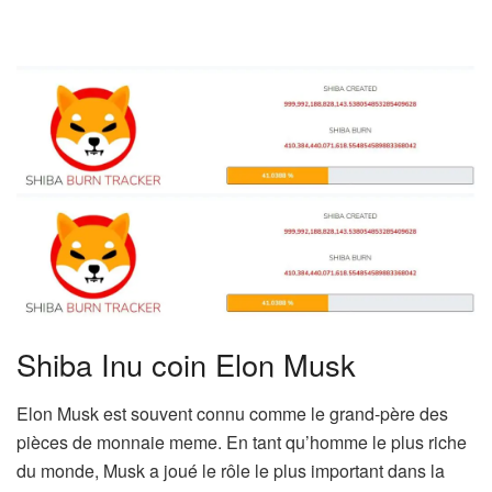
Shiba Inu coin Elon Musk
Elon Musk est souvent connu comme le grand-père des
pièces de monnaie meme. En tant qu’homme le plus riche
du monde, Musk a joué le rôle le plus important dans la