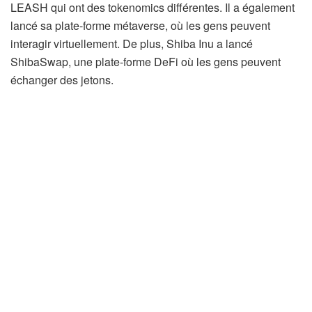
LEASH qui ont des tokenomics différentes. Il a également
lancé sa plate-forme métaverse, où les gens peuvent
interagir virtuellement. De plus, Shiba Inu a lancé
ShibaSwap, une plate-forme DeFi où les gens peuvent
échanger des jetons.