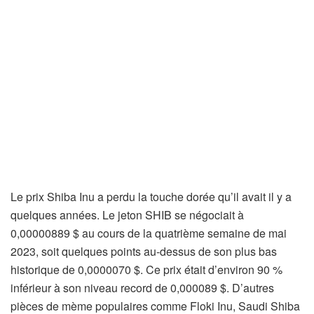
Le prix Shiba Inu a perdu la touche dorée qu’il avait il y a
quelques années. Le jeton SHIB se négociait à
0,00000889 $ au cours de la quatrième semaine de mai
2023, soit quelques points au-dessus de son plus bas
historique de 0,0000070 $. Ce prix était d’environ 90 %
inférieur à son niveau record de 0,000089 $. D’autres
pièces de mème populaires comme Floki Inu, Saudi Shiba