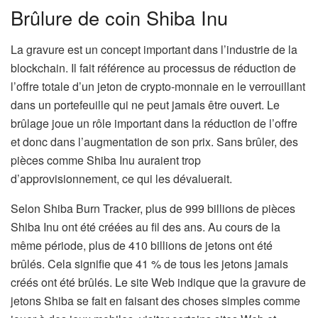
Brûlure de coin Shiba Inu
La gravure est un concept important dans l’industrie de la
blockchain. Il fait référence au processus de réduction de
l’offre totale d’un jeton de crypto-monnaie en le verrouillant
dans un portefeuille qui ne peut jamais être ouvert. Le
brûlage joue un rôle important dans la réduction de l’offre
et donc dans l’augmentation de son prix. Sans brûler, des
pièces comme Shiba Inu auraient trop
d’approvisionnement, ce qui les dévaluerait.
Selon Shiba Burn Tracker, plus de 999 billions de pièces
Shiba Inu ont été créées au fil des ans. Au cours de la
même période, plus de 410 billions de jetons ont été
brûlés. Cela signifie que 41 % de tous les jetons jamais
créés ont été brûlés. Le site Web indique que la gravure de
jetons Shiba se fait en faisant des choses simples comme