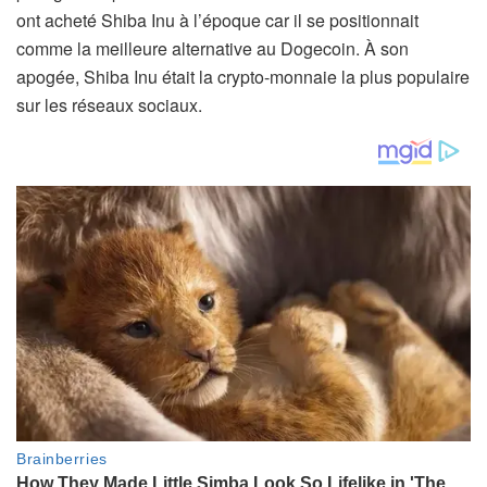
ont acheté Shiba Inu à l’époque car il se positionnait
comme la meilleure alternative au Dogecoin. À son
apogée, Shiba Inu était la crypto-monnaie la plus populaire
sur les réseaux sociaux.