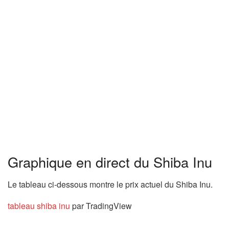
Graphique en direct du Shiba Inu
Le tableau ci-dessous montre le prix actuel du Shiba Inu.
tableau shiba inu
par TradingView