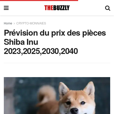
Home
CRYPTO-MONNAIES
Prévision du prix des pièces
Shiba Inu
2023,2025,2030,2040