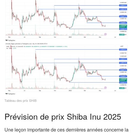
Tableau des prix SHIB
Prévision de prix Shiba Inu 2025
Une leçon importante de ces dernières années concerne la