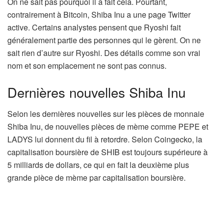
On ne sait pas pourquoi il a fait cela. Pourtant,
contrairement à Bitcoin, Shiba Inu a une page Twitter
active. Certains analystes pensent que Ryoshi fait
généralement partie des personnes qui le gèrent. On ne
sait rien d’autre sur Ryoshi. Des détails comme son vrai
nom et son emplacement ne sont pas connus.
Dernières nouvelles Shiba Inu
Selon les dernières nouvelles sur les pièces de monnaie
Shiba Inu, de nouvelles pièces de mème comme PEPE et
LADYS lui donnent du fil à retordre. Selon Coingecko, la
capitalisation boursière de SHIB est toujours supérieure à
5 milliards de dollars, ce qui en fait la deuxième plus
grande pièce de mème par capitalisation boursière.