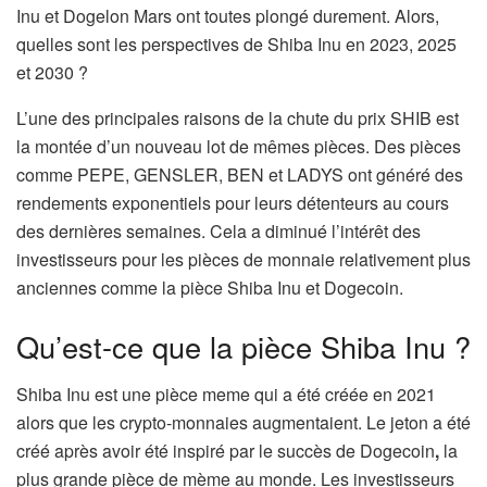
Inu et Dogelon Mars ont toutes plongé durement. Alors,
quelles sont les perspectives de Shiba Inu en 2023, 2025
et 2030 ?
L’une des principales raisons de la chute du prix SHIB est
la montée d’un nouveau lot de mêmes pièces. Des pièces
comme PEPE, GENSLER, BEN et LADYS ont généré des
rendements exponentiels pour leurs détenteurs au cours
des dernières semaines. Cela a diminué l’intérêt des
investisseurs pour les pièces de monnaie relativement plus
anciennes comme la pièce Shiba Inu et Dogecoin.
Qu’est-ce que la pièce Shiba Inu ?
Shiba Inu est une pièce meme qui a été créée en 2021
alors que les crypto-monnaies augmentaient. Le jeton a été
créé après avoir été inspiré par le succès de Dogecoin
,
la
plus grande pièce de mème au monde. Les investisseurs