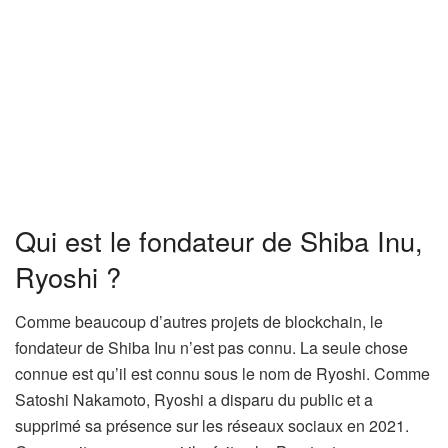
Qui est le fondateur de Shiba Inu,
Ryoshi ?
Comme beaucoup d’autres projets de blockchain, le
fondateur de Shiba Inu n’est pas connu. La seule chose
connue est qu’il est connu sous le nom de Ryoshi. Comme
Satoshi Nakamoto, Ryoshi a disparu du public et a
supprimé sa présence sur les réseaux sociaux en 2021.