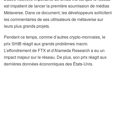
est impatient de lancer la première soumission de médias
Metaverse. Dans ce document, les développeurs sollicitent
les commentaires de ses utilisateurs de métaverse sur
leurs plus grands projets.
Pendant ce temps, comme d’autres crypto-monnaies, le
prix SHIB réagit aux grands problèmes macro.
L’effondrement de FTX et d’Alameda Research a eu un
impact majeur sur le réseau. De plus, son prix réagit aux
dernières données économiques des États-Unis.