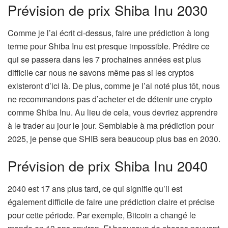
Prévision de prix Shiba Inu 2030
Comme je l’ai écrit ci-dessus, faire une prédiction à long
terme pour Shiba Inu est presque impossible. Prédire ce
qui se passera dans les 7 prochaines années est plus
difficile car nous ne savons même pas si les cryptos
existeront d’ici là. De plus, comme je l’ai noté plus tôt, nous
ne recommandons pas d’acheter et de détenir une crypto
comme Shiba Inu. Au lieu de cela, vous devriez apprendre
à le trader au jour le jour. Semblable à ma prédiction pour
2025, je pense que SHIB sera beaucoup plus bas en 2030.
Prévision de prix Shiba Inu 2040
2040 est 17 ans plus tard, ce qui signifie qu’il est
également difficile de faire une prédiction claire et précise
pour cette période. Par exemple, Bitcoin a changé le