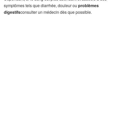
symptômes tels que diarrhée, douleur ou
problèmes
digestifs
consulter un médecin dès que possible.