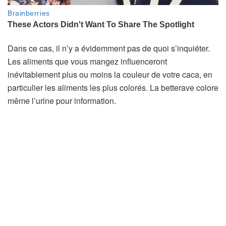
Dans ce cas, il n’y a évidemment pas de quoi s’inquiéter.
Les aliments que vous mangez influenceront
inévitablement plus ou moins la couleur de votre caca, en
particulier les aliments les plus colorés. La betterave colore
même l’urine pour information.