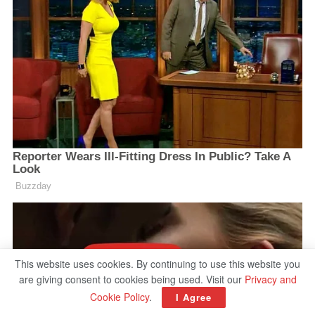
This website uses cookies. By continuing to use this website you
are giving consent to cookies being used. Visit our
Privacy and
Cookie Policy
.
I Agree