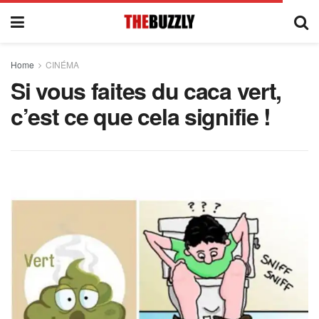
Home
CINÉMA
Si vous faites du caca vert,
c’est ce que cela signifie !