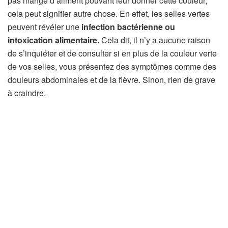
pas mangé d’aliment pouvant leur donner cette couleur,
cela peut signifier autre chose. En effet, les selles vertes
peuvent révéler une
infection bactérienne ou
intoxication alimentaire.
Cela dit, il n’y a aucune raison
de s’inquiéter et de consulter si en plus de la couleur verte
de vos selles, vous présentez des symptômes comme des
douleurs abdominales et de la fièvre. Sinon, rien de grave
à craindre.