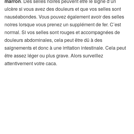
marron
. Des selles noires peuvent être le signe d’un
ulcère si vous avez des douleurs et que vos selles sont
nauséabondes. Vous pouvez également avoir des selles
noires lorsque vous prenez un supplément de fer. C’est
normal. Si vos selles sont rouges et accompagnées de
douleurs abdominales, cela peut être dû à des
saignements et donc à une irritation intestinale. Cela peut
être assez léger ou plus grave. Alors surveillez
attentivement votre caca.