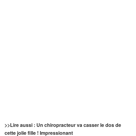
>>Lire aussi :
Un chiropracteur va casser le dos de
cette jolie fille ! Impressionant