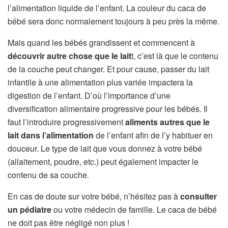
l’alimentation liquide de l’enfant. La couleur du caca de
bébé sera donc normalement toujours à peu près la même.
Mais quand les bébés grandissent et commencent à
découvrir autre chose que le lait
t, c’est là que le contenu
de la couche peut changer. Et pour cause, passer du lait
infantile à une alimentation plus variée impactera la
digestion de l’enfant. D’où l’importance d’une
diversification alimentaire progressive pour les bébés. Il
faut l’introduire progressivement
aliments autres que le
lait dans l’alimentation
de l’enfant afin de l’y habituer en
douceur. Le type de lait que vous donnez à votre bébé
(allaitement, poudre, etc.) peut également impacter le
contenu de sa couche.
En cas de doute sur votre bébé, n’hésitez pas à
consulter
un pédiatre
ou votre médecin de famille. Le caca de bébé
ne doit pas être négligé non plus !