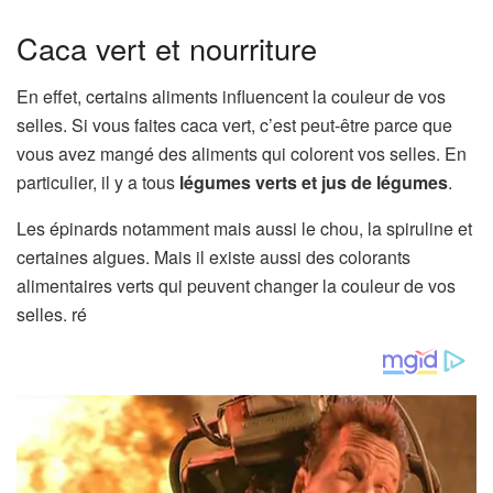
Caca vert et nourriture
En effet, certains aliments influencent la couleur de vos
selles. Si vous faites caca vert, c’est peut-être parce que
vous avez mangé des aliments qui colorent vos selles. En
particulier, il y a tous
légumes verts et jus de légumes
.
Les épinards notamment mais aussi le chou, la spiruline et
certaines algues. Mais il existe aussi des colorants
alimentaires verts qui peuvent changer la couleur de vos
selles. ré