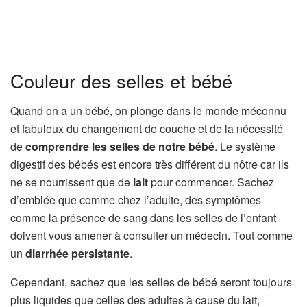
Couleur des selles et bébé
Quand on a un bébé, on plonge dans le monde méconnu
et fabuleux du changement de couche et de la nécessité
de
comprendre les selles de notre bébé
. Le système
digestif des bébés est encore très différent du nôtre car ils
ne se nourrissent que de
lait
pour commencer. Sachez
d’emblée que comme chez l’adulte, des symptômes
comme la présence de sang dans les selles de l’enfant
doivent vous amener à consulter un médecin. Tout comme
un
diarrhée persistante
.
Cependant, sachez que les selles de bébé seront toujours
plus liquides que celles des adultes à cause du lait,