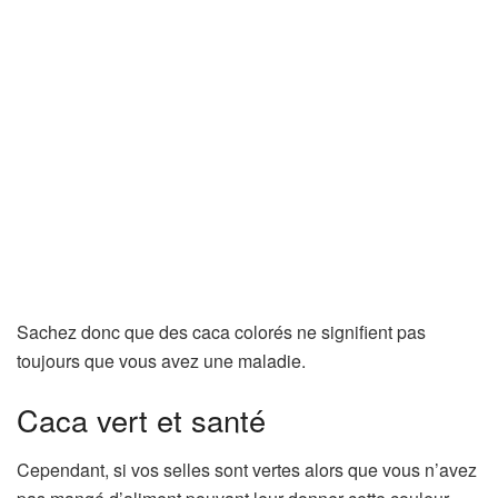
Sachez donc que des caca colorés ne signifient pas
toujours que vous avez une maladie.
Caca vert et santé
Cependant, si vos selles sont vertes alors que vous n’avez