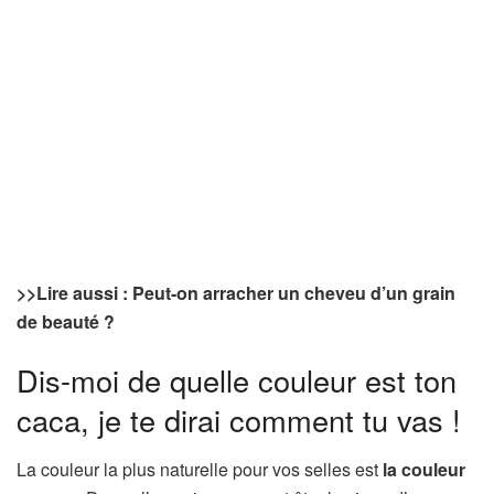
>>Lire aussi :
Peut-on arracher un cheveu d’un grain
de beauté ?
Dis-moi de quelle couleur est ton
caca, je te dirai comment tu vas !
La couleur la plus naturelle pour vos selles est
la couleur