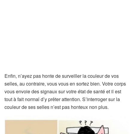
Enfin, n’ayez pas honte de surveiller la couleur de vos
selles, au contraire, vous vous en sortez bien. Votre corps
vous envoie des signaux sur votre état de santé et il est
tout à fait normal d’y prêter attention. S’interroger sur la
couleur de ses selles n’est pas honteux non plus.