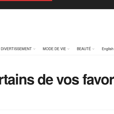
DIVERTISSEMENT
MODE DE VIE
BEAUTÉ
English
rtains de vos favo