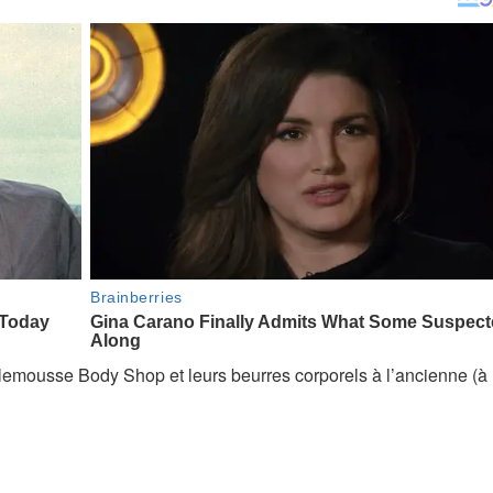
lemousse Body Shop et leurs beurres corporels à l’ancienne (à