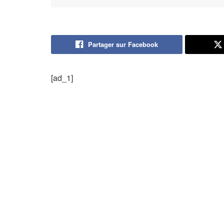
Partager sur Facebook
[ad_1]