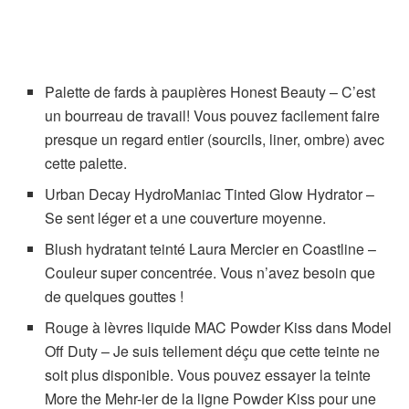
Palette de fards à paupières Honest Beauty – C’est
un bourreau de travail! Vous pouvez facilement faire
presque un regard entier (sourcils, liner, ombre) avec
cette palette.
Urban Decay HydroManiac Tinted Glow Hydrator –
Se sent léger et a une couverture moyenne.
Blush hydratant teinté Laura Mercier en Coastline –
Couleur super concentrée. Vous n’avez besoin que
de quelques gouttes !
Rouge à lèvres liquide MAC Powder Kiss dans Model
Off Duty – Je suis tellement déçu que cette teinte ne
soit plus disponible. Vous pouvez essayer la teinte
More the Mehr-ier de la ligne Powder Kiss pour une