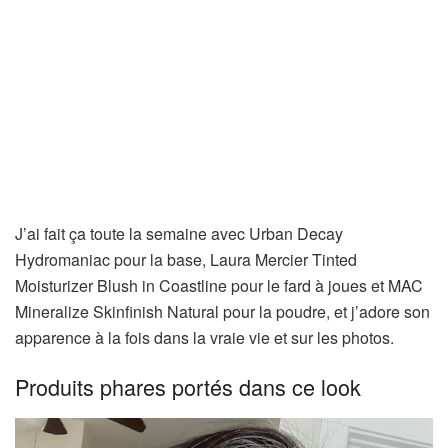
J’ai fait ça toute la semaine avec Urban Decay
Hydromaniac pour la base, Laura Mercier Tinted
Moisturizer Blush in Coastline pour le fard à joues et MAC
Mineralize Skinfinish Natural pour la poudre, et j’adore son
apparence à la fois dans la vraie vie et sur les photos.
Produits phares portés dans ce look