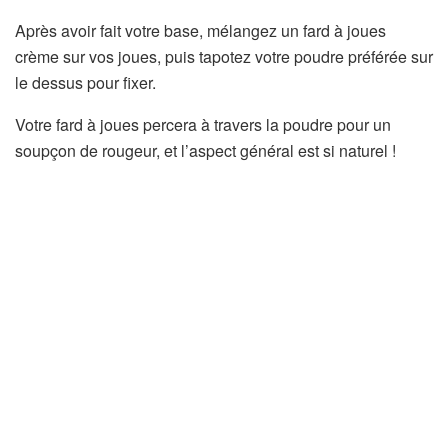
Après avoir fait votre base, mélangez un fard à joues
crème sur vos joues, puis tapotez votre poudre préférée sur
le dessus pour fixer.
Votre fard à joues percera à travers la poudre pour un
soupçon de rougeur, et l’aspect général est si naturel !