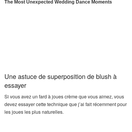
Une astuce de superposition de blush à
essayer
Si vous avez un fard à joues crème que vous aimez, vous
devez essayer cette technique que j’ai fait récemment pour
les joues les plus naturelles.