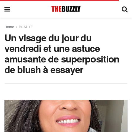
Home
BEAUTÉ
Un visage du jour du
vendredi et une astuce
amusante de superposition
de blush à essayer