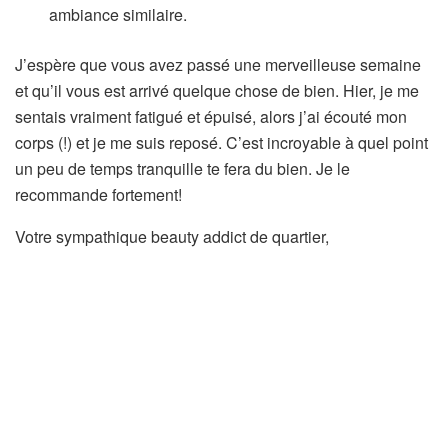
ambiance similaire.
J’espère que vous avez passé une merveilleuse semaine
et qu’il vous est arrivé quelque chose de bien. Hier, je me
sentais vraiment fatigué et épuisé, alors j’ai écouté mon
corps (!) et je me suis reposé. C’est incroyable à quel point
un peu de temps tranquille te fera du bien. Je le
recommande fortement!
Votre sympathique beauty addict de quartier,