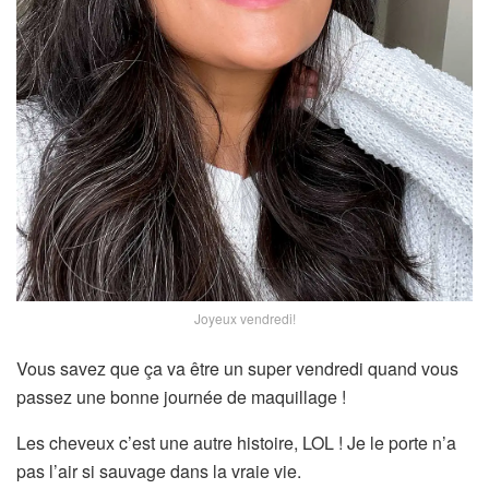
Joyeux vendredi!
Vous savez que ça va être un super vendredi quand vous
passez une bonne journée de maquillage !
Les cheveux c’est une autre histoire, LOL ! Je le porte n’a
pas l’air si sauvage dans la vraie vie.