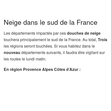
Neige dans le sud de la France
Les départements impactés par ces
douches de neige
touchera principalement le sud de la France. Au total,
Trois
les régions seront touchées. Si vous habitez dans le
nouveau
départements suivants, il faudra être vigilant sur
les routes le lundi matin.
En région Provence Alpes Côtes d’Azur :