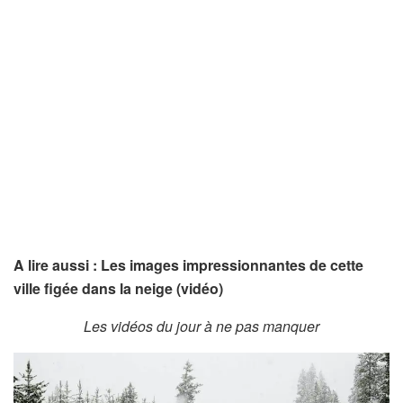
A lire aussi : Les images impressionnantes de cette
ville figée dans la neige (vidéo)
Les vidéos du jour à ne pas manquer