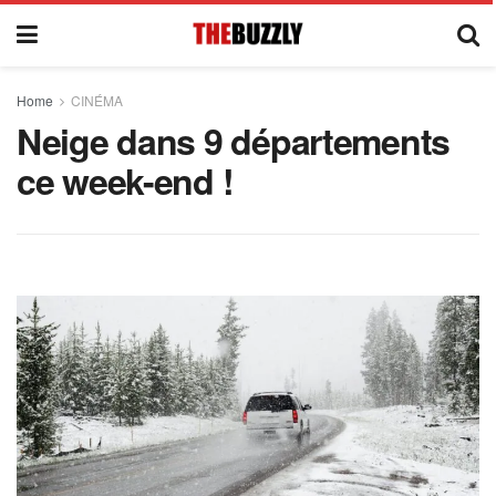
Home
CINÉMA
Neige dans 9 départements
ce week-end !