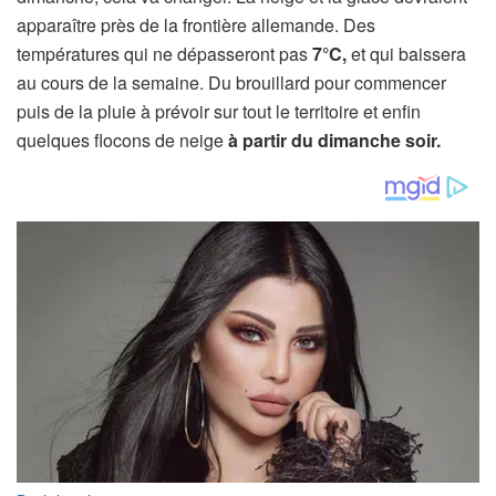
apparaître près de la frontière allemande. Des
températures qui ne dépasseront pas
7°C,
et qui baissera
au cours de la semaine. Du brouillard pour commencer
puis de la pluie à prévoir sur tout le territoire et enfin
quelques flocons de neige
à partir du dimanche soir.