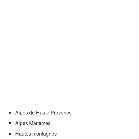
Alpes de Haute Provence
Alpes Maritimes
Hautes montagnes