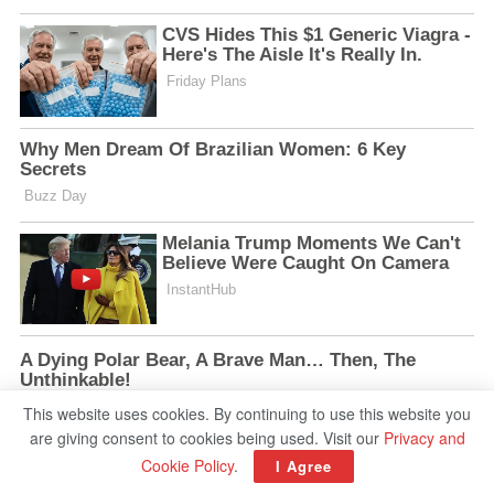
This website uses cookies. By continuing to use this website you
are giving consent to cookies being used. Visit our
Privacy and
Cookie Policy
.
I Agree