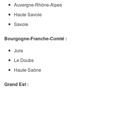
Auvergne-Rhône-Alpes
Haute Savoie
Savoie
Bourgogne-Franche-Comté :
Jura
Le Doubs
Haute-Saône
Grand Est :