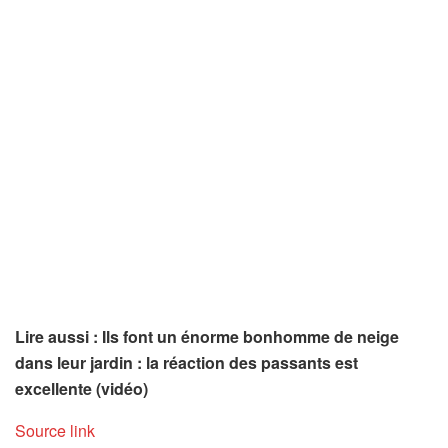
Lire aussi : Ils font un énorme bonhomme de neige
dans leur jardin : la réaction des passants est
excellente (vidéo)
Source link