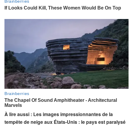
À lire aussi : Les images impressionnantes de la
tempête de neige aux États-Unis : le pays est paralysé