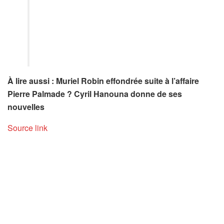
À lire aussi : Muriel Robin effondrée suite à l’affaire
Pierre Palmade ? Cyril Hanouna donne de ses
nouvelles
Source link