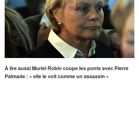
À lire aussi Muriel Robin coupe les ponts avec Pierre
Palmade : « elle le voit comme un assassin »