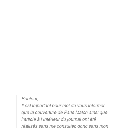
Bonjour,
Il est important pour moi de vous informer
que la couverture de Paris Match ainsi que
l’article à l’intérieur du journal ont été
réalisés sans me consulter, donc sans mon