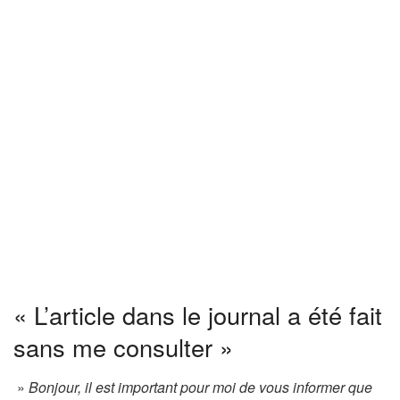
« L’article dans le journal a été fait
sans me consulter »
»
Bonjour, il est important pour moi de vous informer que