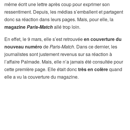
même écrit une lettre après coup pour exprimer son
ressentiment. Depuis, les médias s’emballent et partagent
donc sa réaction dans leurs pages. Mais, pour elle, la
magazine
Paris-Match
allé trop loin.
En effet, le 9 mars, elle s’est retrouvée
en couverture du
nouveau numéro
de
Paris-Match
. Dans ce dernier, les
journalistes sont justement revenus sur sa réaction à
l’affaire Palmade. Mais, elle n’a jamais été consultée pour
cette première page. Elle était donc
très en colère
quand
elle a vu la couverture du magazine.