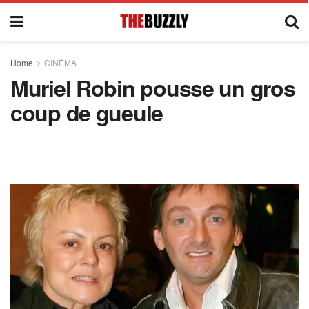
Home
CINÉMA
Muriel Robin pousse un gros
coup de gueule