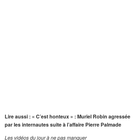
Lire aussi : « C’est honteux » : Muriel Robin agressée
par les internautes suite à l’affaire Pierre Palmade
Les vidéos du jour à ne pas manquer