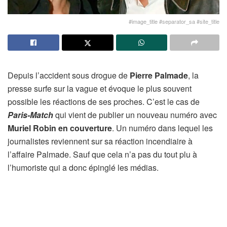
#image_title #separator_sa #site_title
Depuis l’accident sous drogue de
Pierre Palmade
, la
presse surfe sur la vague et évoque le plus souvent
possible les réactions de ses proches. C’est le cas de
Paris-Match
qui vient de publier un nouveau numéro avec
Muriel Robin en couverture
. Un numéro dans lequel les
journalistes reviennent sur sa réaction incendiaire à
l’affaire Palmade. Sauf que cela n’a pas du tout plu à
l’humoriste qui a donc épinglé les médias.