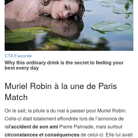
Muriel Robin à la une de Paris
Match
On le sait, la pilule a du mal à passer pour Muriel Robin.
Celle-ci était totalement effondrée lors de l’annonce de
la
l’accident de son ami
Pierre Palmade, mais surtout
circonstances et conséquences
de celui-ci. Elle lui avait