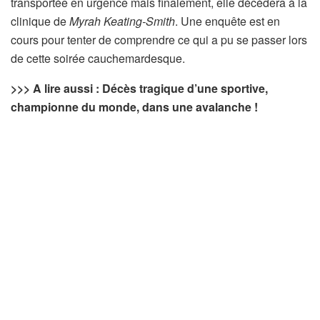
transportée en urgence mais finalement, elle décédera à la
clinique de
Myrah Keating-Smith
. Une enquête est en
cours pour tenter de comprendre ce qui a pu se passer lors
de cette soirée cauchemardesque.
>>> A lire aussi : Décès tragique d’une sportive,
championne du monde, dans une avalanche !