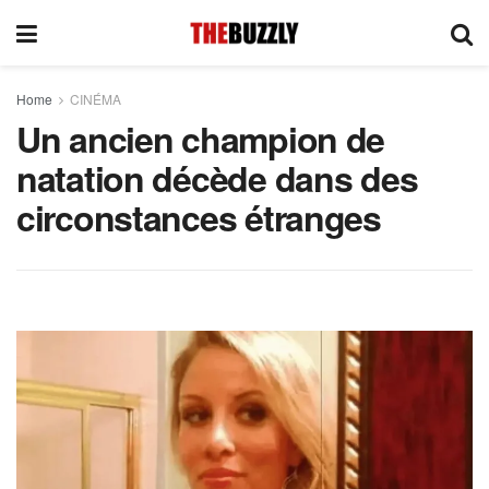
Home
CINÉMA
Un ancien champion de
natation décède dans des
circonstances étranges