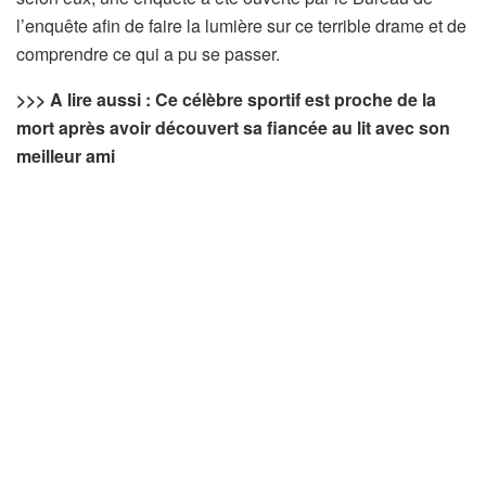
l’enquête afin de faire la lumière sur ce terrible drame et de
comprendre ce qui a pu se passer.
>>> A lire aussi : Ce célèbre sportif est proche de la
mort après avoir découvert sa fiancée au lit avec son
meilleur ami