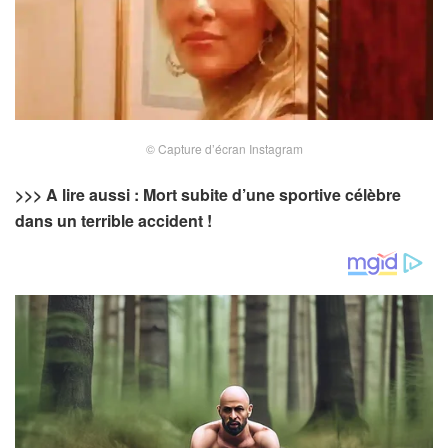
© Capture d’écran Instagram
>>> A lire aussi : Mort subite d’une sportive célèbre
dans un terrible accident !