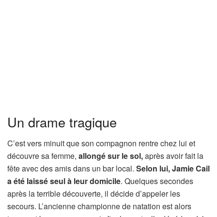
Un drame tragique
C’est vers minuit que son compagnon rentre chez lui et
découvre sa femme,
allongé sur le sol,
après avoir fait la
fête avec des amis dans un bar local.
Selon lui, Jamie Cail
a été laissé seul à leur domicile
. Quelques secondes
après la terrible découverte, il décide d’appeler les
secours. L’ancienne championne de natation est alors