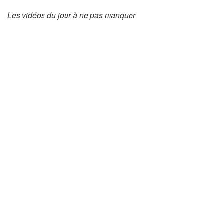
Les vidéos du jour à ne pas manquer