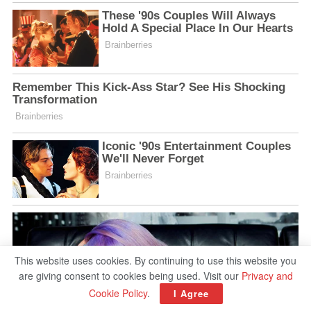
This website uses cookies. By continuing to use this website you
are giving consent to cookies being used. Visit our
Privacy and
Cookie Policy
.
I Agree