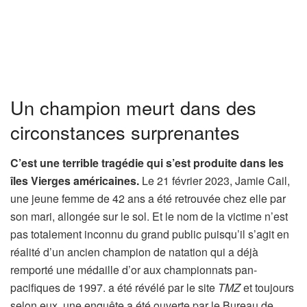
Un champion meurt dans des
circonstances surprenantes
C’est une terrible tragédie qui s’est produite dans les
îles Vierges américaines.
Le 21 février 2023, Jamie Cail,
une jeune femme de 42 ans a été retrouvée chez elle par
son mari, allongée sur le sol. Et le nom de la victime n’est
pas totalement inconnu du grand public puisqu’il s’agit en
réalité d’un ancien champion de natation qui a déjà
remporté une médaille d’or aux championnats pan-
pacifiques de 1997. a été révélé par le site
TMZ
et toujours
selon eux, une enquête a été ouverte par le Bureau de