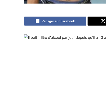
Partager sur Facebook