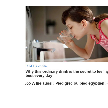
>>> A lire aussi : Pied grec ou pied égyptien 