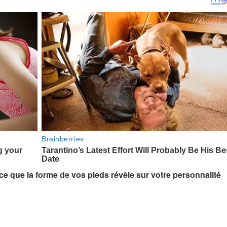
: ce que la forme de vos pieds révèle sur votre personnalité