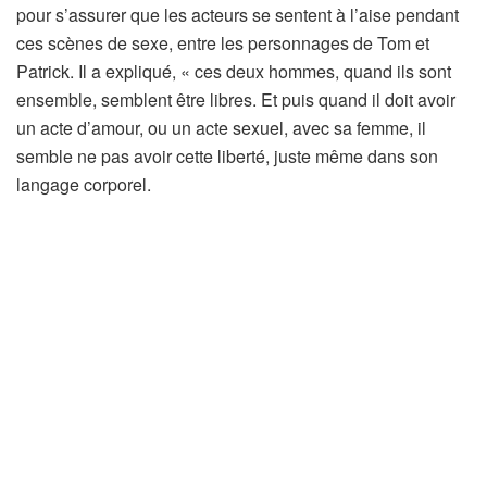
pour s’assurer que les acteurs se sentent à l’aise pendant
ces scènes de sexe, entre les personnages de Tom et
Patrick. Il a expliqué, « ces deux hommes, quand ils sont
ensemble, semblent être libres. Et puis quand il doit avoir
un acte d’amour, ou un acte sexuel, avec sa femme, il
semble ne pas avoir cette liberté, juste même dans son
langage corporel.