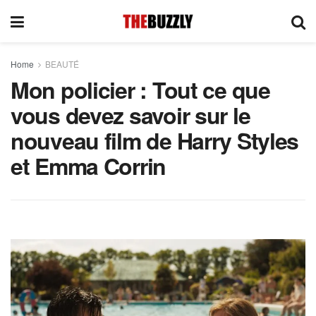
Home
BEAUTÉ
Mon policier : Tout ce que
vous devez savoir sur le
nouveau film de Harry Styles
et Emma Corrin