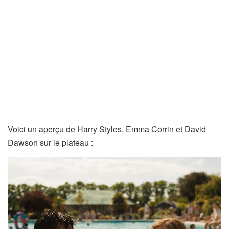
Voici un aperçu de Harry Styles, Emma Corrin et David
Dawson sur le plateau :