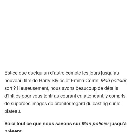
Est-ce que quelqu’un d’autre compte les jours jusqu’au
nouveau film de Harry Styles et Emma Corrin,
Mon policier
,
sort ? Heureusement, nous avons beaucoup de détails
d’initiés pour vous tenir au courant en attendant, y compris
de superbes images de premier regard du casting sur le
plateau.
Voici tout ce que nous savons sur
Mon policier
jusqu’à
présent…