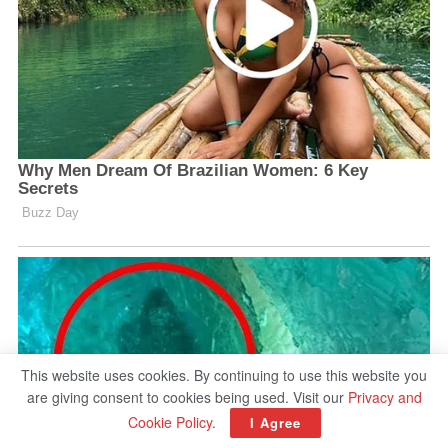
This website uses cookies. By continuing to use this website you
are giving consent to cookies being used. Visit our
Privacy and
Cookie Policy
.
I Agree