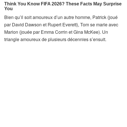
Bien qu’il soit amoureux d’un autre homme, Patrick (joué
par David Dawson et Rupert Everett), Tom se marie avec
Marion (jouée par Emma Corrin et Gina McKee). Un
triangle amoureux de plusieurs décennies s’ensuit.