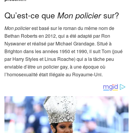
Qu’est-ce que
Mon policier
sur?
Mon policier
est basé sur le roman du même nom de
Bethan Roberts en 2012, qui a été adapté par Ron
Nyswaner et réalisé par Michael Grandage. Situé à
Brighton dans les années 1950 et 1990, il suit Tom (joué
par Harry Styles et Linus Roache) qui a la tâche peu
enviable d’être un policier gay, à une époque où
l’homosexualité était illégale au Royaume-Uni.