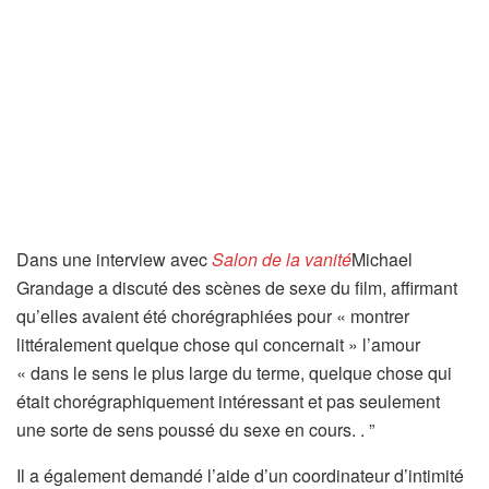
Dans une interview avec
Salon de la vanité
Michael
Grandage a discuté des scènes de sexe du film, affirmant
qu’elles avaient été chorégraphiées pour « montrer
littéralement quelque chose qui concernait » l’amour
« dans le sens le plus large du terme, quelque chose qui
était chorégraphiquement intéressant et pas seulement
une sorte de sens poussé du sexe en cours. . ”
Il a également demandé l’aide d’un coordinateur d’intimité