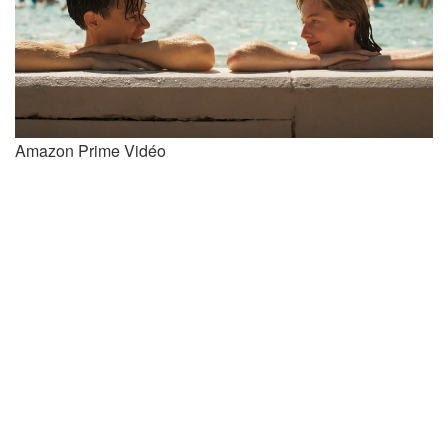
Amazon Prime Vidéo