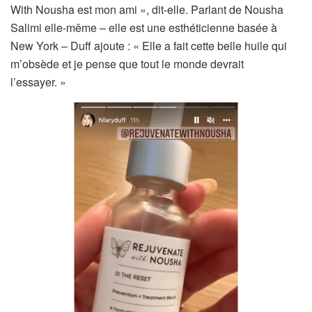
With Nousha est mon ami », dit-elle. Parlant de Nousha
Salimi elle-même – elle est une esthéticienne basée à
New York – Duff ajoute : « Elle a fait cette belle huile qui
m’obsède et je pense que tout le monde devrait
l’essayer. »