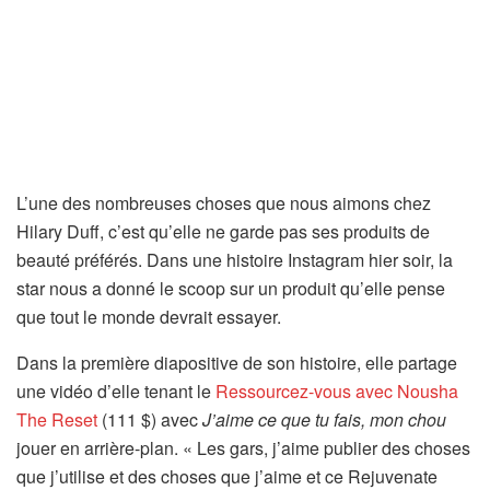
L’une des nombreuses choses que nous aimons chez
Hilary Duff, c’est qu’elle ne garde pas ses produits de
beauté préférés. Dans une histoire Instagram hier soir, la
star nous a donné le scoop sur un produit qu’elle pense
que tout le monde devrait essayer.
Dans la première diapositive de son histoire, elle partage
une vidéo d’elle tenant le
Ressourcez-vous avec Nousha
The Reset
(111 $) avec
J’aime ce que tu fais, mon chou
jouer en arrière-plan. « Les gars, j’aime publier des choses
que j’utilise et des choses que j’aime et ce Rejuvenate