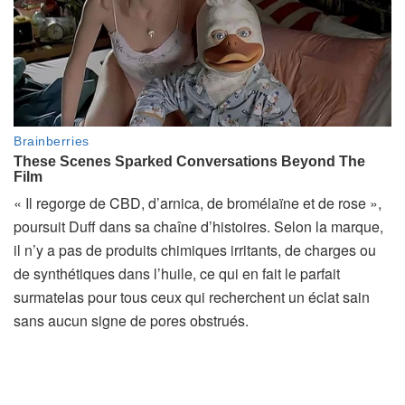
« Il regorge de CBD, d’arnica, de bromélaïne et de rose »,
poursuit Duff dans sa chaîne d’histoires. Selon la marque,
il n’y a pas de produits chimiques irritants, de charges ou
de synthétiques dans l’huile, ce qui en fait le parfait
surmatelas pour tous ceux qui recherchent un éclat sain
sans aucun signe de pores obstrués.