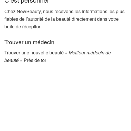
Chez NewBeauty, nous recevons les informations les plus
fiables de l’autorité de la beauté directement dans votre
boîte de réception
Trouver un médecin
Trouver une nouvelle beauté
« Meilleur médecin de
beauté »
Près de toi