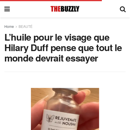
Home
BEAUTÉ
L’huile pour le visage que
Hilary Duff pense que tout le
monde devrait essayer