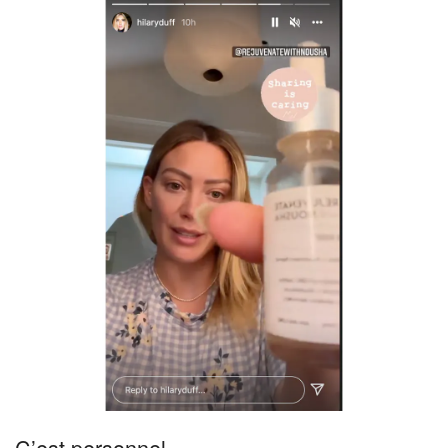
C’est personnel