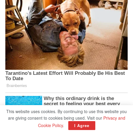
This website uses cookies. By continuing to use this website you
are giving consent to cookies being used. Visit our
Privacy and
Cookie Policy
.
I Agree