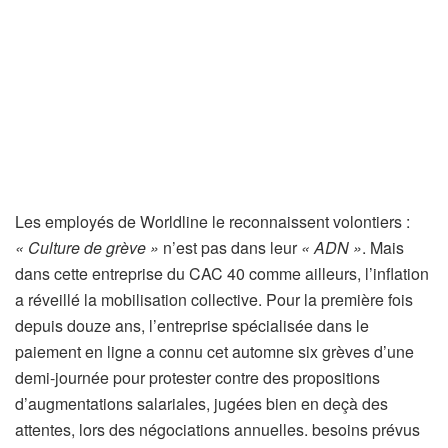
Les employés de Worldline le reconnaissent volontiers :
« Culture de grève »
n’est pas dans leur
« ADN »
. Mais
dans cette entreprise du CAC 40 comme ailleurs, l’inflation
a réveillé la mobilisation collective. Pour la première fois
depuis douze ans, l’entreprise spécialisée dans le
paiement en ligne a connu cet automne six grèves d’une
demi-journée pour protester contre des propositions
d’augmentations salariales, jugées bien en deçà des
attentes, lors des négociations annuelles. besoins prévus