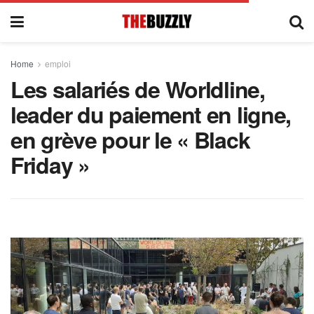
Home
emploi
Les salariés de Worldline,
leader du paiement en ligne,
en grève pour le « Black
Friday »