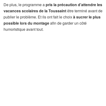
De plus, le programme a
pris la précaution d’attendre les
vacances scolaires de la Toussaint
être terminé avant de
publier le problème. Et ils ont fait le choix
à sucrer le plus
possible lors du montage
afin de garder un côté
humoristique avant tout.