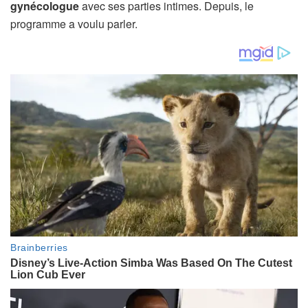
gynécologue
avec ses parties intimes. Depuis, le
programme a voulu parler.