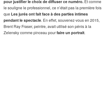
pour justifier le choix de diffuser ce numéro.
Et comme
le souligne le professionnel, ce n’était pas la première fois
que
Les jurés ont fait face à des parties intimes
pendant le spectacle
. En effet, souvenez-vous en 2015,
Brent Ray Fraser, peintre, avait utilisé son pénis à la
Zelensky comme pinceau pour
faire un portrait
.