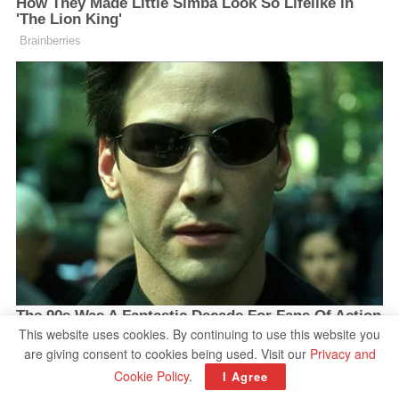
This website uses cookies. By continuing to use this website you
are giving consent to cookies being used. Visit our
Privacy and
Cookie Policy
.
I Agree