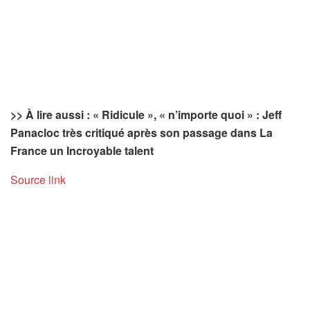
>> À lire aussi : « Ridicule », « n’importe quoi » : Jeff
Panacloc très critiqué après son passage dans La
France un Incroyable talent
Source link