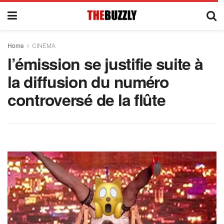
Home
CINÉMA
l’émission se justifie suite à
la diffusion du numéro
controversé de la flûte