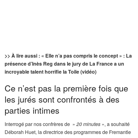
>> À lire aussi : « Elle n’a pas compris le concept » : La
présence d’Inès Reg dans le jury de La France a un
incroyable talent horrifie la Toile (vidéo)
Ce n’est pas la première fois que
les jurés sont confrontés à des
parties intimes
Interrogé par nos confrères de »
20 minutes
», a souhaité
Déborah Huet, la directrice des programmes de Fremantle