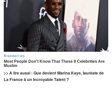
>> A lire aussi : Que devient Marina Kaye, lauréate de
La France à un Incroyable Talent ?