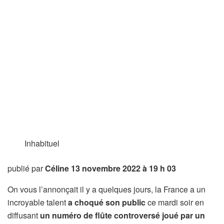
Inhabituel
publié par
Céline
13 novembre 2022 à 19 h 03
On vous l’annonçait il y a quelques jours, la France a un
incroyable talent
a choqué son public
ce mardi soir en
diffusant
un numéro de flûte controversé joué par un