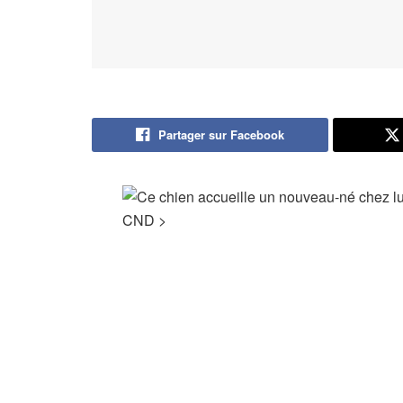
Partager sur Facebook
CND
>