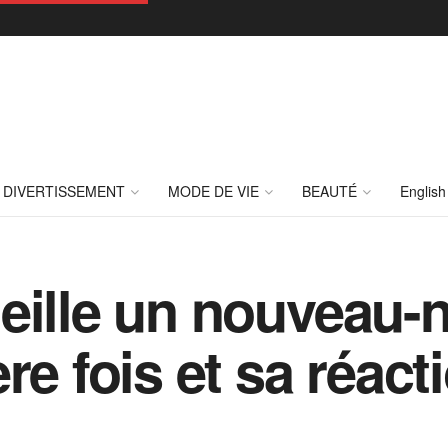
DIVERTISSEMENT
MODE DE VIE
BEAUTÉ
English
eille un nouveau-n
re fois et sa réact