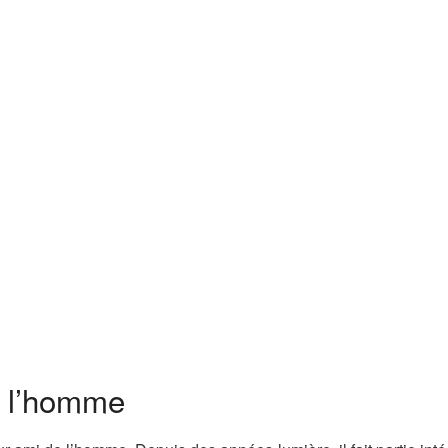
e l’homme