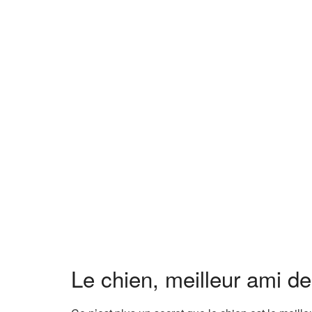
Le chien, meilleur ami d