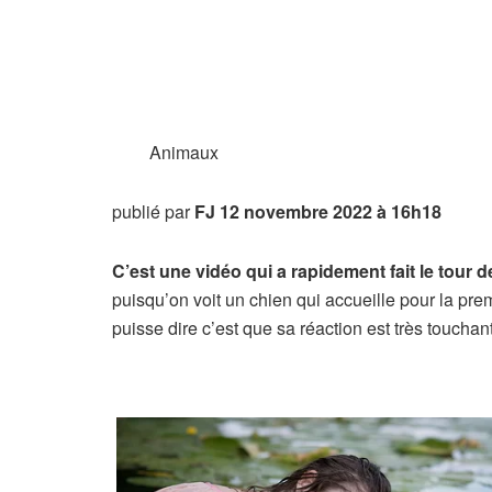
Animaux
publié par
FJ
12 novembre 2022 à 16h18
C’est une vidéo qui a rapidement fait le tour 
puisqu’on voit un chien qui accueille pour la pre
puisse dire c’est que sa réaction est très touchant