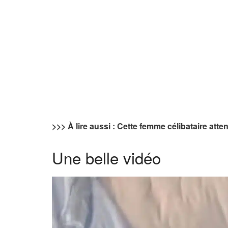
>>> À lire aussi : Cette femme célibataire at
Une belle vidéo