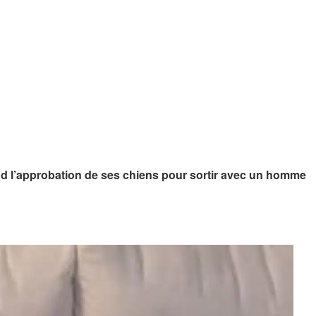
tend l’approbation de ses chiens pour sortir avec un homme