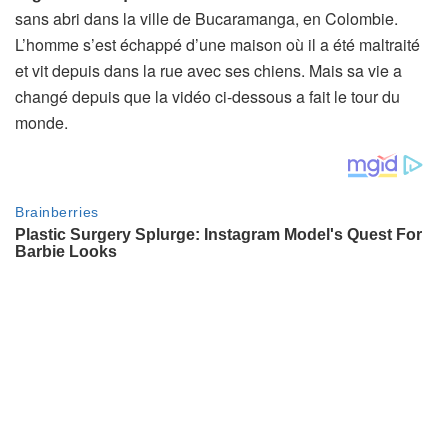
sans abri dans la ville de Bucaramanga, en Colombie.
L’homme s’est échappé d’une maison où il a été maltraité
et vit depuis dans la rue avec ses chiens. Mais sa vie a
changé depuis que la vidéo ci-dessous a fait le tour du
monde.