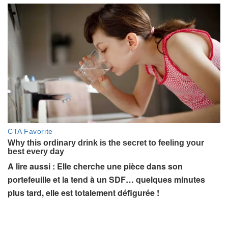
A lire aussi : Elle cherche une pièce dans son
portefeuille et la tend à un SDF… quelques minutes
plus tard, elle est totalement défigurée !