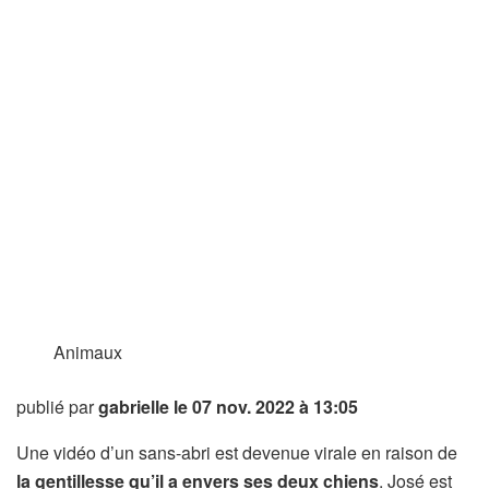
Animaux
publié par
gabrielle
le 07 nov. 2022 à 13:05
Une vidéo d’un sans-abri est devenue virale en raison de
la gentillesse qu’il a envers ses deux chiens
. José est