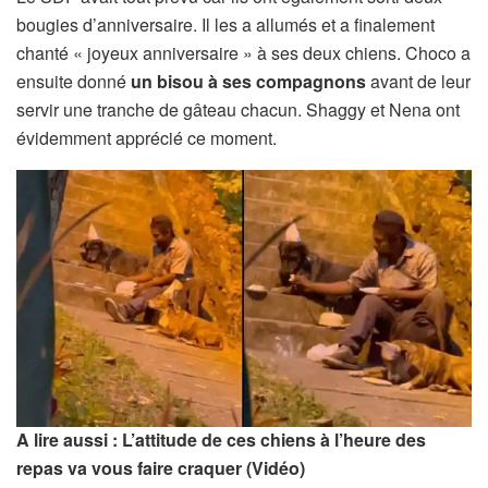
bougies d’anniversaire. Il les a allumés et a finalement
chanté « joyeux anniversaire » à ses deux chiens. Choco a
ensuite donné
un bisou à ses compagnons
avant de leur
servir une tranche de gâteau chacun. Shaggy et Nena ont
évidemment apprécié ce moment.
A lire aussi : L’attitude de ces chiens à l’heure des
repas va vous faire craquer (Vidéo)