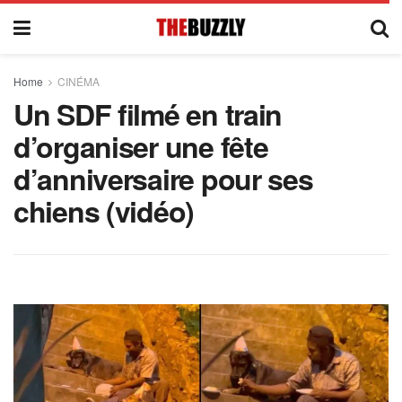
Home
CINÉMA
Un SDF filmé en train
d’organiser une fête
d’anniversaire pour ses
chiens (vidéo)