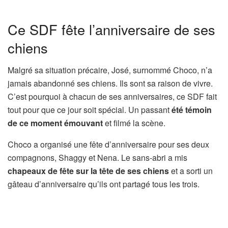
Ce SDF fête l’anniversaire de ses
chiens
Malgré sa situation précaire, José, surnommé Choco, n’a
jamais abandonné ses chiens. Ils sont sa raison de vivre.
C’est pourquoi à chacun de ses anniversaires, ce SDF fait
tout pour que ce jour soit spécial. Un passant
été témoin
de ce moment émouvant
et filmé la scène.
Choco a organisé une fête d’anniversaire pour ses deux
compagnons, Shaggy et Nena. Le sans-abri a mis
chapeaux de fête sur la tête de ses chiens
et a sorti un
gâteau d’anniversaire qu’ils ont partagé tous les trois.