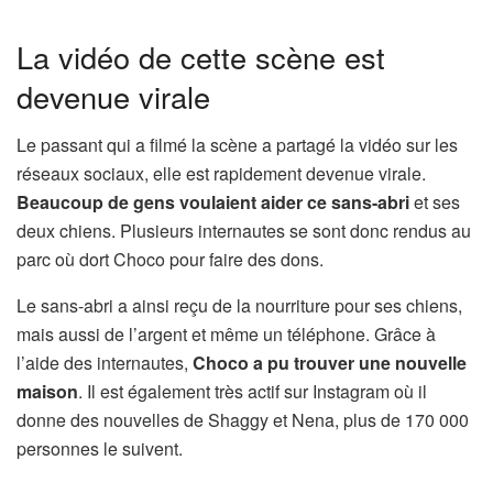
La vidéo de cette scène est
devenue virale
Le passant qui a filmé la scène a partagé la vidéo sur les
réseaux sociaux, elle est rapidement devenue virale.
Beaucoup de gens voulaient aider ce sans-abri
et ses
deux chiens. Plusieurs internautes se sont donc rendus au
parc où dort Choco pour faire des dons.
Le sans-abri a ainsi reçu de la nourriture pour ses chiens,
mais aussi de l’argent et même un téléphone. Grâce à
l’aide des internautes,
Choco a pu trouver une nouvelle
maison
. Il est également très actif sur Instagram où il
donne des nouvelles de Shaggy et Nena, plus de 170 000
personnes le suivent.