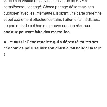
Grâce à la viralité de sa vidéo, la vie de ce SDF a
complètement changé. Choco partage désormais son
quotidien avec les internautes. Il obtint une carte d’identité
et put également effectuer certains traitements médicaux.
Le parcours de cet homme prouve que
les réseaux
sociaux peuvent faire des merveilles
.
A lire aussi : Cette retraitée qui a dépensé toutes ses
économies pour sauver son chien a fait bouger la toile
!