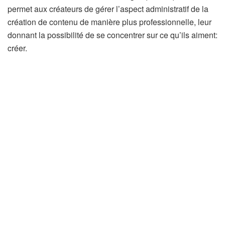
permet aux créateurs de gérer l’aspect administratif de la
création de contenu de manière plus professionnelle, leur
donnant la possibilité de se concentrer sur ce qu’ils aiment:
créer.