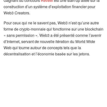
Gagnant du concours
Reveel
est une start-up axée sur la
construction d’un système d’exploitation financier pour
Web3 Creators.
Pour ceux qui ne le savent pas, Web3 n’est qu’une autre
forme de crypto-monnaie qui fonctionne sur une blockchain
« sans permission ». Web3 a été présenté comme l’avenir
d’Internet, servant de nouvelle itération du World Wide
Web qui tourne autour de concepts tels que la
décentralisation et l’économie basée sur les jetons.