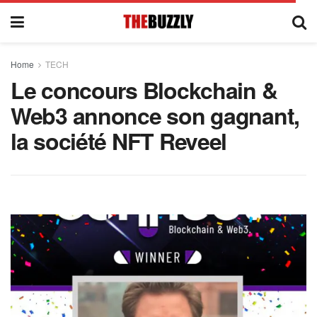
Home
TECH
Le concours Blockchain &
Web3 annonce son gagnant,
la société NFT Reveel