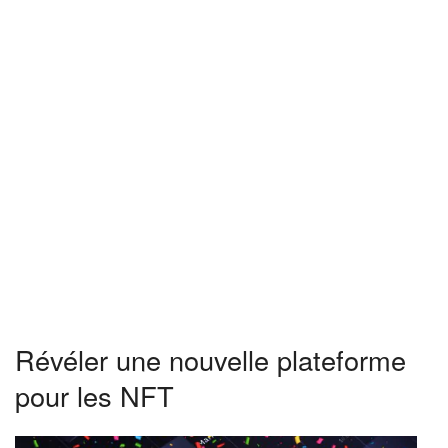
Révéler une nouvelle plateforme
pour les NFT