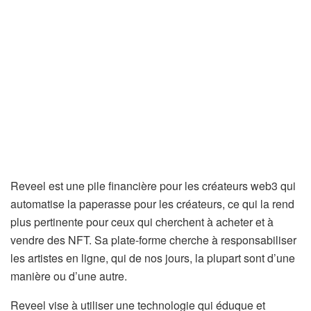
Reveel est une pile financière pour les créateurs web3 qui
automatise la paperasse pour les créateurs, ce qui la rend
plus pertinente pour ceux qui cherchent à acheter et à
vendre des NFT. Sa plate-forme cherche à responsabiliser
les artistes en ligne, qui de nos jours, la plupart sont d’une
manière ou d’une autre.
Reveel vise à utiliser une technologie qui éduque et