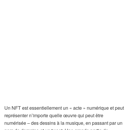
Un NFT est essentiellement un « acte » numérique et peut
représenter n’importe quelle œuvre qui peut être
numérisée – des dessins à la musique, en passant par un