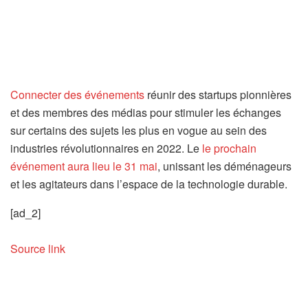
Connecter des événements
réunir des startups pionnières
et des membres des médias pour stimuler les échanges
sur certains des sujets les plus en vogue au sein des
industries révolutionnaires en 2022. Le
le prochain
événement aura lieu le 31 mai
, unissant les déménageurs
et les agitateurs dans l’espace de la technologie durable.
[ad_2]
Source link