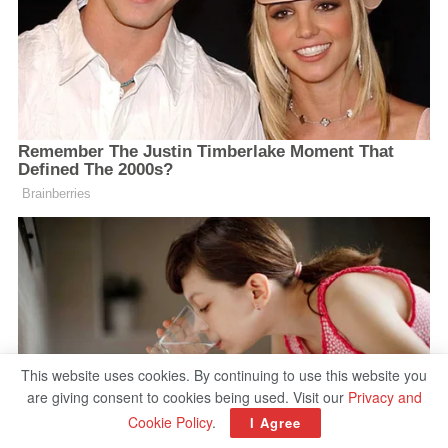
This website uses cookies. By continuing to use this website you
are giving consent to cookies being used. Visit our
Privacy and
Cookie Policy
.
I Agree