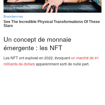
Un concept de monnaie
émergente : les NFT
Les NFT ont explosé en 2022, évoquant
un marché de 41
milliards de dollars
apparemment sorti de nulle part.