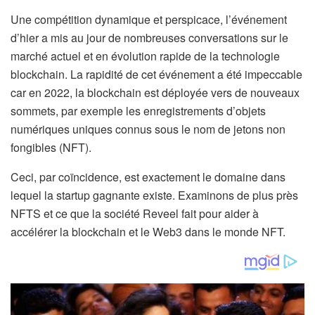
Une compétition dynamique et perspicace, l’événement
d’hier a mis au jour de nombreuses conversations sur le
marché actuel et en évolution rapide de la technologie
blockchain. La rapidité de cet événement a été impeccable
car en 2022, la blockchain est déployée vers de nouveaux
sommets, par exemple les enregistrements d’objets
numériques uniques connus sous le nom de jetons non
fongibles (NFT).
Ceci, par coïncidence, est exactement le domaine dans
lequel la startup gagnante existe. Examinons de plus près
NFTS et ce que la société Reveel fait pour aider à
accélérer la blockchain et le Web3 dans le monde NFT.