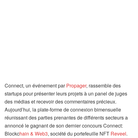
Connect, un événement par
Propager
, rassemble des
startups pour présenter leurs projets à un panel de juges
des médias et recevoir des commentaires précieux.
Aujourd’hui, la plate-forme de connexion bimensuelle
réunissant des parties prenantes de différents secteurs a
annoncé le gagnant de son dernier concours Connect:
Blockc
hain & Web3
, société du portefeuille NFT
Reveel
.