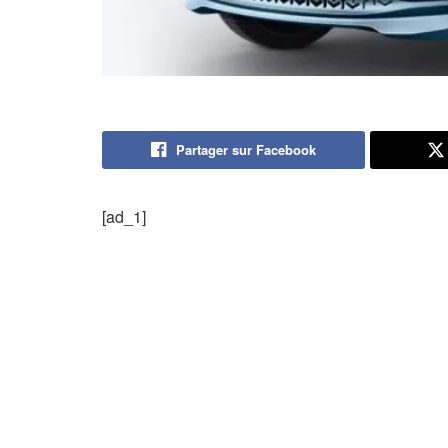
Partager sur Facebook
[ad_1]