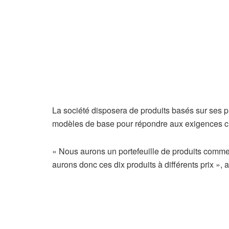
La société disposera de produits basés sur ses p
modèles de base pour répondre aux exigences cha
« Nous aurons un portefeuille de produits comm
aurons donc ces dix produits à différents prix »,