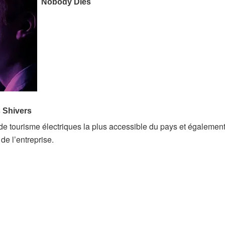
e tourisme électriques la plus accessible du pays et également
e l’entreprise.