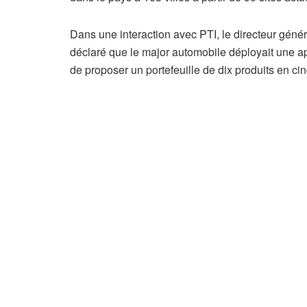
Dans une interaction avec PTI, le directeur géné
déclaré que le major automobile déployait une app
de proposer un portefeuille de dix produits en ci