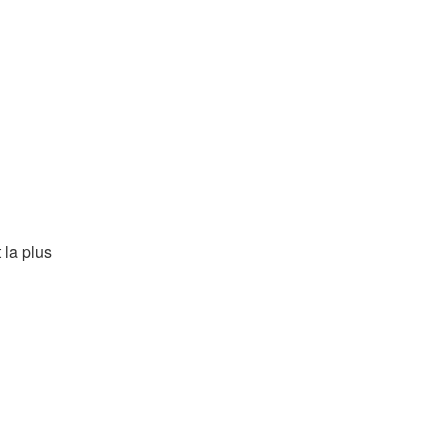
 la plus