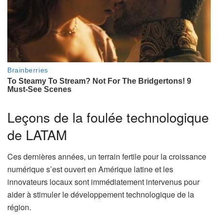
Leçons de la foulée technologique
de LATAM
Ces dernières années, un terrain fertile pour la croissance
numérique s’est ouvert en Amérique latine et les
innovateurs locaux sont immédiatement intervenus pour
aider à stimuler le développement technologique de la
région.