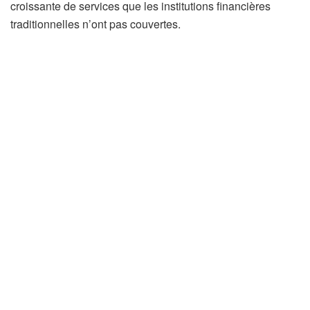
croissante de services que les institutions financières
traditionnelles n’ont pas couvertes.