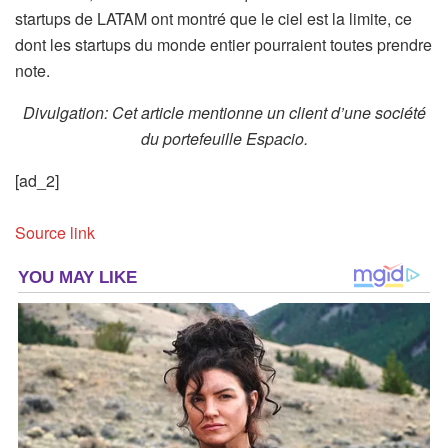
startups de LATAM ont montré que le ciel est la limite, ce
dont les startups du monde entier pourraient toutes prendre
note.
Divulgation: Cet article mentionne un client d’une société
du portefeuille Espacio.
[ad_2]
Source link