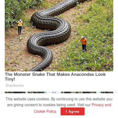
This website uses cookies. By continuing to use this website you
are giving consent to cookies being used. Visit our
Privacy and
Cookie Policy
.
I Agree