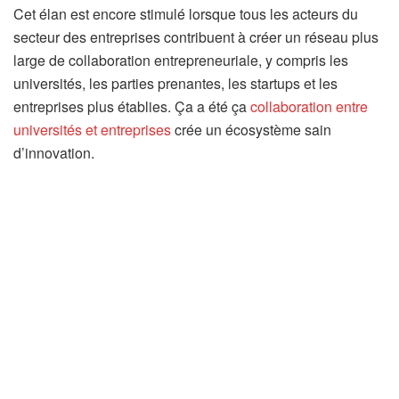
Cet élan est encore stimulé lorsque tous les acteurs du
secteur des entreprises contribuent à créer un réseau plus
large de collaboration entrepreneuriale, y compris les
universités, les parties prenantes, les startups et les
entreprises plus établies. Ça a été ça
collaboration entre
universités et entreprises
crée un écosystème sain
d’innovation.