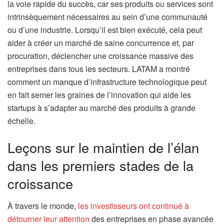
la voie rapide du succès, car ses produits ou services sont
intrinsèquement nécessaires au sein d’une communauté
ou d’une industrie. Lorsqu’il est bien exécuté, cela peut
aider à créer un marché de saine concurrence et, par
procuration, déclencher une croissance massive des
entreprises dans tous les secteurs. LATAM a montré
comment un manque d’infrastructure technologique peut
en fait semer les graines de l’innovation qui aide les
startups à s’adapter au marché des produits à grande
échelle.
Leçons sur le maintien de l’élan
dans les premiers stades de la
croissance
À travers le monde,
les investisseurs ont continué à
détourner leur attention
des entreprises en phase avancée