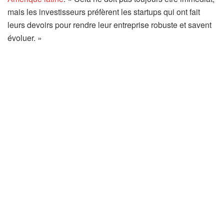
mais les investisseurs préfèrent les startups qui ont fait
leurs devoirs pour rendre leur entreprise robuste et savent
évoluer. »