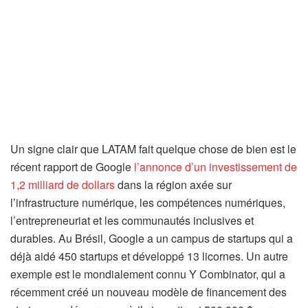
Un signe clair que LATAM fait quelque chose de bien est le
récent rapport de Google
l’annonce d’un investissement de
1,2 milliard de dollars
dans la région axée sur
l’infrastructure numérique, les compétences numériques,
l’entrepreneuriat et les communautés inclusives et
durables. Au Brésil, Google a un campus de startups qui a
déjà aidé 450 startups et développé 13 licornes. Un autre
exemple est le mondialement connu Y Combinator, qui a
récemment créé un nouveau modèle de financement des