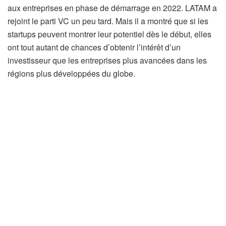
aux entreprises en phase de démarrage en 2022. LATAM a
rejoint le parti VC un peu tard. Mais il a montré que si les
startups peuvent montrer leur potentiel dès le début, elles
ont tout autant de chances d’obtenir l’intérêt d’un
investisseur que les entreprises plus avancées dans les
régions plus développées du globe.