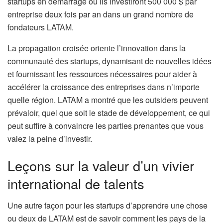
startups en démarrage où ils investiront 500 000 $ par
entreprise deux fois par an dans un grand nombre de
fondateurs LATAM.
La propagation croisée oriente l’innovation dans la
communauté des startups, dynamisant de nouvelles idées
et fournissant les ressources nécessaires pour aider à
accélérer la croissance des entreprises dans n’importe
quelle région. LATAM a montré que les outsiders peuvent
prévaloir, quel que soit le stade de développement, ce qui
peut suffire à convaincre les parties prenantes que vous
valez la peine d’investir.
Leçons sur la valeur d’un vivier
international de talents
Une autre façon pour les startups d’apprendre une chose
ou deux de LATAM est de savoir comment les pays de la