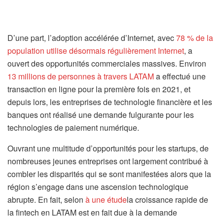
D’une part, l’adoption accélérée d’Internet, avec
78 % de la
population utilise désormais régulièrement Internet
, a
ouvert des opportunités commerciales massives. Environ
13 millions de personnes à travers LATAM
a effectué une
transaction en ligne pour la première fois en 2021, et
depuis lors, les entreprises de technologie financière et les
banques ont réalisé une demande fulgurante pour les
technologies de paiement numérique.
Ouvrant une multitude d’opportunités pour les startups, de
nombreuses jeunes entreprises ont largement contribué à
combler les disparités qui se sont manifestées alors que la
région s’engage dans une ascension technologique
abrupte. En fait, selon
à une étude
la croissance rapide de
la fintech en LATAM est en fait due à la demande