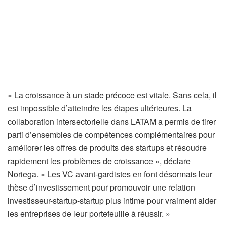
« La croissance à un stade précoce est vitale. Sans cela, il
est impossible d’atteindre les étapes ultérieures. La
collaboration intersectorielle dans LATAM a permis de tirer
parti d’ensembles de compétences complémentaires pour
améliorer les offres de produits des startups et résoudre
rapidement les problèmes de croissance », déclare
Noriega. « Les VC avant-gardistes en font désormais leur
thèse d’investissement pour promouvoir une relation
investisseur-startup-startup plus intime pour vraiment aider
les entreprises de leur portefeuille à réussir. »