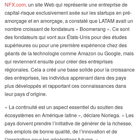
NFX.com,
un site Web qui représente une entreprise de
capital-risque exclusivement axée sur les startups en pré-
amorçage et en amorçage, a constaté que LATAM avait un
nombre croissant de fondateurs « Boomerang ». Ce sont
des fondateurs qui vont aux États-Unis pour des études
supérieures ou pour une première expérience chez des
géants de la technologie comme Amazon ou Google, mais
qui reviennent ensuite pour créer des entreprises
régionales. Cela a créé une base solide pour la croissance
des entreprises, les individus apprenant dans des pays
plus développés et rapportant ces connaissances dans
leur pays d’origine.
« La continuité est un aspect essentiel du soutien des
écosystèmes en Amérique latine », déclare Noriega. « Les
pays doivent prendre l’initiative de générer de la richesse,
des emplois de bonne qualité, de l’innovation et de
l’inspiration pour les générations futures. »