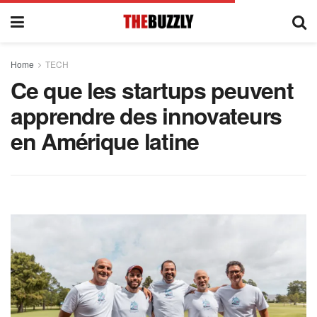
Home
TECH
Ce que les startups peuvent
apprendre des innovateurs
en Amérique latine