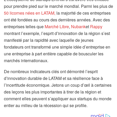
pour prendre pied sur le marché mondial. Parmi les plus de
50 licornes nées en LATAM,
la majorité de ces entreprises
ont été fondées au cours des dernières années. Avec des
entreprises telles que
Marché Libre
,
Nubank
et
Rappy
montrant l’exemple, l’esprit d’innovation de la région s’est
manifesté par la rapidité avec laquelle de jeunes
fondateurs ont transformé une simple idée d’entreprise en
une entreprise à part entière capable de bousculer les
marchés internationaux.
De nombreux indicateurs clés ont démontré l’esprit
d’innovation durable de LATAM et sa résilience face à
l’incertitude économique. Jetons un coup d’œil à certaines
des leçons les plus importantes à tirer de la région et
comment elles peuvent s’appliquer aux startups du monde
entier au milieu de la récession qui se profile.