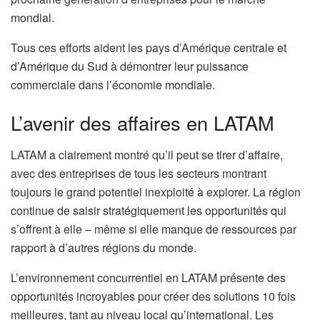
mondial.
Tous ces efforts aident les pays d’Amérique centrale et
d’Amérique du Sud à démontrer leur puissance
commerciale dans l’économie mondiale.
L’avenir des affaires en LATAM
LATAM a clairement montré qu’il peut se tirer d’affaire,
avec des entreprises de tous les secteurs montrant
toujours le grand potentiel inexploité à explorer. La région
continue de saisir stratégiquement les opportunités qui
s’offrent à elle – même si elle manque de ressources par
rapport à d’autres régions du monde.
L’environnement concurrentiel en LATAM présente des
opportunités incroyables pour créer des solutions 10 fois
meilleures, tant au niveau local qu’international. Les