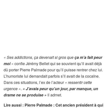
« Ses addictions, ça devenait si gros que
ça m’a fait peur
moi
»
confie Jérémy Bellet qui se souvient qu’il avait déjà
dû porter Pierre Palmade pour qu’il puisse rentrer chez lui.
L’humoriste lui demandait parfois s’il avait de la cocaïne.
Dans ces situations, l’ex de l’acteur
« ressentir cette
urgence »
.
« J’avais peur qu’un jour, par manque, un
drame ne se produise »
il admet.
Lire aussi : Pierre Palmade : Cet ancien président à qui