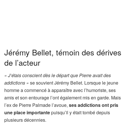
Jérémy Bellet, témoin des dérives
de l’acteur
« J’étais conscient dès le départ que Pierre avait des
addictions »
se souvient Jérémy Bellet. Lorsque le jeune
homme a commencé à apparaître avec l’humoriste, ses
amis et son entourage l’ont également mis en garde. Mais
l’ex de Pierre Palmade l’avoue,
ses addictions ont pris
une place importante
puisqu’il y était tombé depuis
plusieurs décennies.