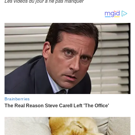
Les vidéos du jour à ne pas manquer