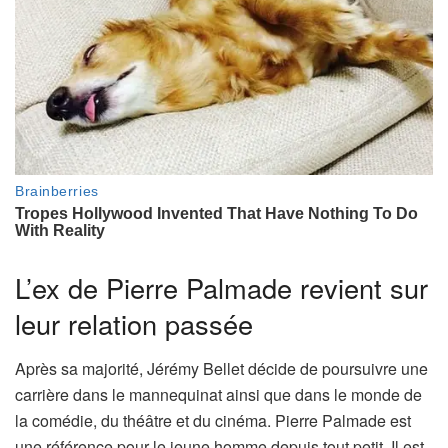
L’ex de Pierre Palmade revient sur
leur relation passée
Après sa majorité, Jérémy Bellet décide de poursuivre une
carrière dans le mannequinat ainsi que dans le monde de
la comédie, du théâtre et du cinéma. Pierre Palmade est
une référence pour le jeune homme depuis tout petit. Il est