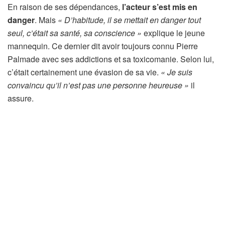
En raison de ses dépendances,
l’acteur s’est mis en
danger
. Mais
« D’habitude, il se mettait en danger tout
seul, c’était sa santé, sa conscience »
explique le jeune
mannequin. Ce dernier dit avoir toujours connu Pierre
Palmade avec ses addictions et sa toxicomanie. Selon lui,
c’était certainement une évasion de sa vie.
« Je suis
convaincu qu’il n’est pas une personne heureuse »
il
assure.