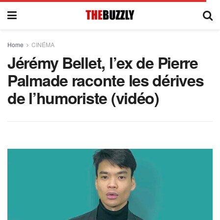
Home
CINÉMA
Jérémy Bellet, l’ex de Pierre
Palmade raconte les dérives
de l’humoriste (vidéo)