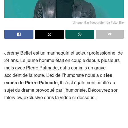
#image_title #separator_sa #site_title
Jérémy Bellet est un mannequin et acteur professionnel de
24 ans. Le jeune homme était en couple depuis plusieurs
mois avec Pierre Palmade, qui a commis un grave
accident de la route. L’ex de l’humoriste nous a dit
les
excès de Pierre Palmade
, il s’est également confié au
sujet du drame provoqué par l’humoriste. Découvrez son
interview exclusive dans la vidéo ci-dessous :