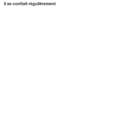
il se confiait régulièrement