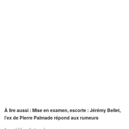
À lire aussi : Mise en examen, escorte : Jérémy Bellet,
l’ex de Pierre Palmade répond aux rumeurs