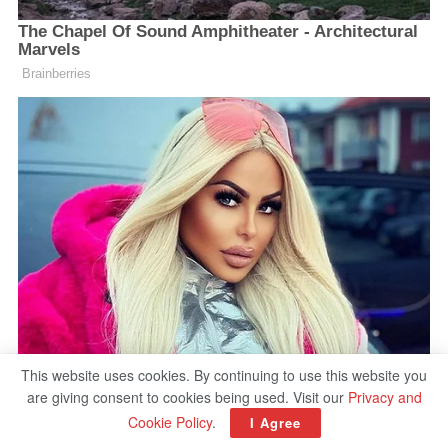
This website uses cookies. By continuing to use this website you
are giving consent to cookies being used. Visit our
Privacy and
Cookie Policy
.
I Agree