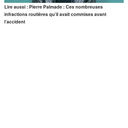
Lire aussi : Pierre Palmade : Ces nombreuses
infractions routières qu’il avait commises avant
l’accident