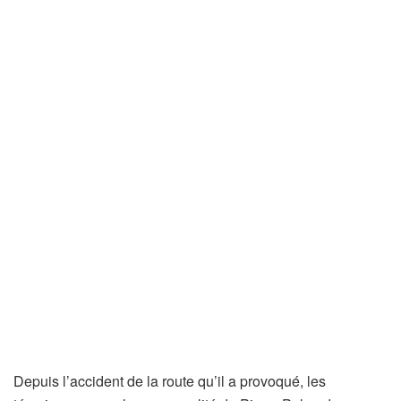
Depuis l’accident de la route qu’il a provoqué, les