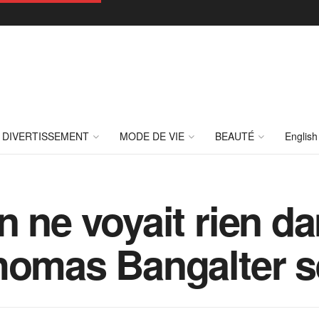
DIVERTISSEMENT
MODE DE VIE
BEAUTÉ
English
 ne voyait rien da
homas Bangalter s