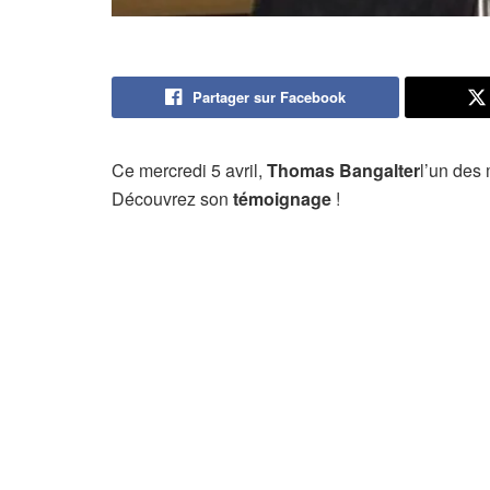
Partager sur Facebook
Ce mercredi 5 avril,
Thomas Bangalter
l’un des
Découvrez son
témoignage
!