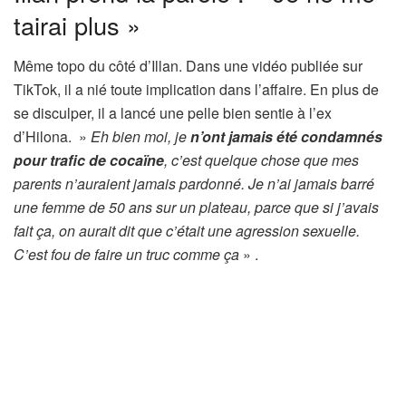
tairai plus »
Même topo du côté d’Illan. Dans une vidéo publiée sur
TikTok, il a nié toute implication dans l’affaire. En plus de
se disculper, il a lancé une pelle bien sentie à l’ex
d’Hilona. »
Eh bien moi, je
n’ont jamais été condamnés
pour trafic de cocaïne
, c’est quelque chose que mes
parents n’auraient jamais pardonné. Je n’ai jamais barré
une femme de 50 ans sur un plateau, parce que si j’avais
fait ça, on aurait dit que c’était une agression sexuelle.
C’est fou de faire un truc comme ça
» .