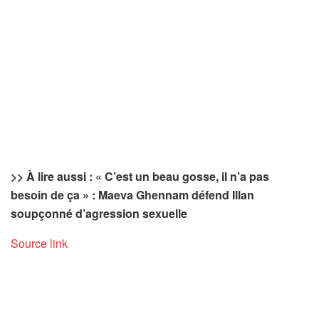
>> À lire aussi : « C’est un beau gosse, il n’a pas
besoin de ça » : Maeva Ghennam défend Illan
soupçonné d’agression sexuelle
Source link