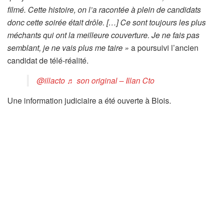
filmé. Cette histoire, on l’a racontée à plein de candidats
donc cette soirée était drôle. […] Ce sont toujours les plus
méchants qui ont la meilleure couverture. Je ne fais pas
semblant, je ne vais plus me taire »
a poursuivi l’ancien
candidat de télé-réalité.
@illacto
♬ son original – Illan Cto
Une information judiciaire a été ouverte à Blois.