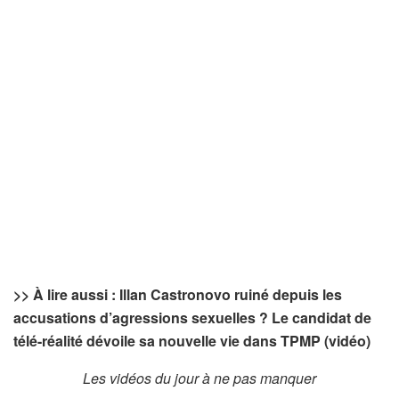
>> À lire aussi : Illan Castronovo ruiné depuis les
accusations d’agressions sexuelles ? Le candidat de
télé-réalité dévoile sa nouvelle vie dans TPMP (vidéo)
Les vidéos du jour à ne pas manquer