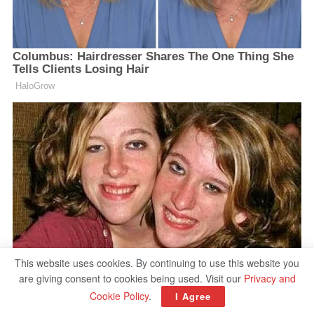
This website uses cookies. By continuing to use this website you
are giving consent to cookies being used. Visit our
Privacy and
Cookie Policy
.
I Agree