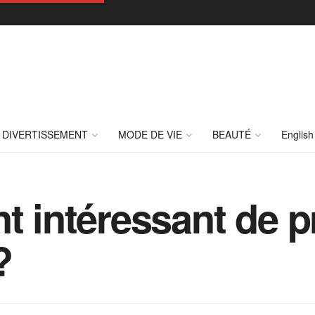
DIVERTISSEMENT
MODE DE VIE
BEAUTÉ
English
nt intéressant de 
?