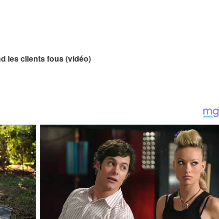
d les clients fous (vidéo)