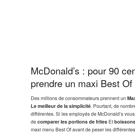
McDonald’s : pour 90 cent
prendre un maxi Best Of
Des millions de consommateurs prennent un
Max
Le meilleur de la simplicité
. Pourtant, de nombr
différentes. Si les employés de McDonald’s vous 
de
comparer les portions de frites
Et
boisson
maxi menu Best Of avant de peser les différentes p