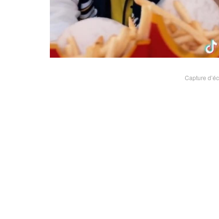
Capture d’éc