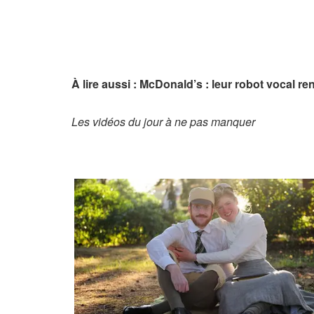
À lire aussi : McDonald’s : leur robot vocal ren
Les vidéos du jour à ne pas manquer