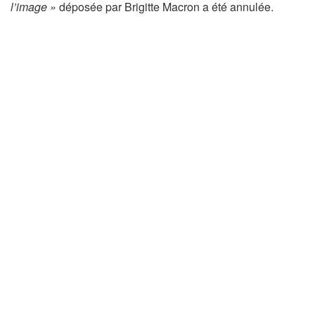
l’image »
déposée par Brigitte Macron a été annulée.