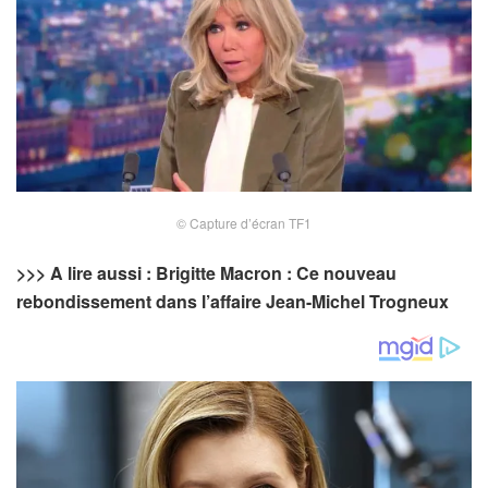
© Capture d’écran TF1
>>> A lire aussi : Brigitte Macron : Ce nouveau
rebondissement dans l’affaire Jean-Michel Trogneux