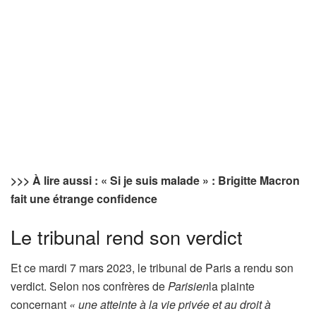
>>> À lire aussi : « Si je suis malade » : Brigitte Macron
fait une étrange confidence
Le tribunal rend son verdict
Et ce mardi 7 mars 2023, le tribunal de Paris a rendu son
verdict. Selon nos confrères de
Parisien
la plainte
concernant
« une atteinte à la vie privée et au droit à