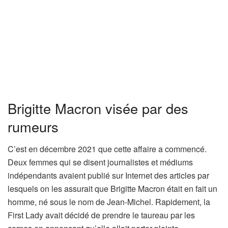
Brigitte Macron visée par des
rumeurs
C’est en décembre 2021 que cette affaire a commencé.
Deux femmes qui se disent journalistes et médiums
indépendants avaient publié sur Internet des articles par
lesquels on les assurait que Brigitte Macron était en fait un
homme, né sous le nom de Jean-Michel. Rapidement, la
First Lady avait décidé de prendre le taureau par les