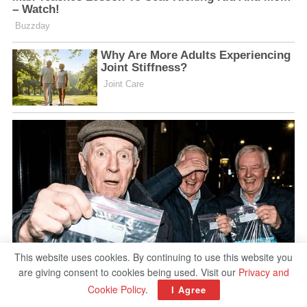
This website uses cookies. By continuing to use this website you
are giving consent to cookies being used. Visit our
Privacy and
Cookie Policy
.
I Agree