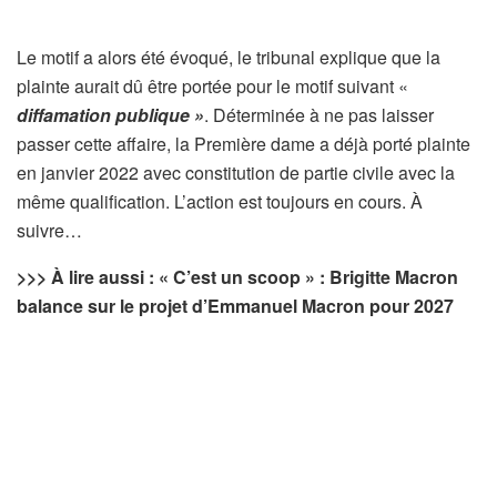
Le motif a alors été évoqué, le tribunal explique que la
plainte aurait dû être portée pour le motif suivant «
diffamation publique »
. Déterminée à ne pas laisser
passer cette affaire, la Première dame a déjà porté plainte
en janvier 2022 avec constitution de partie civile avec la
même qualification. L’action est toujours en cours. À
suivre…
>>> À lire aussi : « C’est un scoop » : Brigitte Macron
balance sur le projet d’Emmanuel Macron pour 2027