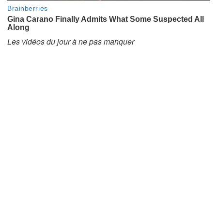
Les vidéos du jour à ne pas manquer