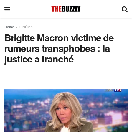
Home
CINÉMA
Brigitte Macron victime de
rumeurs transphobes : la
justice a tranché