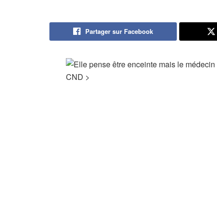
Partager sur Facebook
CND
>