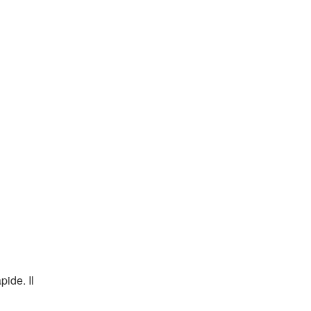
pide. Il