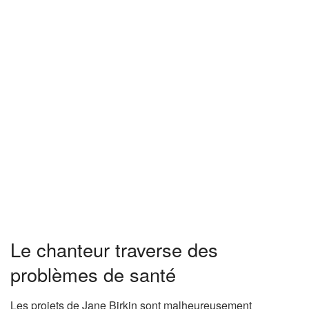
Le chanteur traverse des
problèmes de santé
Les projets de Jane Birkin sont malheureusement