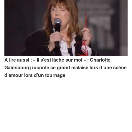
A lire aussi : « Il s’est lâché sur moi » : Charlotte
Gainsbourg raconte ce grand malaise lors d’une scène
d’amour lors d’un tournage