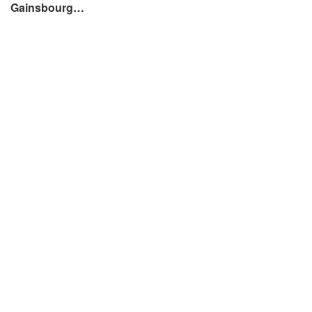
Gainsbourg…