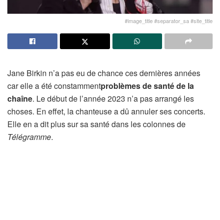
#image_title #separator_sa #site_title
Jane Birkin n’a pas eu de chance ces dernières années
car elle a été constamment
problèmes de santé de la
chaîne
. Le début de l’année 2023 n’a pas arrangé les
choses. En effet, la chanteuse a dû annuler ses concerts.
Elle en a dit plus sur sa santé dans les colonnes de
Télégramme
.