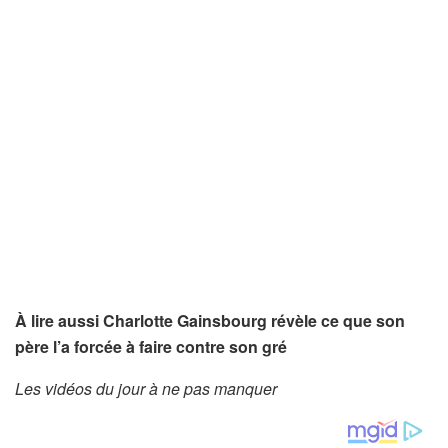
À lire aussi Charlotte Gainsbourg révèle ce que son
père l’a forcée à faire contre son gré
Les vidéos du jour à ne pas manquer