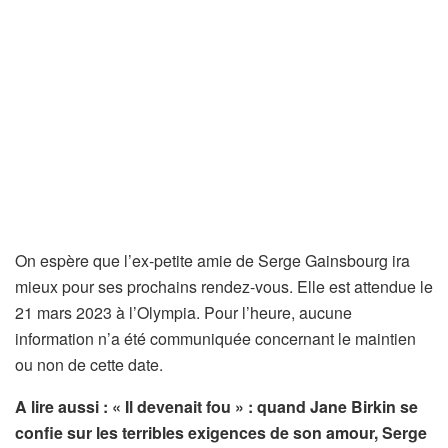
On espère que l’ex-petite amie de Serge Gainsbourg ira
mieux pour ses prochains rendez-vous. Elle est attendue le
21 mars 2023 à l’Olympia. Pour l’heure, aucune
information n’a été communiquée concernant le maintien
ou non de cette date.
A lire aussi : « Il devenait fou » : quand Jane Birkin se
confie sur les terribles exigences de son amour, Serge