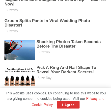
This website uses cookies. By continuing to use this website you
are giving consent to cookies being used. Visit our
Privacy and
Cookie Policy
.
I Agree