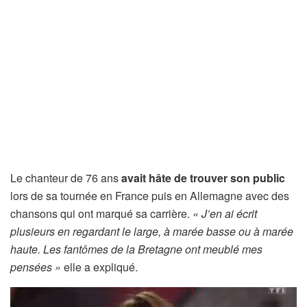
Le chanteur de 76 ans
avait hâte de trouver son public
lors de sa tournée en France puis en Allemagne avec des
chansons qui ont marqué sa carrière.
« J’en ai écrit
plusieurs en regardant le large, à marée basse ou à marée
haute. Les fantômes de la Bretagne ont meublé mes
pensées »
elle a expliqué.