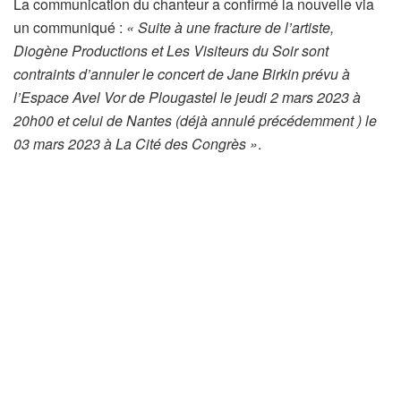
La communication du chanteur a confirmé la nouvelle via
un communiqué :
« Suite à une fracture de l’artiste,
Diogène Productions et Les Visiteurs du Soir sont
contraints d’annuler le concert de Jane Birkin prévu à
l’Espace Avel Vor de Plougastel le jeudi 2 mars 2023 à
20h00 et celui de Nantes (déjà annulé précédemment ) le
03 mars 2023 à La Cité des Congrès »
.