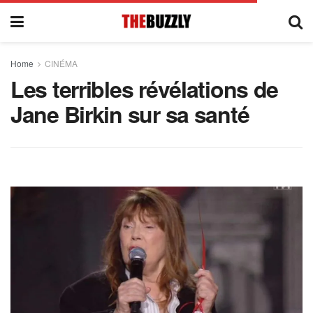
Home
CINÉMA
Les terribles révélations de
Jane Birkin sur sa santé