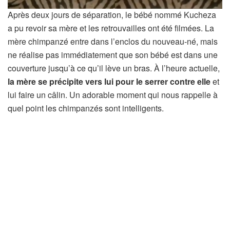
Après deux jours de séparation, le bébé nommé Kucheza
a pu revoir sa mère et les retrouvailles ont été filmées. La
mère chimpanzé entre dans l’enclos du nouveau-né, mais
ne réalise pas immédiatement que son bébé est dans une
couverture jusqu’à ce qu’il lève un bras. À l’heure actuelle,
la mère se précipite vers lui pour le serrer contre elle
et
lui faire un câlin. Un adorable moment qui nous rappelle à
quel point les chimpanzés sont intelligents.