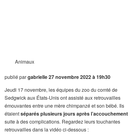
Animaux
publié par
gabrielle
27 novembre 2022 à 19h30
Jeudi 17 novembre, les équipes du zoo du comté de
Sedgwick aux États-Unis ont assisté aux retrouvailles
émouvantes entre une mère chimpanzé et son bébé. Ils
étaient
séparés plusieurs jours après l’accouchement
suite à des complications. Regardez leurs touchantes
retrouvailles dans la vidéo ci-dessous :