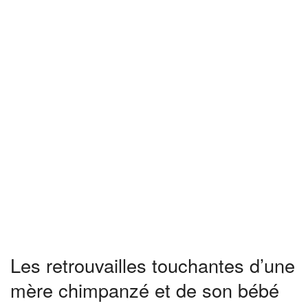
Les retrouvailles touchantes d’une
mère chimpanzé et de son bébé