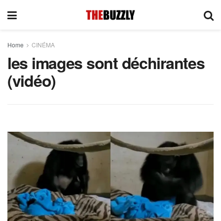
Home
CINÉMA
les images sont déchirantes
(vidéo)