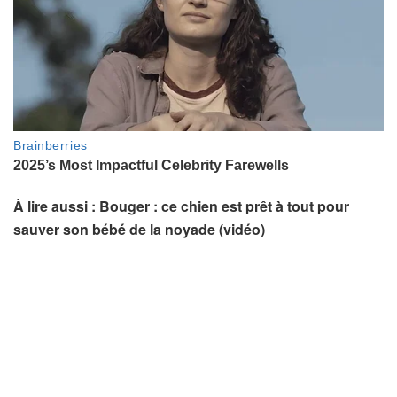
À lire aussi : Bouger : ce chien est prêt à tout pour
sauver son bébé de la noyade (vidéo)