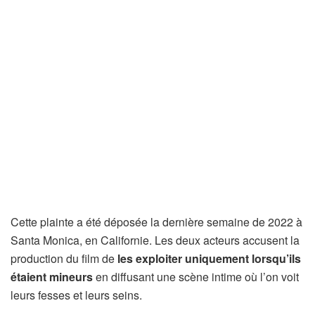
Cette plainte a été déposée la dernière semaine de 2022 à
Santa Monica, en Californie. Les deux acteurs accusent la
production du film de
les exploiter uniquement lorsqu’ils
étaient mineurs
en diffusant une scène intime où l’on voit
leurs fesses et leurs seins.