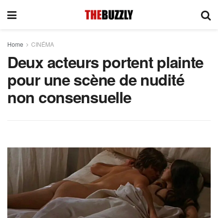
Home
CINÉMA
Deux acteurs portent plainte
pour une scène de nudité
non consensuelle