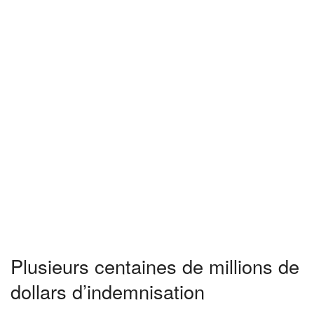
Plusieurs centaines de millions de
dollars d’indemnisation