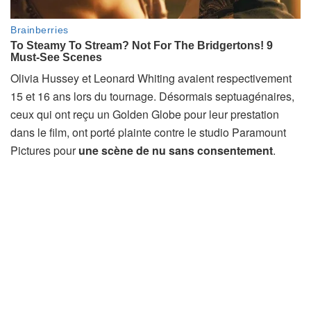
Olivia Hussey et Leonard Whiting avaient respectivement
15 et 16 ans lors du tournage. Désormais septuagénaires,
ceux qui ont reçu un Golden Globe pour leur prestation
dans le film, ont porté plainte contre le studio Paramount
Pictures pour
une scène de nu sans consentement
.