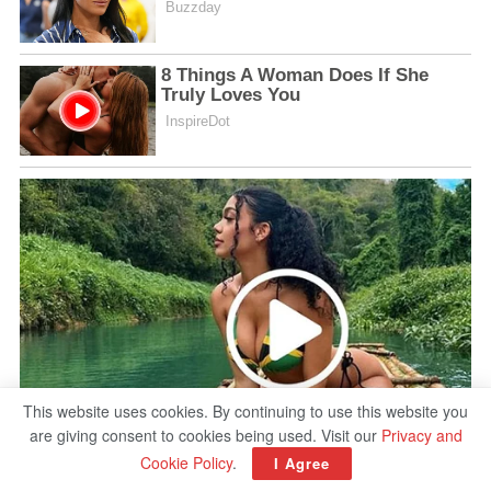
This website uses cookies. By continuing to use this website you
are giving consent to cookies being used. Visit our
Privacy and
Cookie Policy
.
I Agree