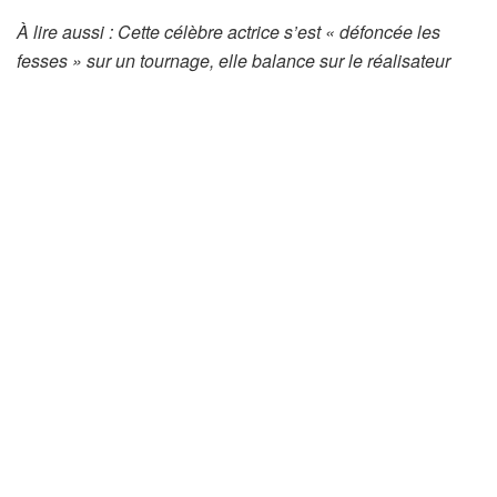
À lire aussi : Cette célèbre actrice s’est « défoncée les
fesses » sur un tournage, elle balance sur le réalisateur