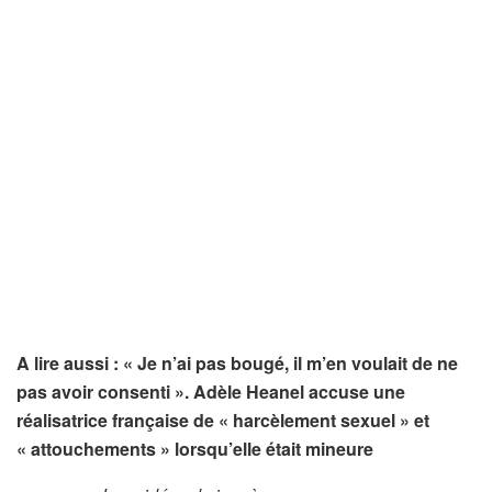
A lire aussi : « Je n’ai pas bougé, il m’en voulait de ne
pas avoir consenti ». Adèle Heanel accuse une
réalisatrice française de « harcèlement sexuel » et
« attouchements » lorsqu’elle était mineure