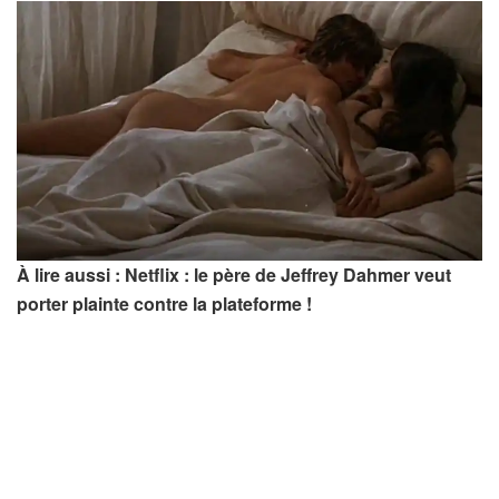
À lire aussi : Netflix : le père de Jeffrey Dahmer veut
porter plainte contre la plateforme !