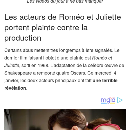
Les vidéos du jour à ne pas manquer
Les acteurs de Roméo et Juliette
portent plainte contre la
production
Certains abus mettent très longtemps à être signalés. Le
dernier film faisant l’objet d’une plainte est
Roméo et
Juliette
, sorti en 1968. L’adaptation de la célèbre œuvre de
Shakespeare a remporté quatre Oscars. Ce mercredi 4
janvier, les deux acteurs principaux ont fait
une terrible
révélation
.