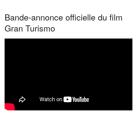
Bande-annonce officielle du film
Gran Turismo