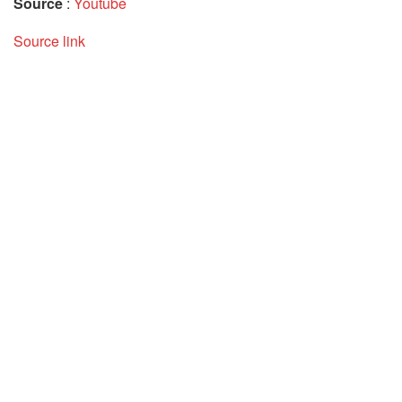
Source
:
Youtube
Source link