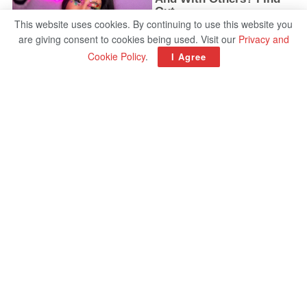
This website uses cookies. By continuing to use this website you
are giving consent to cookies being used. Visit our
Privacy and
Cookie Policy
.
I Agree