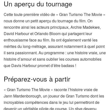
Un aperçu du tournage
Cette toute première vidéo de « Gran Turismo The Movie »
nous donne un petit aperçu du tournage du film. On
rencontre ainsi les acteurs principaux, Archie Madekwe,
David Harbour et Orlando Bloom qui partagent leur
enthousiasme face au film. Ils ont également vanté les
mérites du long-métrage, assurant notamment à quel point
il sera passionnant. Au programme : une histoire vraie, une
histoire d’amour et sans oublier les courses automobiles
que Davis Harbour promet d’être badass !
Préparez-vous à partir
« Gran Turismo The Movie » raconte l’histoire vraie de
Jann Mardenborough, un joueur de Gran Turismo dont les
incroyables compétences dans le jeu lui permettront de
devenir un véritable pilote de course. Un rêve devenu