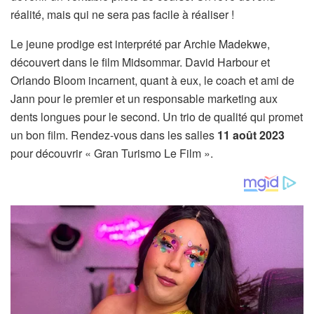
réalité, mais qui ne sera pas facile à réaliser !
Le jeune prodige est interprété par Archie Madekwe,
découvert dans le film Midsommar. David Harbour et
Orlando Bloom incarnent, quant à eux, le coach et ami de
Jann pour le premier et un responsable marketing aux
dents longues pour le second. Un trio de qualité qui promet
un bon film. Rendez-vous dans les salles
11 août 2023
pour découvrir « Gran Turismo Le Film ».