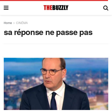
Home
CINÉMA
sa réponse ne passe pas