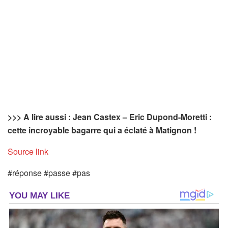
>>> A lire aussi : Jean Castex – Eric Dupond-Moretti :
cette incroyable bagarre qui a éclaté à Matignon !
Source link
#réponse #passe #pas