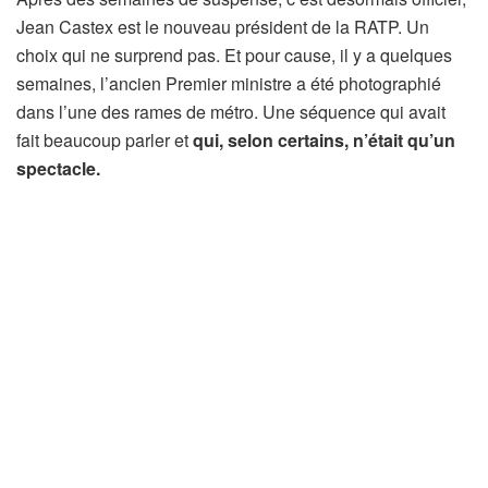
Jean Castex est le nouveau président de la RATP. Un
choix qui ne surprend pas. Et pour cause, il y a quelques
semaines, l’ancien Premier ministre a été photographié
dans l’une des rames de métro. Une séquence qui avait
fait beaucoup parler et
qui, selon certains, n’était qu’un
spectacle.