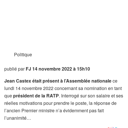
Politique
publié par
FJ
14 novembre 2022 à 15h10
Jean Castex était présent à l’Assemblée nationale
ce
lundi 14 novembre 2022 concernant sa nomination en tant
que
président de la RATP
. Interrogé sur son salaire et ses
réelles motivations pour prendre le poste, la réponse de
l’ancien Premier ministre n’a évidemment pas fait
l’unanimité…