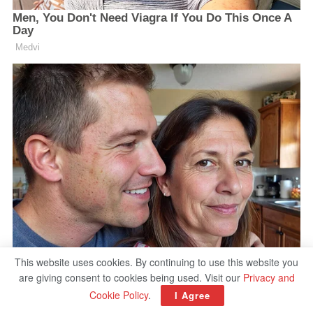
This website uses cookies. By continuing to use this website you
are giving consent to cookies being used. Visit our
Privacy and
Cookie Policy
.
I Agree