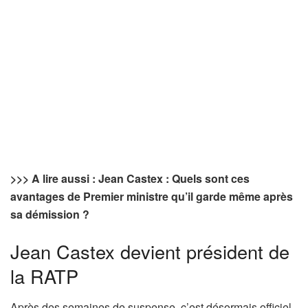
>>> A lire aussi : Jean Castex : Quels sont ces
avantages de Premier ministre qu’il garde même après
sa démission ?
Jean Castex devient président de
la RATP
Après des semaines de suspense, c’est désormais officiel,