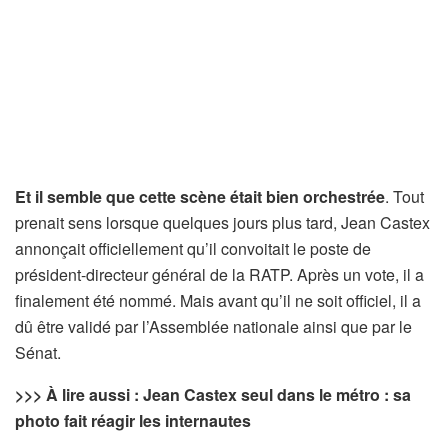
Et il semble que cette scène était bien orchestrée
. Tout
prenait sens lorsque quelques jours plus tard, Jean Castex
annonçait officiellement qu’il convoitait le poste de
président-directeur général de la RATP. Après un vote, il a
finalement été nommé. Mais avant qu’il ne soit officiel, il a
dû être validé par l’Assemblée nationale ainsi que par le
Sénat.
>>> À lire aussi : Jean Castex seul dans le métro : sa
photo fait réagir les internautes