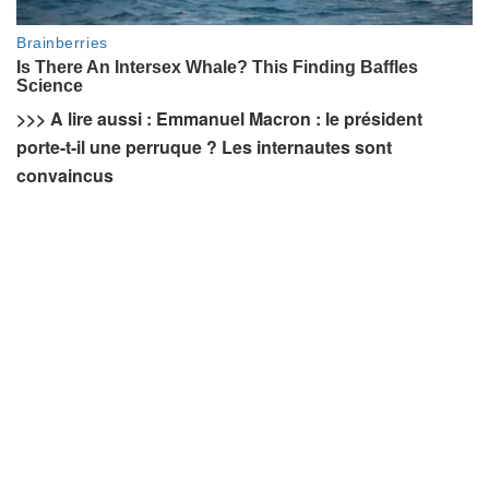
>>> A lire aussi : Emmanuel Macron : le président
porte-t-il une perruque ? Les internautes sont
convaincus