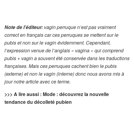
Note de l’éditeur:
vagin perruque n’est pas vraiment
correct en français car ces perruques se mettent sur le
pubis et non sur le vagin évidemment. Cependant,
l’expression venue de l’anglais « vagina » qui comprend
pubis + vagin a souvent été conservée dans les traductions
françaises. Mais ces perruques cachent bien le pubis
(externe) et non le vagin (interne) donc nous avons mis à
jour notre article avec ce terme.
>>> A lire aussi : Mode : découvrez la nouvelle
tendance du décolleté pubien