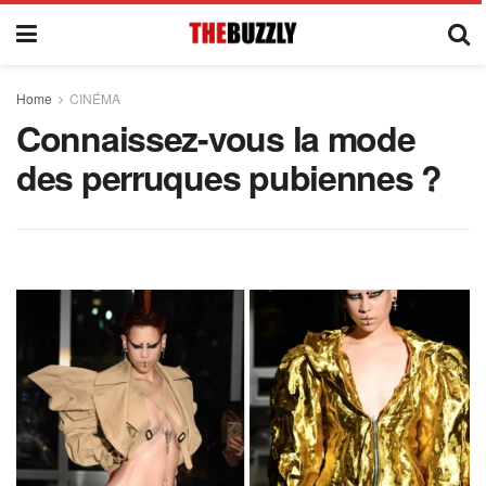
Home
CINÉMA
Connaissez-vous la mode
des perruques pubiennes ?