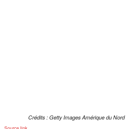
Crédits : Getty Images Amérique du Nord
Source link