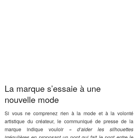
La marque s’essaie à une
nouvelle mode
Si vous ne comprenez rien à la mode et à la volonté
artistique du créateur, le communiqué de presse de la
marque indique vouloir
« d’aider les silhouettes
irrégulières en proposant un pont qui fait le pont entre le