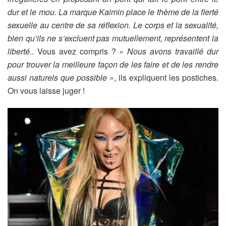
dur et le mou. La marque Kaimin place le thème de la fierté
sexuelle au centre de sa réflexion. Le corps et la sexualité,
bien qu’ils ne s’excluent pas mutuellement, représentent la
liberté.
. Vous avez compris ?
« Nous avons travaillé dur
pour trouver la meilleure façon de les faire et de les rendre
aussi naturels que possible »
, ils expliquent les postiches.
On vous laisse juger !