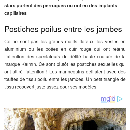
stars portent des perruques ou ont eu des implants
capillaires
Postiches poilus entre les jambes
Ce ne sont pas les grands motifs floraux, les vestes en
aluminium ou les bottes en cuir rouge qui ont retenu
l’attention des spectateurs du défilé haute couture de la
marque Kaimin. Ce sont plutôt les postiches sexuelles qui
ont attiré l’attention ! Les mannequins défilaient avec des
touffes de tissu poilu entre les jambes. Un petit triangle de
tissu recouvert juste assez pour ses modèles.