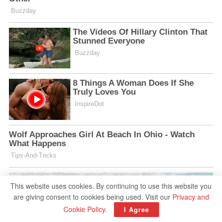
This website uses cookies. By continuing to use this website you
are giving consent to cookies being used. Visit our
Privacy and
Cookie Policy
.
I Agree