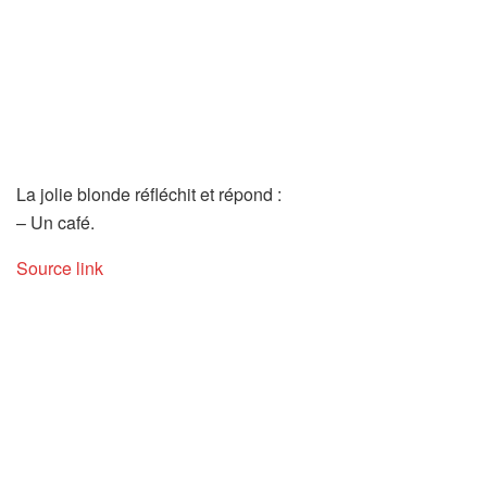
La jolie blonde réfléchit et répond :
– Un café.
Source link