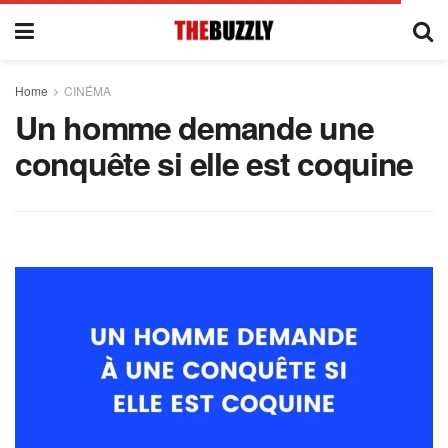
Home
CINÉMA
Un homme demande une
conquête si elle est coquine