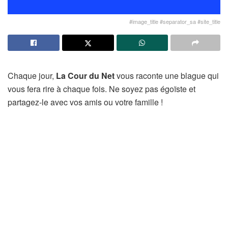
#image_title #separator_sa #site_title
Chaque jour,
La Cour du Net
vous raconte une blague qui
vous fera rire à chaque fois. Ne soyez pas égoïste et
partagez-le avec vos amis ou votre famille !