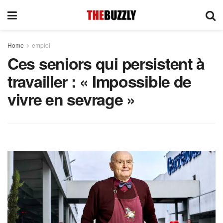
Home
emploi
Ces seniors qui persistent à
travailler : « Impossible de
vivre en sevrage »