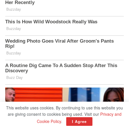
This website uses cookies. By continuing to use this website you
are giving consent to cookies being used. Visit our
Privacy and
Cookie Policy
.
I Agree