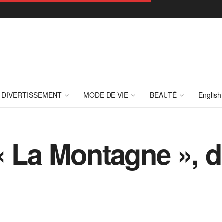
DIVERTISSEMENT
MODE DE VIE
BEAUTÉ
English
 La Montagne », de