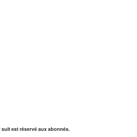
ui suit est réservé aux abonnés.