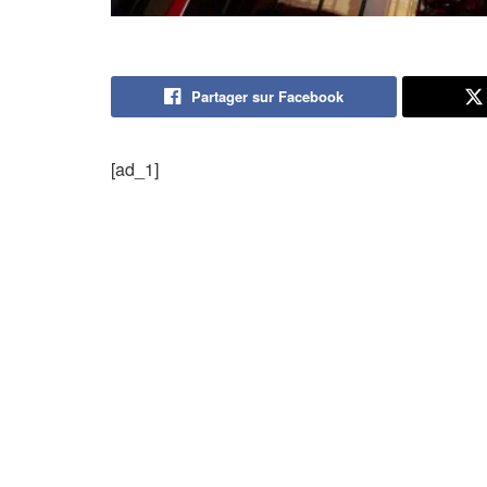
Partager sur Facebook
[ad_1]