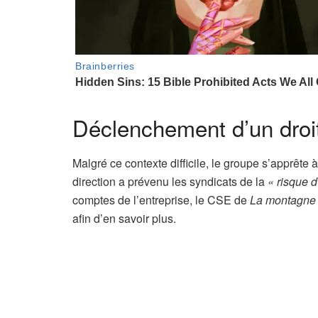
Déclenchement d’un droit
Malgré ce contexte difficile, le groupe s’apprête
direction a prévenu les syndicats de la
« risque d
comptes de l’entreprise, le CSE de
La montagne
afin d’en savoir plus.