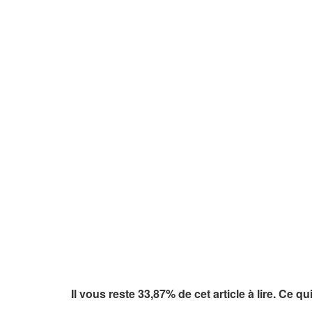
Il vous reste 33,87% de cet article à lire. Ce q