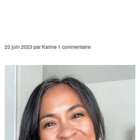
23 juin 2023 par
Karine
1 commentaire