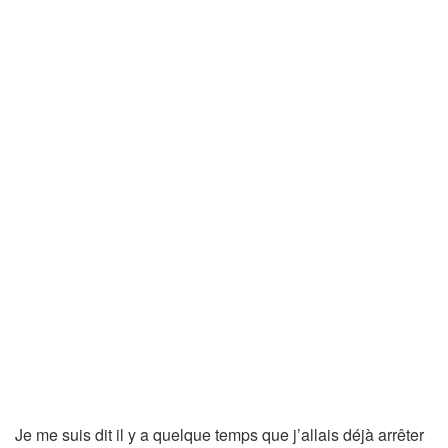
Je me suis dit il y a quelque temps que j’allais déjà arrêter