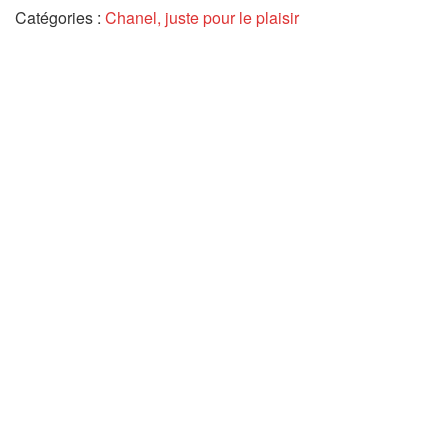
Catégories :
Chanel, juste pour le plaisir