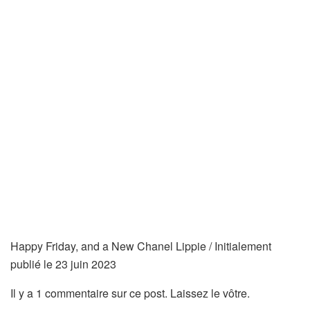
Happy Friday, and a New Chanel Lippie / Initialement
publié le 23 juin 2023
Il y a 1 commentaire sur ce post. Laissez le vôtre.