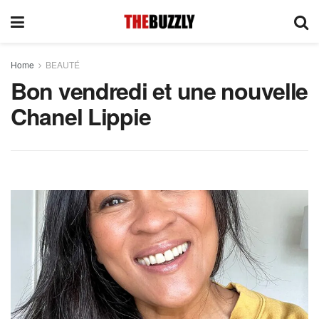
Home
BEAUTÉ
Bon vendredi et une nouvelle
Chanel Lippie