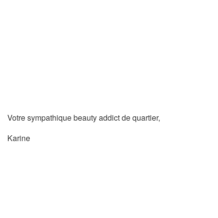
Votre sympathique beauty addict de quartier,
Karine