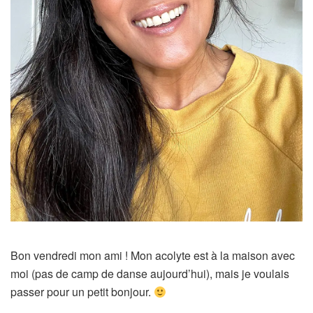
Bon vendredi mon ami ! Mon acolyte est à la maison avec
moi (pas de camp de danse aujourd’hui), mais je voulais
passer pour un petit bonjour.