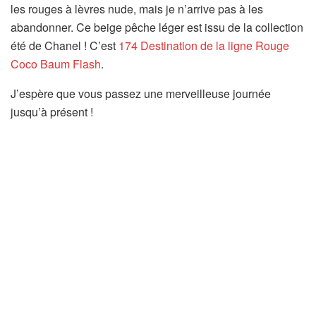
les rouges à lèvres nude, mais je n’arrive pas à les
abandonner. Ce beige pêche léger est issu de la collection
été de Chanel ! C’est
174 Destination de la ligne Rouge
Coco Baum Flash
.
J’espère que vous passez une merveilleuse journée
jusqu’à présent !