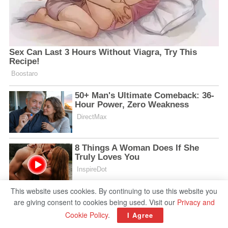
This website uses cookies. By continuing to use this website you
are giving consent to cookies being used. Visit our
Privacy and
Cookie Policy
.
I Agree