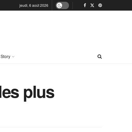
jeudi, 6 août 2026
 Story
les plus