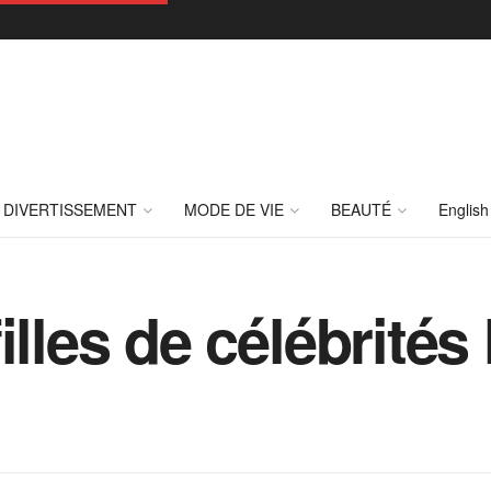
DIVERTISSEMENT
MODE DE VIE
BEAUTÉ
English
illes de célébrités 