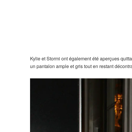
Kylie et Stormi ont également été aperçues quitta
un pantalon ample et gris tout en restant décontrac