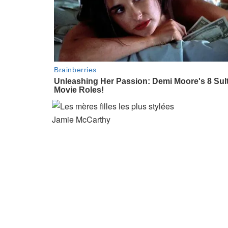
Jamie McCarthy