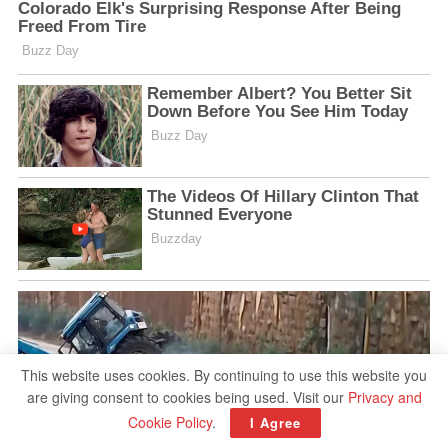
This website uses cookies. By continuing to use this website you
are giving consent to cookies being used. Visit our
Privacy and
Cookie Policy
.
I Agree