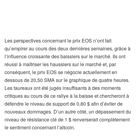
Les perspectives concernant le prix EOS n’ont fait
qu’empirer au cours des deux dernières semaines, grâce à
l’influence croissante des baissiers sur le marché. Ils ont
réussi à maîtriser les haussiers sur le marché et, par
conséquent, le prix EOS se négocie actuellement en
dessous de 20,50 SMA sur le graphique de quatre heures.
Les taureaux ont été jugés insuffisants à des moments
critiques au cours de ce rallye à la baisse et chercheront à
défendre le niveau de support de 0,80 $ afin d’éviter de
nouveaux dommages. D’un autre côté, un dépassement du
niveau de résistance clé de 1 $ renverserait complètement
le sentiment concernant l’altcoin.