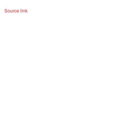
Source link