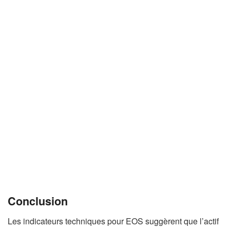
Conclusion
Les indicateurs techniques pour EOS suggèrent que l’actif