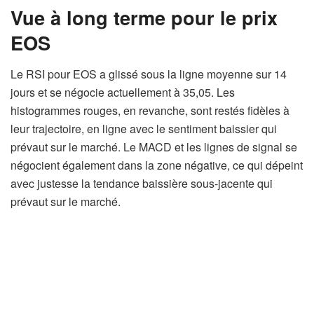
Vue à long terme pour le prix
EOS
Le RSI pour EOS a glissé sous la ligne moyenne sur 14
jours et se négocie actuellement à 35,05. Les
histogrammes rouges, en revanche, sont restés fidèles à
leur trajectoire, en ligne avec le sentiment baissier qui
prévaut sur le marché. Le MACD et les lignes de signal se
négocient également dans la zone négative, ce qui dépeint
avec justesse la tendance baissière sous-jacente qui
prévaut sur le marché.