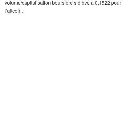
volume/capitalisation boursière s’élève à 0,1522 pour
l’altcoin.