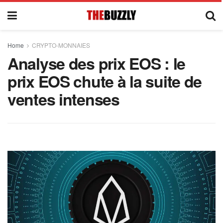
Home
CRYPTO-MONNAIES
Analyse des prix EOS : le
prix EOS chute à la suite de
ventes intenses