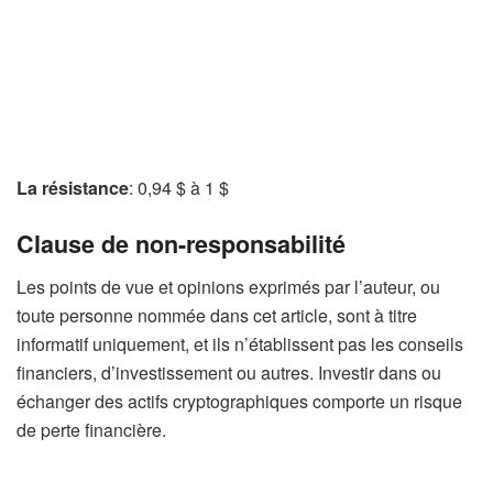
La résistance
: 0,94 $ à 1 $
Clause de non-responsabilité
Les points de vue et opinions exprimés par l’auteur, ou
toute personne nommée dans cet article, sont à titre
informatif uniquement, et ils n’établissent pas les conseils
financiers, d’investissement ou autres. Investir dans ou
échanger des actifs cryptographiques comporte un risque
de perte financière.