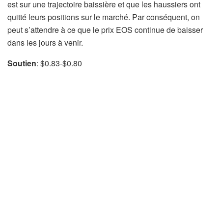
est sur une trajectoire baissière et que les haussiers ont
quitté leurs positions sur le marché. Par conséquent, on
peut s’attendre à ce que le prix EOS continue de baisser
dans les jours à venir.
Soutien
: $0.83-$0.80