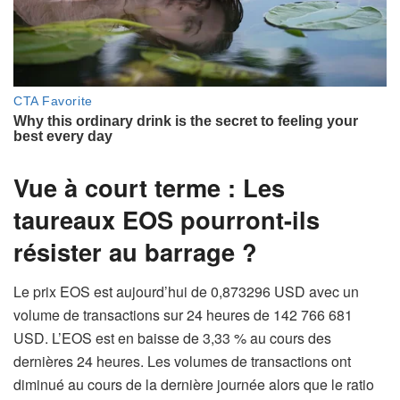
Vue à court terme : Les
taureaux EOS pourront-ils
résister au barrage ?
Le prix EOS est aujourd’hui de 0,873296 USD avec un
volume de transactions sur 24 heures de 142 766 681
USD. L’EOS est en baisse de 3,33 % au cours des
dernières 24 heures. Les volumes de transactions ont
diminué au cours de la dernière journée alors que le ratio