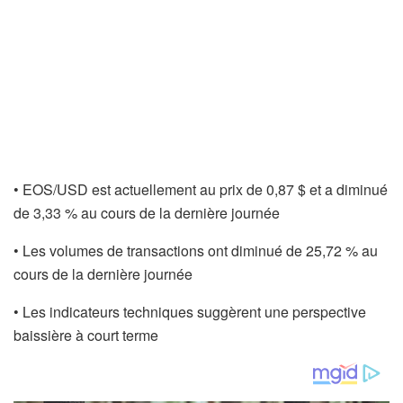
• EOS/USD est actuellement au prix de 0,87 $ et a diminué
de 3,33 % au cours de la dernière journée
• Les volumes de transactions ont diminué de 25,72 % au
cours de la dernière journée
• Les indicateurs techniques suggèrent une perspective
baissière à court terme