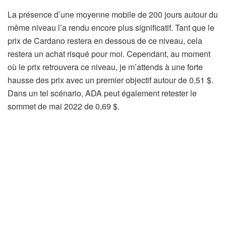
La présence d’une moyenne mobile de 200 jours autour du
même niveau l’a rendu encore plus significatif. Tant que le
prix de Cardano restera en dessous de ce niveau, cela
restera un achat risqué pour moi. Cependant, au moment
où le prix retrouvera ce niveau, je m’attends à une forte
hausse des prix avec un premier objectif autour de 0,51 $.
Dans un tel scénario, ADA peut également retester le
sommet de mai 2022 de 0,69 $.