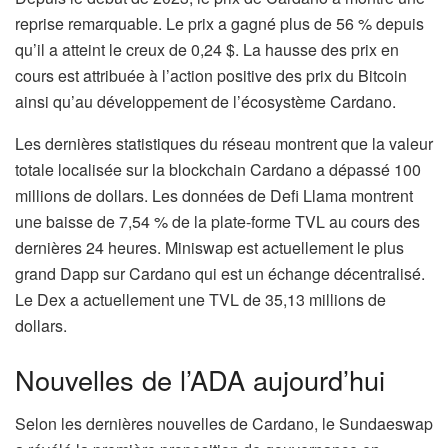
reprise remarquable. Le prix a gagné plus de 56 % depuis
qu’il a atteint le creux de 0,24 $. La hausse des prix en
cours est attribuée à l’action positive des prix du Bitcoin
ainsi qu’au développement de l’écosystème Cardano.
Les dernières statistiques du réseau montrent que la valeur
totale localisée sur la blockchain Cardano a dépassé 100
millions de dollars. Les données de Defi Llama montrent
une baisse de 7,54 % de la plate-forme TVL au cours des
dernières 24 heures. Miniswap est actuellement le plus
grand Dapp sur Cardano qui est un échange décentralisé.
Le Dex a actuellement une TVL de 35,13 millions de
dollars.
Nouvelles de l’ADA aujourd’hui
Selon les dernières nouvelles de Cardano, le Sundaeswap