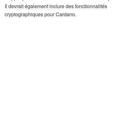
Il devrait également inclure des fonctionnalités
cryptographiques pour Cardano.