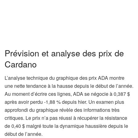
Prévision et analyse des prix de
Cardano
L’analyse technique du graphique des prix ADA montre
une nette tendance à la hausse depuis le début de l’année.
Au moment d’écrire ces lignes, ADA se négocie à 0,387 $
après avoir perdu -1,88 % depuis hier. Un examen plus
approfondi du graphique révèle des informations très
critiques. Le prix n’a pas réussi à récupérer la résistance
de 0,40 $ malgré toute la dynamique haussière depuis le
début de l’année.