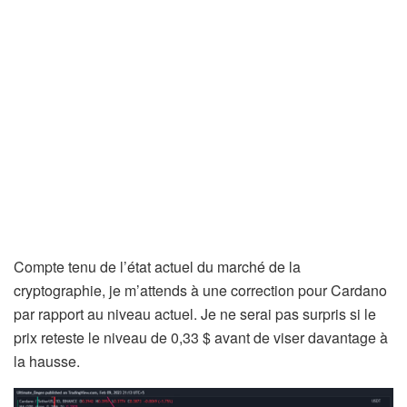
Compte tenu de l’état actuel du marché de la
cryptographie, je m’attends à une correction pour Cardano
par rapport au niveau actuel. Je ne serai pas surpris si le
prix reteste le niveau de 0,33 $ avant de viser davantage à
la hausse.