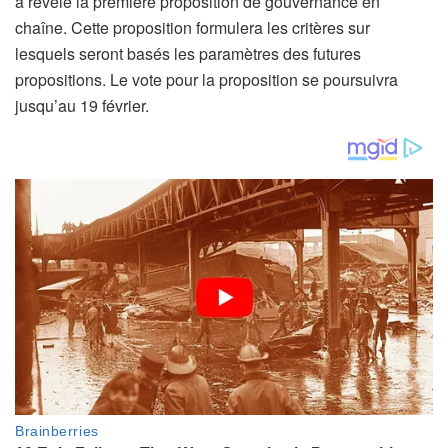
a révélé la première proposition de gouvernance en
chaîne. Cette proposition formulera les critères sur
lesquels seront basés les paramètres des futures
propositions. Le vote pour la proposition se poursuivra
jusqu’au 19 février.