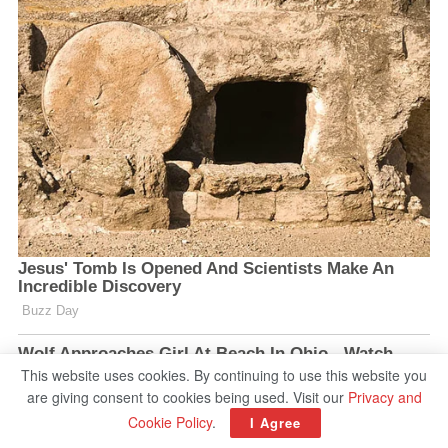
This website uses cookies. By continuing to use this website you
are giving consent to cookies being used. Visit our
Privacy and
Cookie Policy
.
I Agree