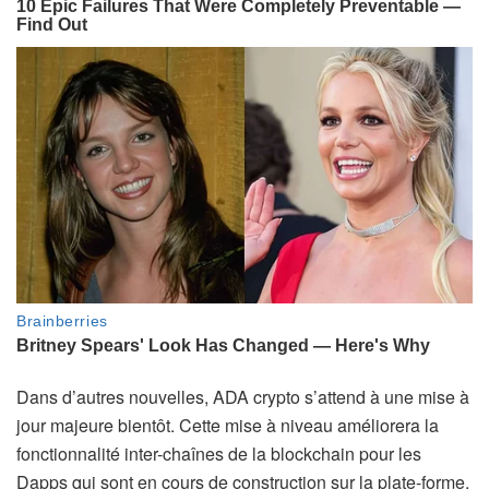
Dans d’autres nouvelles, ADA crypto s’attend à une mise à
jour majeure bientôt. Cette mise à niveau améliorera la
fonctionnalité inter-chaînes de la blockchain pour les
Dapps qui sont en cours de construction sur la plate-forme.