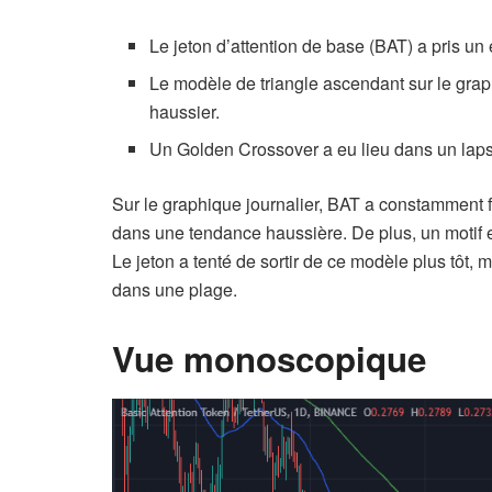
Le jeton d’attention de base (BAT) a pris un 
Le modèle de triangle ascendant sur le gra
haussier.
Un Golden Crossover a eu lieu dans un laps
Sur le graphique journalier, BAT a constamment fo
dans une tendance haussière. De plus, un motif e
Le jeton a tenté de sortir de ce modèle plus tôt,
dans une plage.
Vue monoscopique