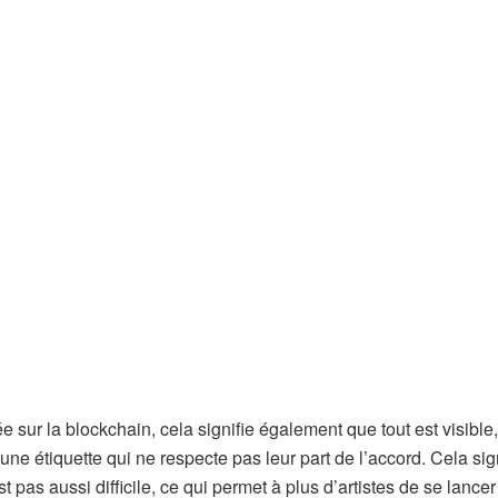
e sur la blockchain, cela signifie également que tout est visible
’une étiquette qui ne respecte pas leur part de l’accord. Cela sig
 pas aussi difficile, ce qui permet à plus d’artistes de se lance