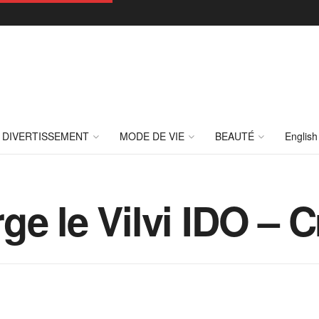
DIVERTISSEMENT
MODE DE VIE
BEAUTÉ
English
ge le Vilvi IDO –