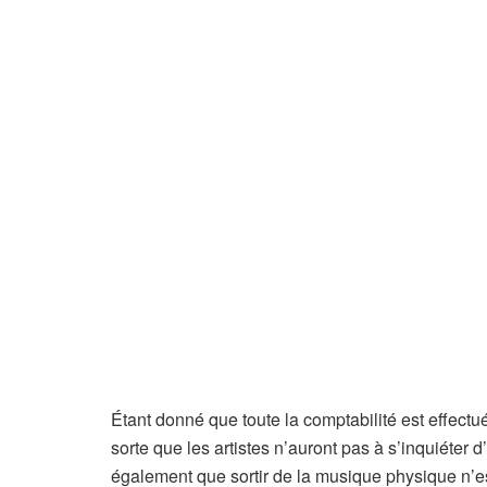
Étant donné que toute la comptabilité est effectué
sorte que les artistes n’auront pas à s’inquiéter d
également que sortir de la musique physique n’est