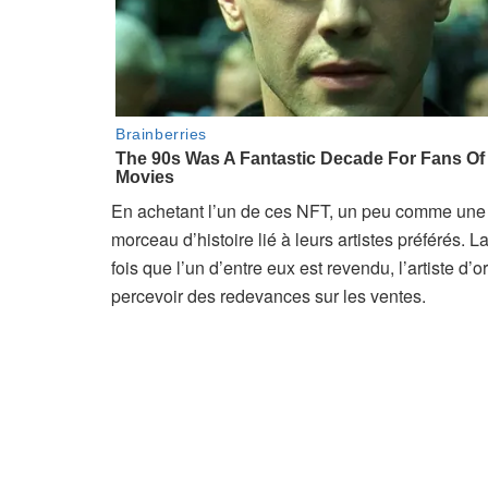
En achetant l’un de ces NFT, un peu comme une p
morceau d’histoire lié à leurs artistes préférés.
fois que l’un d’entre eux est revendu, l’artiste d’
percevoir des redevances sur les ventes.