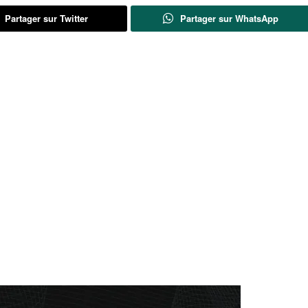
Partager sur Twitter
Partager sur WhatsApp