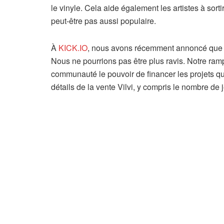
le vinyle. Cela aide également les artistes à sort
peut-être pas aussi populaire.
À
KICK.IO
, nous avons récemment annoncé que Vi
Nous ne pourrions pas être plus ravis. Notre ra
communauté le pouvoir de financer les projets qui
détails de la vente Vilvi, y compris le nombre de 