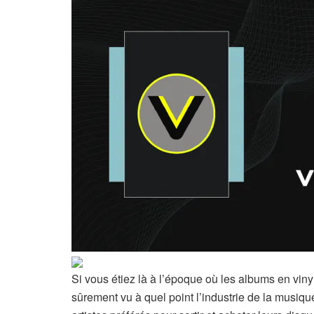
Si vous étiez là à l’époque où les albums en vin
sûrement vu à quel point l’industrie de la musi