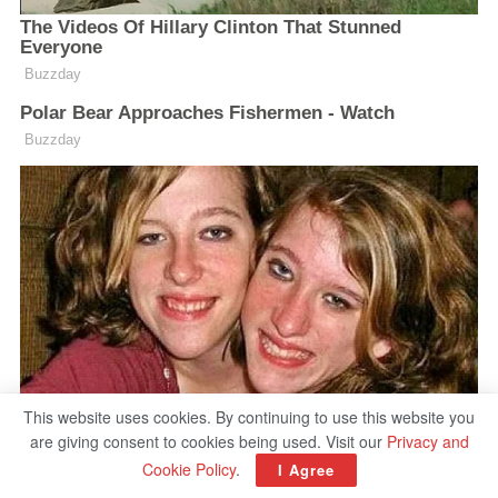
This website uses cookies. By continuing to use this website you
are giving consent to cookies being used. Visit our
Privacy and
Cookie Policy
.
I Agree