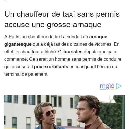
Un chauffeur de taxi sans permis
accuse une grosse arnaque
A Paris, un chauffeur de taxi a conduit un
arnaque
gigantesque
qui a déjà fait des dizaines de victimes. En
effet, le chauffeur a triché
71 touristes
depuis que ça a
commencé. Ce serait un homme sans permis de conduire
qui accuserait
prix exorbitants
en masquant l’écran du
terminal de paiement.