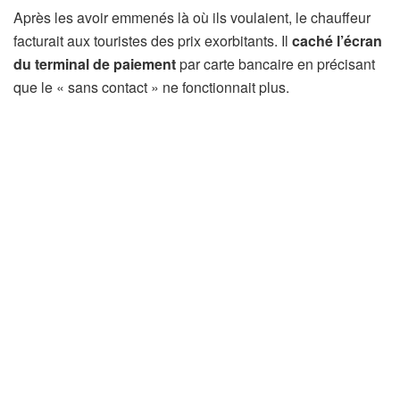
Après les avoir emmenés là où ils voulaient, le chauffeur
facturait aux touristes des prix exorbitants. Il
caché l’écran
du terminal de paiement
par carte bancaire en précisant
que le « sans contact » ne fonctionnait plus.