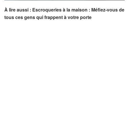
À lire aussi : Escroqueries à la maison : Méfiez-vous de
tous ces gens qui frappent à votre porte