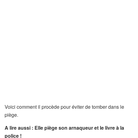
Voici comment il procède pour éviter de tomber dans le
piège.
A lire aussi : Elle piège son arnaqueur et le livre à la
police !