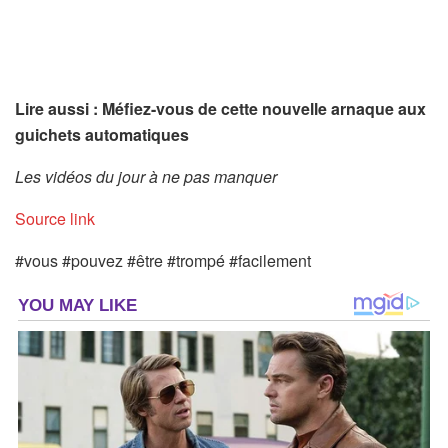
Lire aussi : Méfiez-vous de cette nouvelle arnaque aux
guichets automatiques
Les vidéos du jour à ne pas manquer
Source link
#vous #pouvez #être #trompé #facilement