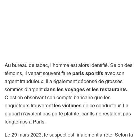
Au bureau de tabac, l’homme est alors identifié. Selon des
témoins, il venait souvent faire
paris sportifs
avec son
argent frauduleux. Il a également dépensé de grosses
sommes d’argent
dans les voyages et les restaurants
.
C’est en observant son compte bancaire que les
enquêteurs trouveront
les victimes
de ce conducteur. La
plupart n’avaient pas porté plainte, car ils ne restaient pas
longtemps à Paris.
Le 29 mars 2023, le suspect est finalement arrêté. Selon la