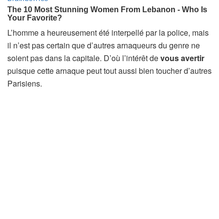
L’homme a heureusement été interpellé par la police, mais
il n’est pas certain que d’autres arnaqueurs du genre ne
soient pas dans la capitale. D’où l’intérêt de
vous avertir
puisque cette arnaque peut tout aussi bien toucher d’autres
Parisiens.