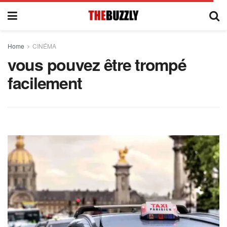
Home
CINÉMA
vous pouvez être trompé
facilement