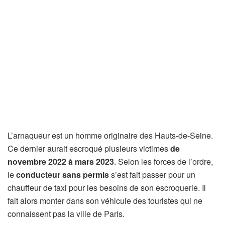
L’arnaqueur est un homme originaire des Hauts-de-Seine.
Ce dernier aurait escroqué plusieurs victimes
de
novembre 2022 à mars 2023
. Selon les forces de l’ordre,
le
conducteur sans permis
s’est fait passer pour un
chauffeur de taxi pour les besoins de son escroquerie. Il
fait alors monter dans son véhicule des touristes qui ne
connaissent pas la ville de Paris.