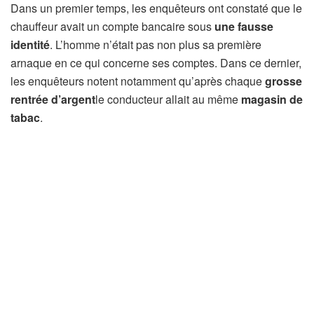
Dans un premier temps, les enquêteurs ont constaté que le
chauffeur avait un compte bancaire sous
une fausse
identité
. L’homme n’était pas non plus sa première
arnaque en ce qui concerne ses comptes. Dans ce dernier,
les enquêteurs notent notamment qu’après chaque
grosse
rentrée d’argent
le conducteur allait au même
magasin de
tabac
.