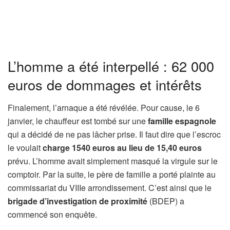
L’homme a été interpellé : 62 000
euros de dommages et intérêts
Finalement, l’arnaque a été révélée. Pour cause, le 6
janvier, le chauffeur est tombé sur une
famille espagnole
qui a décidé de ne pas lâcher prise. Il faut dire que l’escroc
le voulait
charge 1540 euros au lieu de 15,40 euros
prévu. L’homme avait simplement masqué la virgule sur le
comptoir. Par la suite, le père de famille a porté plainte au
commissariat du VIIIe arrondissement. C’est ainsi que le
brigade d’investigation de proximité
(BDEP) a
commencé son enquête.