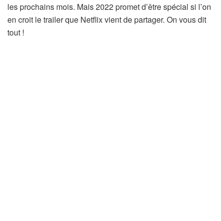
les prochains mois. Mais 2022 promet d’être spécial si l’on
en croit le trailer que Netflix vient de partager. On vous dit
tout !