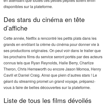
en attendant que toutes ces petites pépites soient enfin
disponibles sur la plateforme.
Des stars du cinéma en tête
d’affiche
Cette année, Netflix a rencontré les petits plats dans les
grands en enrôlant la crème du cinéma pour donner vie à
ses productions originales. On peut voir dans le trailer que
les prochains films du service seront portés par des acteurs
connus tels que Ryan Reynolds, Halle Berry, Charlize
Theron, Chris Hemsworth ou encore Jason Momoa, Henry
Cavill et Daniel Craig. Ainsi que plein d’autres stars ! Le
géant du streaming promet un grand voyage, préparez-
vous à faire de belles découvertes sur la plateforme.
Liste de tous les films dévoilés