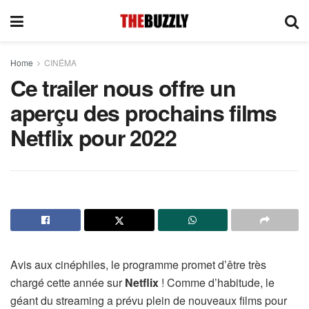
Home
CINÉMA
Ce trailer nous offre un
aperçu des prochains films
Netflix pour 2022
Avis aux cinéphiles, le programme promet d’être très
chargé cette année sur
Netflix
! Comme d’habitude, le
géant du streaming a prévu plein de nouveaux films pour