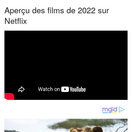
Aperçu des films de 2022 sur
Netflix