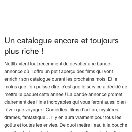
Un catalogue encore et toujours
plus riche !
Netflix vient tout récemment de dévoiler une bande-
annonce où il offre un petit aperçu des films qui vont
enrichir son catalogue durant les prochains mois. Et le
moins que l’on puisse dire, c’est que le service a décidé de
mettre le paquet cette année ! La bande-annonce promet
clairement des films incroyables qui vous feront aussi bien
rêver que voyager ! Comédies, films d’action, mystères,
drames, fantastique… il y en aura vraiment pour tous les
goûts et toutes les envies. De quoi mettre l’eau à la bouche