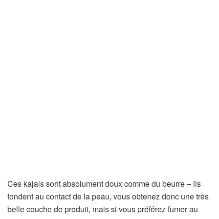
Ces kajals sont absolument doux comme du beurre – ils
fondent au contact de la peau, vous obtenez donc une très
belle couche de produit, mais si vous préférez fumer au