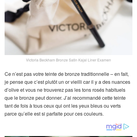
Victoria Beckham Bronze Satin Kajal Liner Examen
Ce n’est pas votre teinte de bronze traditionnelle – en fait,
je pense que c’est plutôt un or vieilli car il y a des nuances
d’olive et vous ne trouverez pas les tons rosés habituels
que le bronze peut donner. J’ai recommandé cette teinte
tant de fois à tous ceux qui ont les yeux bleus ou verts
parce qu’elle est si parfaite pour ces couleurs.