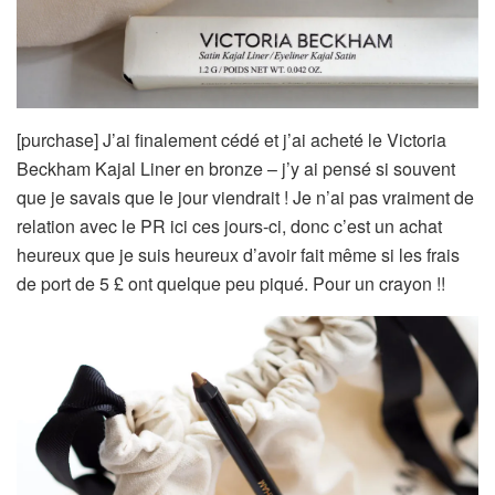
[purchase] J’ai finalement cédé et j’ai acheté le Victoria
Beckham Kajal Liner en bronze – j’y ai pensé si souvent
que je savais que le jour viendrait ! Je n’ai pas vraiment de
relation avec le PR ici ces jours-ci, donc c’est un achat
heureux que je suis heureux d’avoir fait même si les frais
de port de 5 £ ont quelque peu piqué. Pour un crayon !!