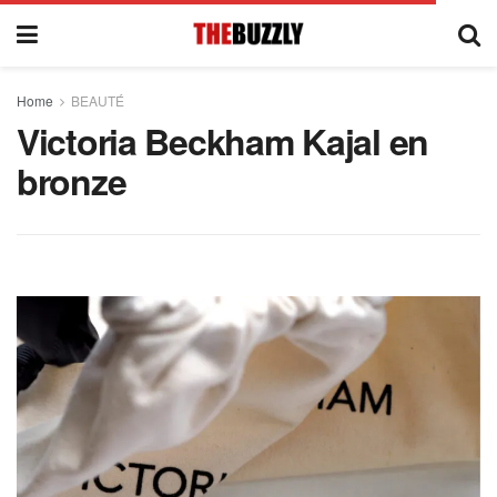
Home
BEAUTÉ
Victoria Beckham Kajal en
bronze