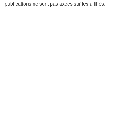
publications ne sont pas axées sur les affiliés.