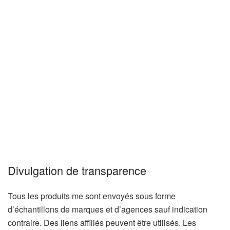
Divulgation de transparence
Tous les produits me sont envoyés sous forme
d’échantillons de marques et d’agences sauf indication
contraire. Des liens affiliés peuvent être utilisés. Les