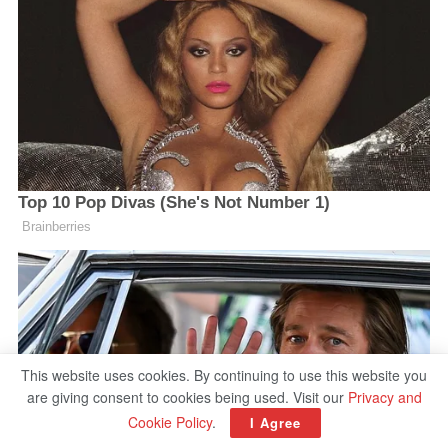
This website uses cookies. By continuing to use this website you
are giving consent to cookies being used. Visit our
Privacy and
Cookie Policy
.
I Agree