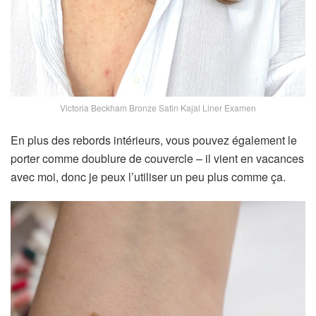
Victoria Beckham Bronze Satin Kajal Liner Examen
En plus des rebords intérieurs, vous pouvez également le
porter comme doublure de couvercle – il vient en vacances
avec moi, donc je peux l’utiliser un peu plus comme ça.