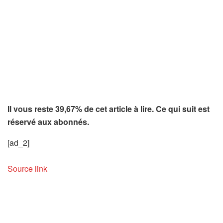
Il vous reste 39,67% de cet article à lire. Ce qui suit est
réservé aux abonnés.
[ad_2]
Source link