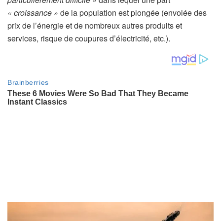
« croissance »
de la population est plongée (envolée des
prix de l’énergie et de nombreux autres produits et
services, risque de coupures d’électricité, etc.).