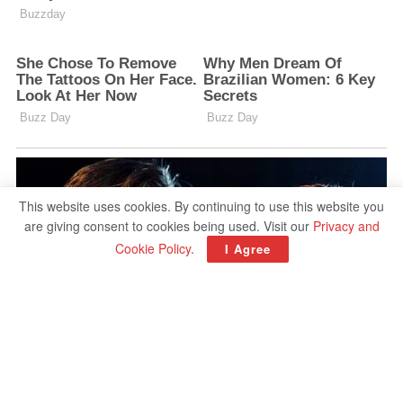
This website uses cookies. By continuing to use this website you
are giving consent to cookies being used. Visit our
Privacy and
Cookie Policy
.
I Agree