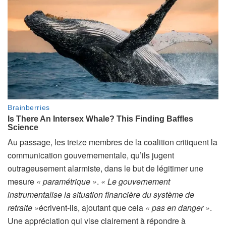
Au passage, les treize membres de la coalition critiquent la
communication gouvernementale, qu’ils jugent
outrageusement alarmiste, dans le but de légitimer une
mesure
« paramétrique »
.
« Le gouvernement
instrumentalise la situation financière du système de
retraite »
écrivent-ils, ajoutant que cela
« pas en danger »
.
Une appréciation qui vise clairement à répondre à