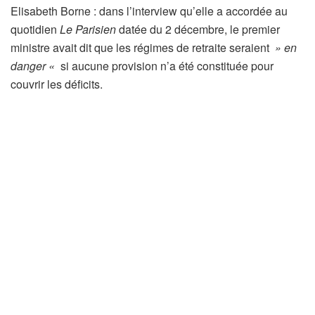
Elisabeth Borne : dans l’interview qu’elle a accordée au
quotidien
Le Parisien
datée du 2 décembre, le premier
ministre avait dit que les régimes de retraite seraient
» en
danger «
si aucune provision n’a été constituée pour
couvrir les déficits.