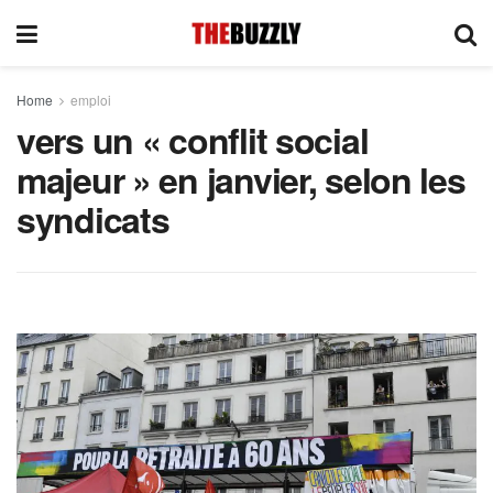
Home
emploi
vers un « conflit social
majeur » en janvier, selon les
syndicats