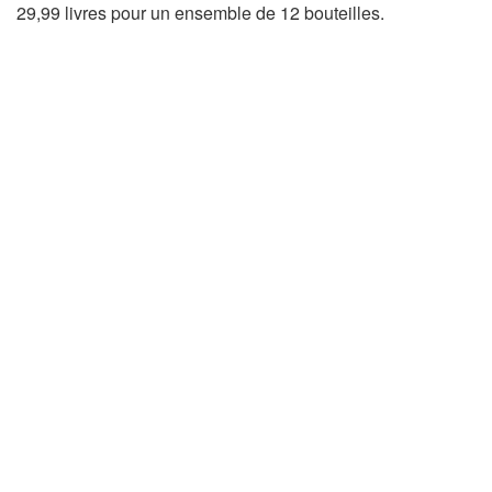
29,99 livres pour un ensemble de 12 bouteilles.