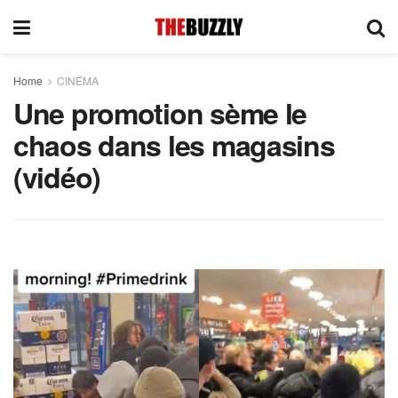
Home
CINÉMA
Une promotion sème le
chaos dans les magasins
(vidéo)