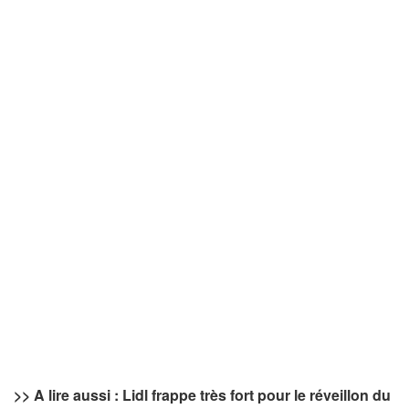
>> A lire aussi : Lidl frappe très fort pour le réveillon du