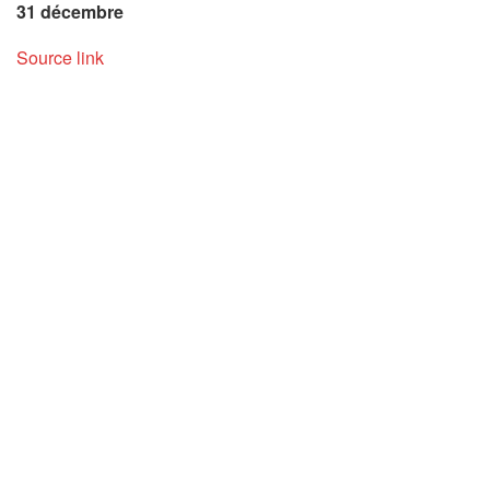
31 décembre
Source link