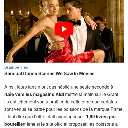
Ainsi, leurs fans n’ont pas hésité une seule seconde à
ruée vers les magasins Aldi
mettre la main sur le Graal.
Ils ont tellement voulu profiter de cette offre que certains
sont venus se battre pour les boissons de la marque Prime.
Il faut dire que l’offre était avantageuse :
1,99 livres par
bouteille
même si le site officiel proposait les boissons à