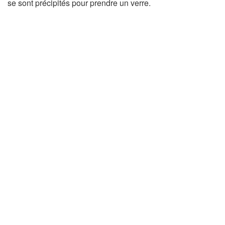
se sont précipités pour prendre un verre.