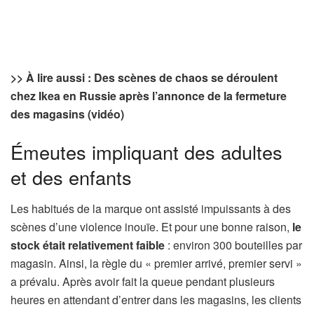
>> À lire aussi : Des scènes de chaos se déroulent
chez Ikea en Russie après l’annonce de la fermeture
des magasins (vidéo)
Émeutes impliquant des adultes
et des enfants
Les habitués de la marque ont assisté impuissants à des
scènes d’une violence inouïe. Et pour une bonne raison,
le
stock était relativement faible
: environ 300 bouteilles par
magasin. Ainsi, la règle du « premier arrivé, premier servi »
a prévalu. Après avoir fait la queue pendant plusieurs
heures en attendant d’entrer dans les magasins, les clients