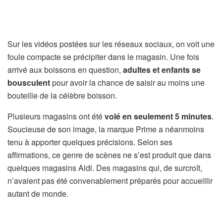
Sur les vidéos postées sur les réseaux sociaux, on voit une
foule compacte se précipiter dans le magasin. Une fois
arrivé aux boissons en question,
adultes et enfants se
bousculent
pour avoir la chance de saisir au moins une
bouteille de la célèbre boisson.
Plusieurs magasins ont été
volé en seulement 5 minutes
.
Soucieuse de son image, la marque Prime a néanmoins
tenu à apporter quelques précisions. Selon ses
affirmations, ce genre de scènes ne s’est produit que dans
quelques magasins Aldi. Des magasins qui, de surcroît,
n’avaient pas été convenablement préparés pour accueillir
autant de monde.