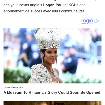
des youtubeurs anglais
Logan Paul
et
KSI
ils ont
énormément de succès avec leurs communautés.