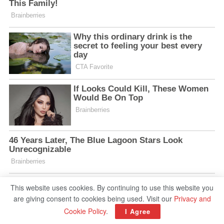
This website uses cookies. By continuing to use this website you
are giving consent to cookies being used. Visit our
Privacy and
Cookie Policy
.
I Agree