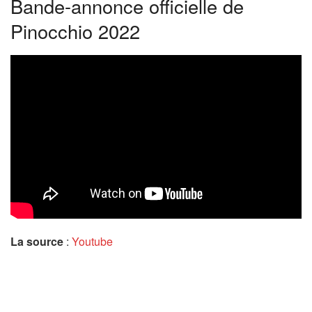
Bande-annonce officielle de
Pinocchio 2022
La source
:
Youtube