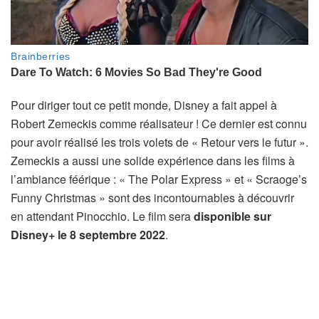
Pour diriger tout ce petit monde, Disney a fait appel à
Robert Zemeckis comme réalisateur ! Ce dernier est connu
pour avoir réalisé les trois volets de « Retour vers le futur ».
Zemeckis a aussi une solide expérience dans les films à
l’ambiance féérique : « The Polar Express » et « Scraoge’s
Funny Christmas » sont des incontournables à découvrir
en attendant Pinocchio. Le film sera
disponible sur
Disney+ le 8 septembre 2022
.