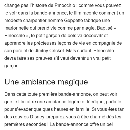
change pas l’histoire de Pinocchio : comme vous pouvez
le voir dans la bande-annonce, le film raconte comment un
modeste charpentier nommé Geppetto fabrique une
marionnette qui prend vie comme par magie. Baptisé «
Pinocchio », le petit garçon de bois va découvrir et
apprendre les précieuses leçons de vie en compagnie de
son père et de Jiminy Cricket. Mais surtout, Pinocchio
devra faire ses preuves s’il veut devenir un vrai petit
garçon.
Une ambiance magique
Dans cette toute première bande-annonce, on peut voir
que le film offre une ambiance légère et féérique, parfaite
pour s’évader quelques heures en famille. Si vous êtes fan
des œuvres Disney, préparez-vous à être charmé dès les
premières secondes ! La bande-annonce offre un bel