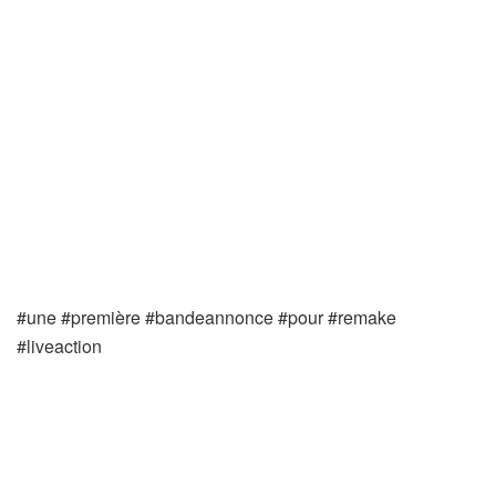
#une #première #bandeannonce #pour #remake
#liveaction