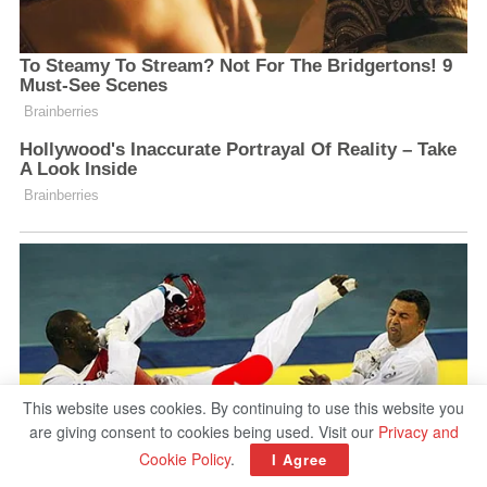
This website uses cookies. By continuing to use this website you
are giving consent to cookies being used. Visit our
Privacy and
Cookie Policy
.
I Agree