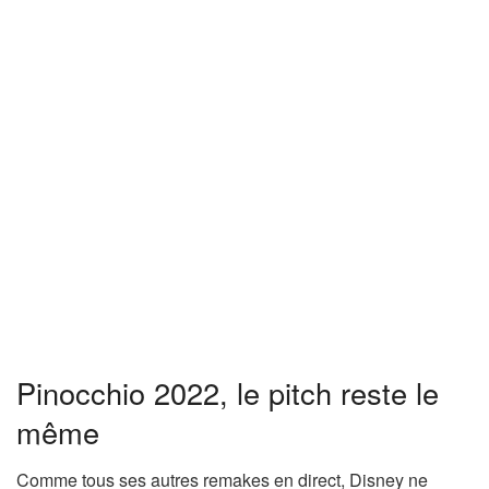
Pinocchio 2022, le pitch reste le
même
Comme tous ses autres remakes en direct, Disney ne