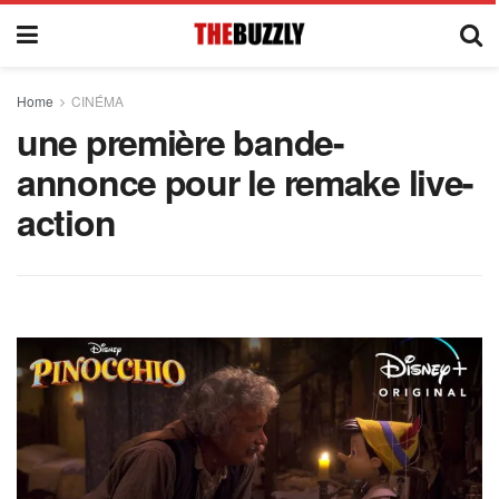
Home
CINÉMA
une première bande-
annonce pour le remake live-
action