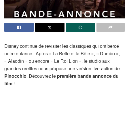
Disney continue de revisiter les classiques qui ont bercé
notre enfance ! Après « La Belle et la Bête », « Dumbo »,
« Aladdin » ou encore « Le Roi Lion », le studio aux
grandes oreilles nous propose une version live-action de
Pinocchio
. Découvrez le
première bande annonce du
film
!