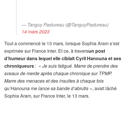
— Tanguy Pastureau (@TanguyPastureau)
14 mars 2023
Tout a commencé le 13 mars, lorsque Sophia Aram s’est
exprimée sur France Inter. Et ce, à travers
un post
d’humeur dans lequel elle ciblait Cyril Hanouna et ses
chroniqueurs
: »
Je suis fatigué. Marre de prendre des
sceaux de merde après chaque chronique sur TPMP.
Marre des menaces et des insultes à chaque fois
qu’Hanouna me lance sa bande d’abrutis
», avait lâché
Sophia Aram, sur France Inter, le 13 mars.