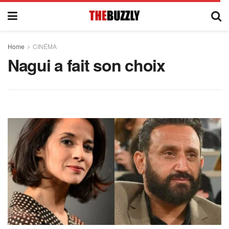
Home
CINÉMA
Nagui a fait son choix