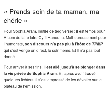
« Prends soin de ta maman, ma
chérie »
Pour Sophia Aram, inutile de tergiverser : il est temps pour
Arcom de faire taire Cyril Hanouna. Malheureusement pour
l’humoriste,
son discours n’a pas plu à l’hôte de
TPMP
qui s’est vengé en direct, le soir même. Et il n’a pas tout
donné.
Pour arriver à ses fins,
il est allé jusqu’à se plonger dans
la vie privée de Sophia Aram
. Et, après avoir trouvé
quelques fichiers, il s’est empressé de les dévoiler sur le
plateau de l’émission.