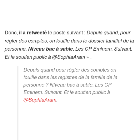
Donc,
il a retweeté
le poste suivant :
Depuis quand, pour
régler des comptes, on fouille dans le dossier familial de la
personne.
Niveau bac à sable.
Les CP Eminem. Suivant.
Et le soutien public à @SophiaAram
» .
Depuis quand pour régler des comptes on
fouille dans les registres de la famille de la
personne ? Niveau bac à sable. Les CP
Eminem. Suivant. Et le soutien public à
@SophiaAram
.