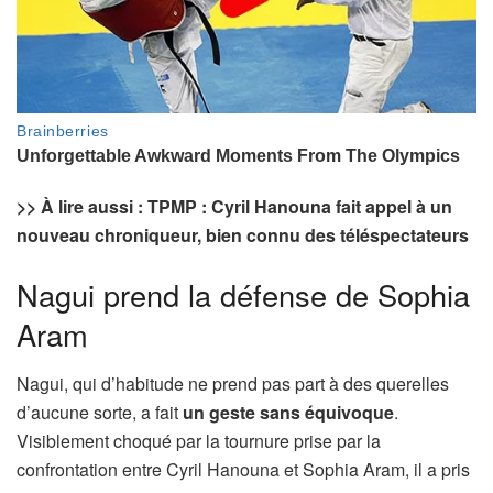
>> À lire aussi : TPMP : Cyril Hanouna fait appel à un
nouveau chroniqueur, bien connu des téléspectateurs
Nagui prend la défense de Sophia
Aram
Nagui, qui d’habitude ne prend pas part à des querelles
d’aucune sorte, a fait
un geste sans équivoque
.
Visiblement choqué par la tournure prise par la
confrontation entre Cyril Hanouna et Sophia Aram, il a pris