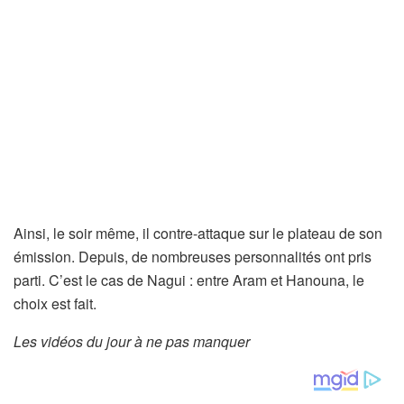
Ainsi, le soir même, il contre-attaque sur le plateau de son
émission. Depuis, de nombreuses personnalités ont pris
parti. C’est le cas de Nagui : entre Aram et Hanouna, le
choix est fait.
Les vidéos du jour à ne pas manquer