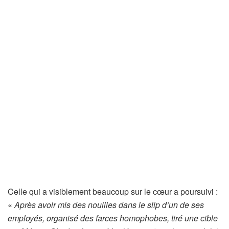
Celle qui a visiblement beaucoup sur le cœur a poursuivi :
«
Après avoir mis des nouilles dans le slip d’un de ses
employés, organisé des farces homophobes, tiré une cible