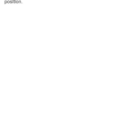
position.