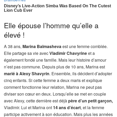
Elle épouse l’homme qu’elle a
élevé !
A 38 ans,
Marina Balmasheva
est une femme comblée.
Elle partage sa vie avec
Vladimir Chavyrine
et a
également fondé une famille. Mais leur histoire d’amour
n’est pas commune. Depuis plus de 10 ans, Marina est
marié à Alexy Shavyrin
. Ensemble, ils décident d’adopter
cinq enfants. Si cette femme a deux maris et explique
comment fonctionne leur relation, Marina ne peut pas
diviser son cœur en deux. Lorsqu’elle se met en couple
avec Alexy, cette dernière est déjà
père d’un petit garçon,
Vladimir. Lui et Marina ont
14 ans d’écart
, et la femme
participe activement à son éducation. Mais plus les années