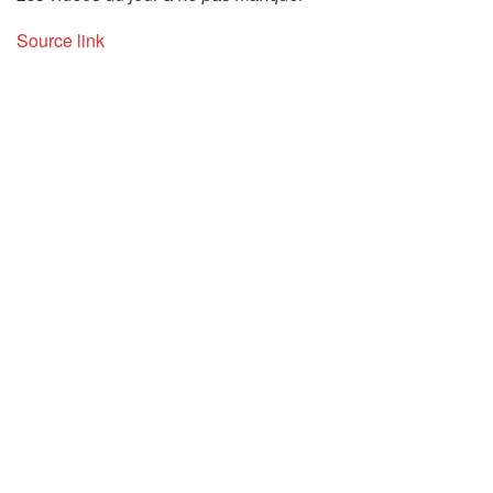
Source link