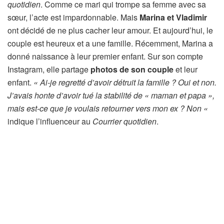
quotidien
. Comme ce mari qui trompe sa femme avec sa
sœur, l’acte est impardonnable. Mais
Marina et Vladimir
ont décidé de ne plus cacher leur amour. Et aujourd’hui, le
couple est heureux et a une famille. Récemment, Marina a
donné naissance à leur premier enfant. Sur son compte
Instagram, elle partage
photos de son couple
et leur
enfant.
« Ai-je regretté d’avoir détruit la famille ? Oui et non.
J’avais honte d’avoir tué la stabilité de « maman et papa »,
mais est-ce que je voulais retourner vers mon ex ? Non «
indique l’influenceur au
Courrier quotidien
.