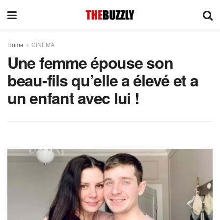
Home
CINÉMA
Une femme épouse son
beau-fils qu’elle a élevé et a
un enfant avec lui !