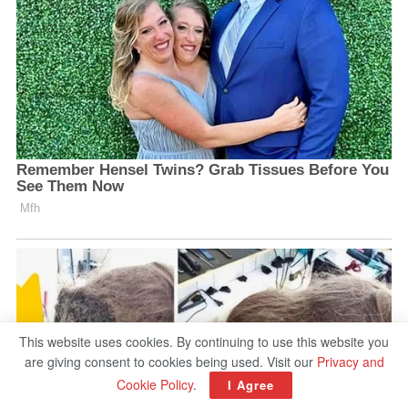
This website uses cookies. By continuing to use this website you
are giving consent to cookies being used. Visit our
Privacy and
Cookie Policy
.
I Agree