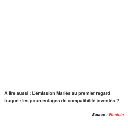
A lire aussi : L’émission Mariés au premier regard
truqué : les pourcentages de compatibilité inventés ?
Source :
Féminin