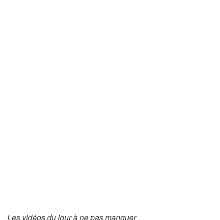
Les vidéos du jour à ne pas manquer