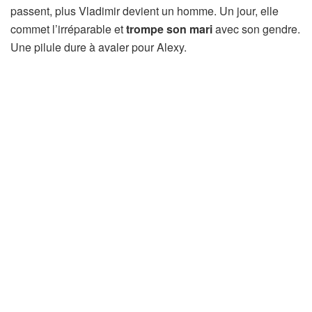
passent, plus Vladimir devient un homme. Un jour, elle
commet l’irréparable et
trompe son mari
avec son gendre.
Une pilule dure à avaler pour Alexy.