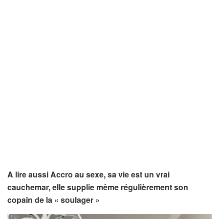
A lire aussi Accro au sexe, sa vie est un vrai
cauchemar, elle supplie même régulièrement son
copain de la « soulager »