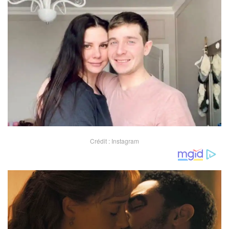
Crédit : Instagram