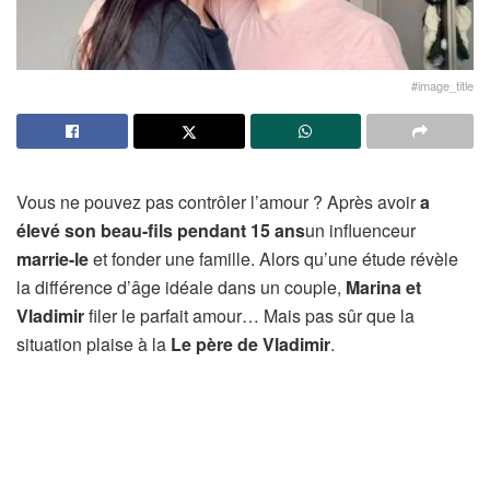
#image_title
Vous ne pouvez pas contrôler l’amour ? Après avoir
a
élevé son beau-fils pendant 15 ans
un influenceur
marrie-le
et fonder une famille. Alors qu’une étude révèle
la différence d’âge idéale dans un couple,
Marina et
Vladimir
filer le parfait amour… Mais pas sûr que la
situation plaise à la
Le père de Vladimir
.